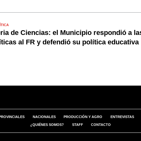
ÍTICA
ria de Ciencias: el Municipio respondió a la
íticas al FR y defendió su política educativa
PROVINCIALES
NACIONALES
PRODUCCIÓN Y AGRO
ENTREVISTAS
¿QUIÉNES SOMOS?
STAFF
CONTACTO