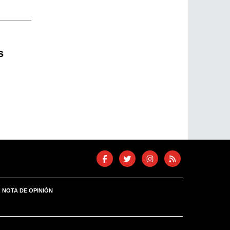
s
NOTA DE OPINIÓN