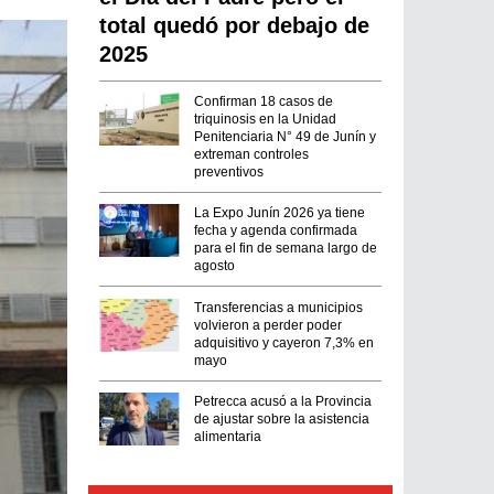
total quedó por debajo de
2025
Confirman 18 casos de
triquinosis en la Unidad
Penitenciaria N° 49 de Junín y
extreman controles
preventivos
La Expo Junín 2026 ya tiene
fecha y agenda confirmada
para el fin de semana largo de
agosto
Transferencias a municipios
volvieron a perder poder
adquisitivo y cayeron 7,3% en
mayo
Petrecca acusó a la Provincia
de ajustar sobre la asistencia
alimentaria