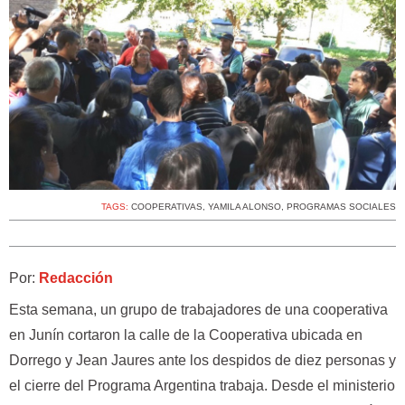
TAGS:
COOPERATIVAS
,
YAMILA ALONSO
,
PROGRAMAS SOCIALES
Por:
Redacción
Esta semana, un grupo de trabajadores de una cooperativa
en Junín cortaron la calle de la Cooperativa ubicada en
Dorrego y Jean Jaures ante los despidos de diez personas y
el cierre del Programa Argentina trabaja. Desde el ministerio