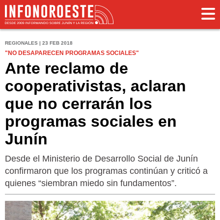
REGIONALES | 23 FEB 2018
"NO DESAPARECEN PROGRAMAS SOCIALES"
Ante reclamo de
cooperativistas, aclaran
que no cerrarán los
programas sociales en
Junín
Desde el Ministerio de Desarrollo Social de Junín
confirmaron que los programas continúan y criticó a
quienes “siembran miedo sin fundamentos”.