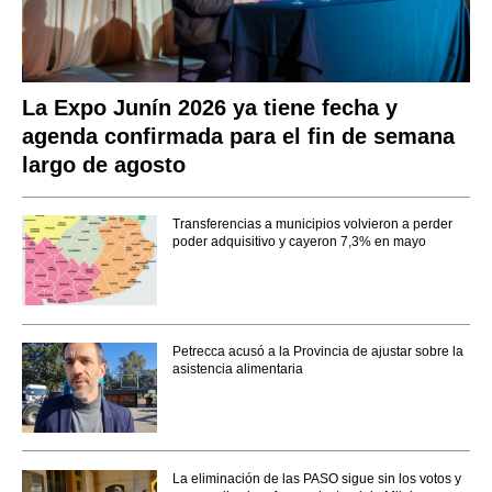
La Expo Junín 2026 ya tiene fecha y
agenda confirmada para el fin de semana
largo de agosto
Transferencias a municipios volvieron a perder
poder adquisitivo y cayeron 7,3% en mayo
Petrecca acusó a la Provincia de ajustar sobre la
asistencia alimentaria
La eliminación de las PASO sigue sin los votos y