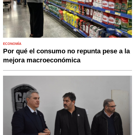
ECONOMÍA
Por qué el consumo no repunta pese a la
mejora macroeconómica