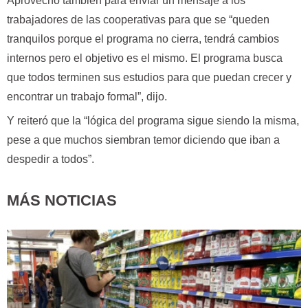
Aprovechó también para enviar un mensaje a los
trabajadores de las cooperativas para que se “queden
tranquilos porque el programa no cierra, tendrá cambios
internos pero el objetivo es el mismo. El programa busca
que todos terminen sus estudios para que puedan crecer y
encontrar un trabajo formal”, dijo.
Y reiteró que la “lógica del programa sigue siendo la misma,
pese a que muchos siembran temor diciendo que iban a
despedir a todos”.
MÁS NOTICIAS