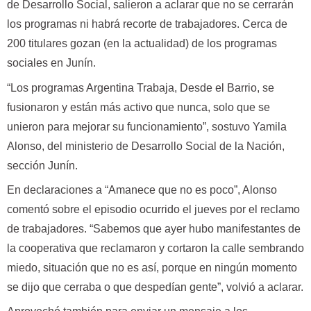
de Desarrollo Social, salieron a aclarar que no se cerrarán
los programas ni habrá recorte de trabajadores. Cerca de
200 titulares gozan (en la actualidad) de los programas
sociales en Junín.
“Los programas Argentina Trabaja, Desde el Barrio, se
fusionaron y están más activo que nunca, solo que se
unieron para mejorar su funcionamiento”, sostuvo Yamila
Alonso, del ministerio de Desarrollo Social de la Nación,
sección Junín.
En declaraciones a “Amanece que no es poco”, Alonso
comentó sobre el episodio ocurrido el jueves por el reclamo
de trabajadores. “Sabemos que ayer hubo manifestantes de
la cooperativa que reclamaron y cortaron la calle sembrando
miedo, situación que no es así, porque en ningún momento
se dijo que cerraba o que despedían gente”, volvió a aclarar.