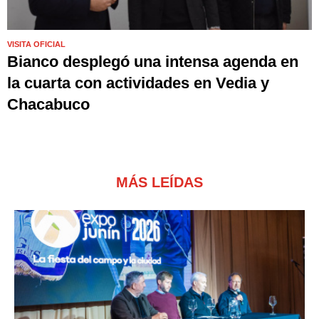
VISITA OFICIAL
Bianco desplegó una intensa agenda en
la cuarta con actividades en Vedia y
Chacabuco
MÁS LEÍDAS