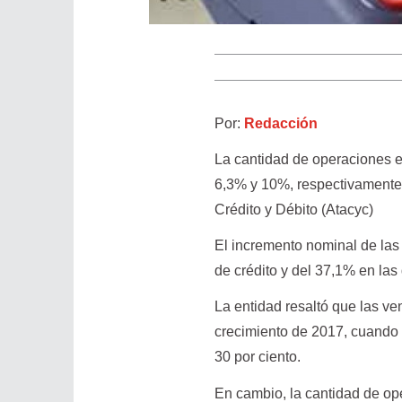
Por:
Redacción
La cantidad de operaciones ef
6,3% y 10%, respectivamente,
Crédito y Débito (Atacyc)
El incremento nominal de las 
de crédito y del 37,1% en las
La entidad resaltó que las ve
crecimiento de 2017, cuando 
30 por ciento.
En cambio, la cantidad de ope