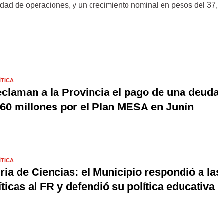
dad de operaciones, y un crecimiento nominal en pesos del 37
.
ÍTICA
claman a la Provincia el pago de una deud
60 millones por el Plan MESA en Junín
ÍTICA
ria de Ciencias: el Municipio respondió a la
íticas al FR y defendió su política educativa