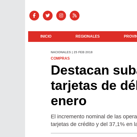
INICIO
REGIONALES
PROVI
NACIONALES | 25 FEB 2018
COMPRAS
Destacan sub
tarjetas de dé
enero
El incremento nominal de las opera
tarjetas de crédito y del 37,1% en l