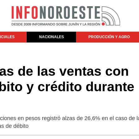
NCIALES
NACIONALES
PRODUCCIÓN Y AGRO
as de las ventas con
bito y crédito durante
ciones en pesos registró alzas de 26,6% en el caso de l
as de débito