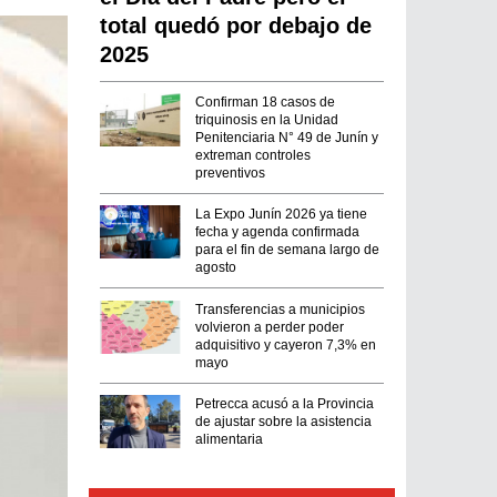
total quedó por debajo de
2025
Confirman 18 casos de
triquinosis en la Unidad
Penitenciaria N° 49 de Junín y
extreman controles
preventivos
La Expo Junín 2026 ya tiene
fecha y agenda confirmada
para el fin de semana largo de
agosto
Transferencias a municipios
volvieron a perder poder
adquisitivo y cayeron 7,3% en
mayo
Petrecca acusó a la Provincia
de ajustar sobre la asistencia
alimentaria