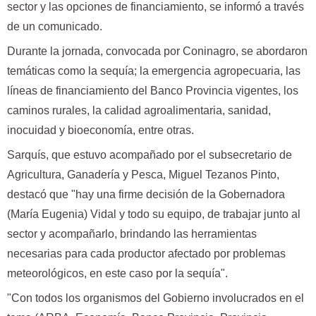
sector y las opciones de financiamiento, se informó a través
de un comunicado.
Durante la jornada, convocada por Coninagro, se abordaron
temáticas como la sequía; la emergencia agropecuaria, las
líneas de financiamiento del Banco Provincia vigentes, los
caminos rurales, la calidad agroalimentaria, sanidad,
inocuidad y bioeconomía, entre otras.
Sarquís, que estuvo acompañado por el subsecretario de
Agricultura, Ganadería y Pesca, Miguel Tezanos Pinto,
destacó que "hay una firme decisión de la Gobernadora
(María Eugenia) Vidal y todo su equipo, de trabajar junto al
sector y acompañarlo, brindando las herramientas
necesarias para cada productor afectado por problemas
meteorológicos, en este caso por la sequía".
"Con todos los organismos del Gobierno involucrados en el