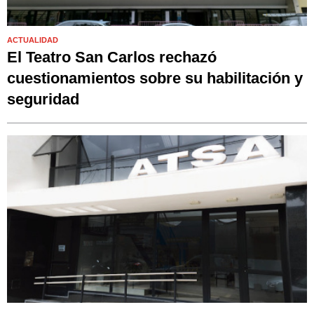
ACTUALIDAD
El Teatro San Carlos rechazó
cuestionamientos sobre su habilitación y
seguridad