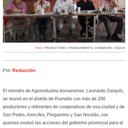
TAGS:
PRODUCTORES
,
FINANCIAMIENTO
,
CONINAGRO
,
SEQUíA
Por:
Redacción
El ministro de Agroindustria bonaerense, Leonardo Sarquís,
se reunió en el distrito de Ramallo con más de 200
productores y referentes de cooperativas de esa ciudad y de
San Pedro, Arrecifes, Pergamino y San Nicolás, con
quienes evaluó las acciones del gobierno provincial para el