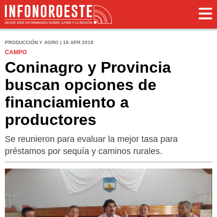
PRODUCCIÓN Y AGRO | 18 APR 2018
CAMPO
Coninagro y Provincia
buscan opciones de
financiamiento a
productores
Se reunieron para evaluar la mejor tasa para
préstamos por sequía y caminos rurales.