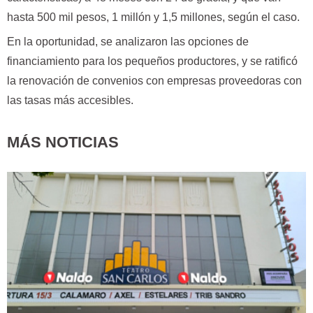
hasta 500 mil pesos, 1 millón y 1,5 millones, según el caso.
En la oportunidad, se analizaron las opciones de
financiamiento para los pequeños productores, y se ratificó
la renovación de convenios con empresas proveedoras con
las tasas más accesibles.
MÁS NOTICIAS