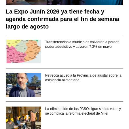
La Expo Junín 2026 ya tiene fecha y
agenda confirmada para el fin de semana
largo de agosto
Transferencias a municipios volvieron a perder
poder adquisitivo y cayeron 7,3% en mayo
Petrecca acusó a la Provincia de ajustar sobre la
asistencia alimentaria
La eliminación de las PASO sigue sin los votos y
se complica la reforma electoral de Milei