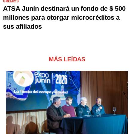
GREMIOS
ATSA Junín destinará un fondo de $ 500
millones para otorgar microcréditos a
sus afiliados
MÁS LEÍDAS