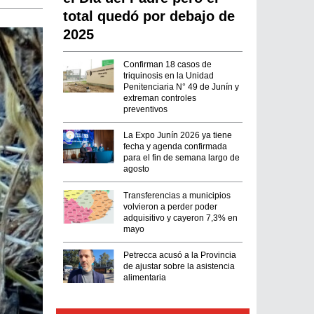
total quedó por debajo de
2025
Confirman 18 casos de
triquinosis en la Unidad
Penitenciaria N° 49 de Junín y
extreman controles
preventivos
La Expo Junín 2026 ya tiene
fecha y agenda confirmada
para el fin de semana largo de
agosto
Transferencias a municipios
volvieron a perder poder
adquisitivo y cayeron 7,3% en
mayo
Petrecca acusó a la Provincia
de ajustar sobre la asistencia
alimentaria