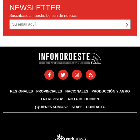
NEWSLETTER
Suscríbase a nuestro boletín de noticias
REGIONALES
PROVINCIALES
NACIONALES
PRODUCCIÓN Y AGRO
ENTREVISTAS
NOTA DE OPINIÓN
¿QUIÉNES SOMOS?
STAFF
CONTACTO