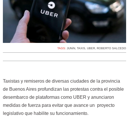
TAGS:
JUNíN
,
TAXIS
,
UBER
,
ROBERTO SALCEDO
Taxistas y remiseros de diversas ciudades de la provincia
de Buenos Aires profundizan las protestas contra el posible
desembarco de plataformas como UBER y anunciaron
medidas de fuerza para evitar que avance un proyecto
legislativo que habilite su funcionamiento.