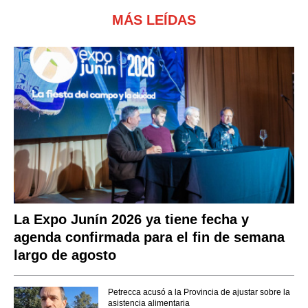
MÁS LEÍDAS
La Expo Junín 2026 ya tiene fecha y
agenda confirmada para el fin de semana
largo de agosto
Petrecca acusó a la Provincia de ajustar sobre la
asistencia alimentaria