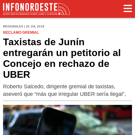
REGIONALES | 20 JUL 2018
RECLAMO GREMIAL
Taxistas de Junín
entregarán un petitorio al
Concejo en rechazo de
UBER
Roberto Salcedo, dirigente gremial de taxistas,
aseveró que “más que irregular UBER sería ilegal”,