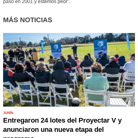
pasó en 2001 y estemos peor”.
MÁS NOTICIAS
JUNÍN
Entregaron 24 lotes del Proyectar V y
anunciaron una nueva etapa del