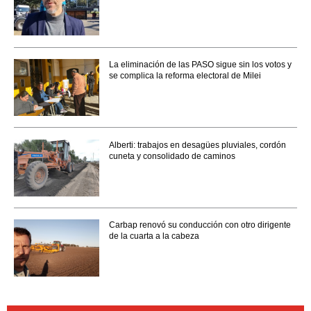
La eliminación de las PASO sigue sin los votos y
se complica la reforma electoral de Milei
Alberti: trabajos en desagües pluviales, cordón
cuneta y consolidado de caminos
Carbap renovó su conducción con otro dirigente
de la cuarta a la cabeza