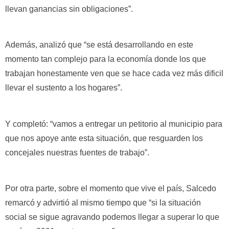
llevan ganancias sin obligaciones”.
Además, analizó que “se está desarrollando en este
momento tan complejo para la economía donde los que
trabajan honestamente ven que se hace cada vez más dificil
llevar el sustento a los hogares”.
Y completó: “vamos a entregar un petitorio al municipio para
que nos apoye ante esta situación, que resguarden los
concejales nuestras fuentes de trabajo”.
Por otra parte, sobre el momento que vive el país, Salcedo
remarcó y advirtió al mismo tiempo que “si la situación
social se sigue agravando podemos llegar a superar lo que