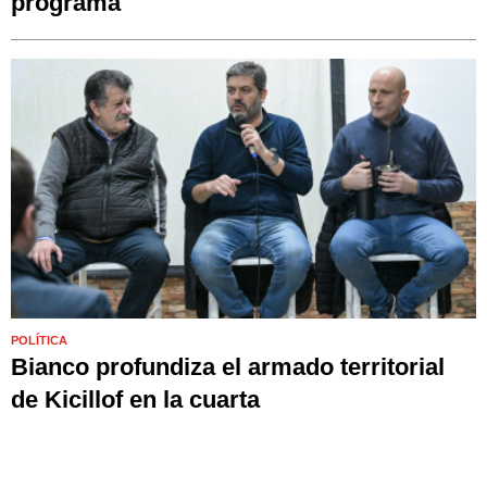
programa
POLÍTICA
Bianco profundiza el armado territorial
de Kicillof en la cuarta