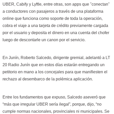
UBER, Cabify y Lyftle, entre otras, son apps que "conectan"
a conductores con pasajeros a través de una plataforma
online que funciona como soporte de toda la operación,
cobra el viaje a una tarjeta de crédito previamente cargada
por el usuario y deposita el dinero en una cuenta del chofer
luego de descontarle un canon por el servicio.
En Junín, Roberto Salcedo, dirigente gremial, adelantó a LT
20 Radio Junín que en estos días estarán entregando un
petitorio en mano a los concejales para que manifiesten el
rechazo al desembarco de la polémica aplicación.
Entre los fundamentos que expuso, Salcedo aseveró que
“más que irregular UBER sería ilegal”, porque, dijo, “no
cumple normas nacionales, provinciales ni municipales. Se