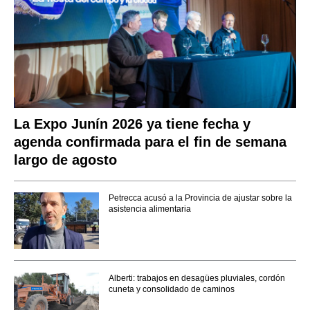
La Expo Junín 2026 ya tiene fecha y
agenda confirmada para el fin de semana
largo de agosto
Petrecca acusó a la Provincia de ajustar sobre la
asistencia alimentaria
Alberti: trabajos en desagües pluviales, cordón
cuneta y consolidado de caminos