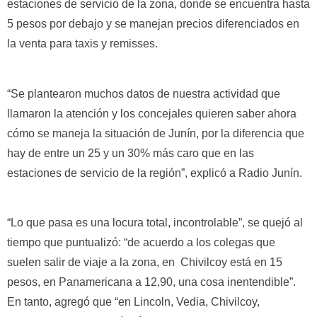
estaciones de servicio de la zona, donde se encuentra hasta
5 pesos por debajo y se manejan precios diferenciados en
la venta para taxis y remisses.
“Se plantearon muchos datos de nuestra actividad que
llamaron la atención y los concejales quieren saber ahora
cómo se maneja la situación de Junín, por la diferencia que
hay de entre un 25 y un 30% más caro que en las
estaciones de servicio de la región”, explicó a Radio Junín.
“Lo que pasa es una locura total, incontrolable”, se quejó al
tiempo que puntualizó: “de acuerdo a los colegas que
suelen salir de viaje a la zona, en Chivilcoy está en 15
pesos, en Panamericana a 12,90, una cosa inentendible”.
En tanto, agregó que “en Lincoln, Vedia, Chivilcoy,