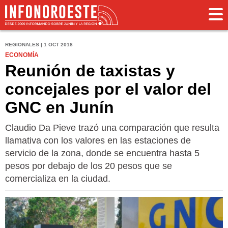
REGIONALES | 1 OCT 2018
ECONOMÍA
Reunión de taxistas y
concejales por el valor del
GNC en Junín
Claudio Da Pieve trazó una comparación que resulta
llamativa con los valores en las estaciones de
servicio de la zona, donde se encuentra hasta 5
pesos por debajo de los 20 pesos que se
comercializa en la ciudad.