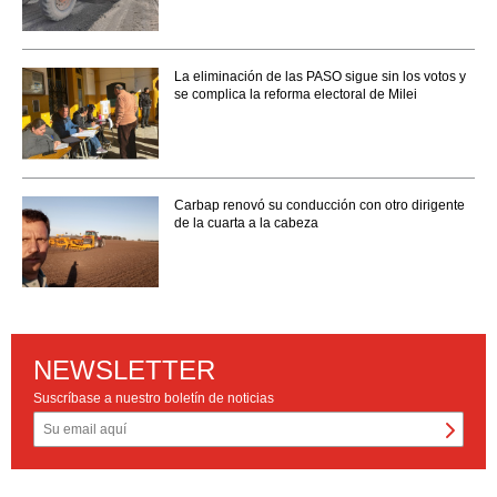
La eliminación de las PASO sigue sin los votos y
se complica la reforma electoral de Milei
Carbap renovó su conducción con otro dirigente
de la cuarta a la cabeza
NEWSLETTER
Suscríbase a nuestro boletín de noticias