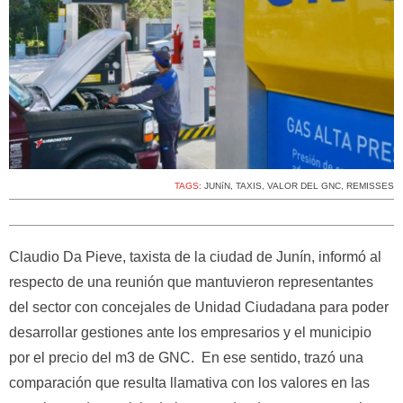
TAGS:
JUNíN
,
TAXIS
,
VALOR DEL GNC
,
REMISSES
Claudio Da Pieve, taxista de la ciudad de Junín, informó al
respecto de una reunión que mantuvieron representantes
del sector con concejales de Unidad Ciudadana para poder
desarrollar gestiones ante los empresarios y el municipio
por el precio del m3 de GNC. En ese sentido, trazó una
comparación que resulta llamativa con los valores en las