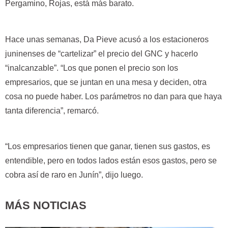
Pergamino, Rojas, está más barato.
Hace unas semanas, Da Pieve acusó a los estacioneros
juninenses de “cartelizar” el precio del GNC y hacerlo
“inalcanzable”. “Los que ponen el precio son los
empresarios, que se juntan en una mesa y deciden, otra
cosa no puede haber. Los parámetros no dan para que haya
tanta diferencia”, remarcó.
“Los empresarios tienen que ganar, tienen sus gastos, es
entendible, pero en todos lados están esos gastos, pero se
cobra así de raro en Junín”, dijo luego.
MÁS NOTICIAS