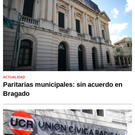
ACTUALIDAD
Paritarias municipales: sin acuerdo en
Bragado