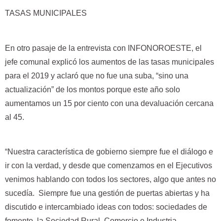
TASAS MUNICIPALES
En otro pasaje de la entrevista con INFONOROESTE, el
jefe comunal explicó los aumentos de las tasas municipales
para el 2019 y aclaró que no fue una suba, “sino una
actualización” de los montos porque este año solo
aumentamos un 15 por ciento con una devaluación cercana
al 45.
“Nuestra característica de gobierno siempre fue el diálogo e
ir con la verdad, y desde que comenzamos en el Ejecutivos
venimos hablando con todos los sectores, algo que antes no
sucedía. Siempre fue una gestión de puertas abiertas y ha
discutido e intercambiado ideas con todos: sociedades de
fomento, la Sociedad Rural, Comercio e Industria,