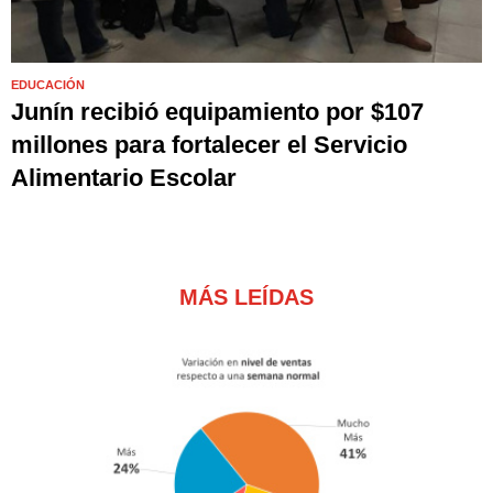
EDUCACIÓN
Junín recibió equipamiento por $107
millones para fortalecer el Servicio
Alimentario Escolar
MÁS LEÍDAS