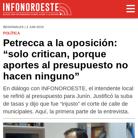
REGIONALES | 2 JAN 2019
POLÍTICA
Petrecca a la oposición:
“solo critican, porque
aportes al presupuesto no
hacen ninguno”
En diálogo con INFONOROESTE, el intendente local
se refirió al presupuesto para Junín. Justificó la suba
de tasas y dijo que fue “injusto” el corte de calle de
municipales. Aquí, la primera parte de la entrevista.