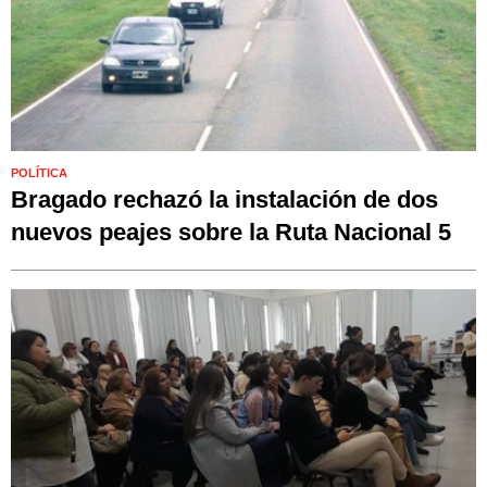
POLÍTICA
Bragado rechazó la instalación de dos
nuevos peajes sobre la Ruta Nacional 5