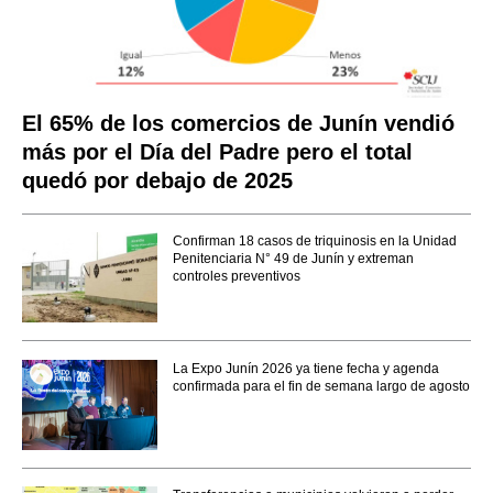
El 65% de los comercios de Junín vendió
más por el Día del Padre pero el total
quedó por debajo de 2025
Confirman 18 casos de triquinosis en la Unidad
Penitenciaria N° 49 de Junín y extreman
controles preventivos
La Expo Junín 2026 ya tiene fecha y agenda
confirmada para el fin de semana largo de agosto