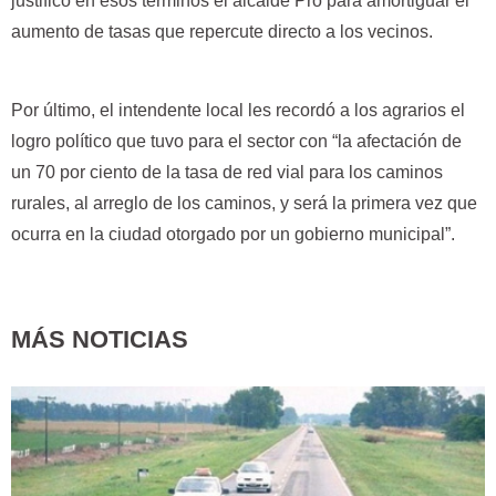
justificó en esos términos el alcalde Pro para amortiguar el
aumento de tasas que repercute directo a los vecinos.
Por último, el intendente local les recordó a los agrarios el
logro político que tuvo para el sector con “la afectación de
un 70 por ciento de la tasa de red vial para los caminos
rurales, al arreglo de los caminos, y será la primera vez que
ocurra en la ciudad otorgado por un gobierno municipal”.
MÁS NOTICIAS