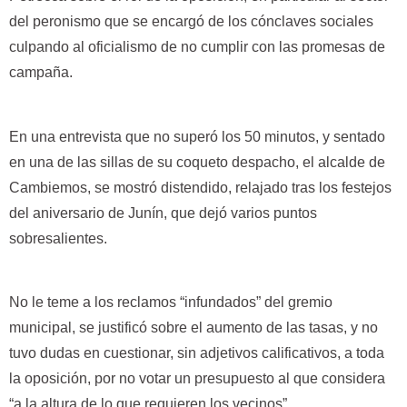
del peronismo que se encargó de los cónclaves sociales
culpando al oficialismo de no cumplir con las promesas de
campaña.
En una entrevista que no superó los 50 minutos, y sentado
en una de las sillas de su coqueto despacho, el alcalde de
Cambiemos, se mostró distendido, relajado tras los festejos
del aniversario de Junín, que dejó varios puntos
sobresalientes.
No le teme a los reclamos “infundados” del gremio
municipal, se justificó sobre el aumento de las tasas, y no
tuvo dudas en cuestionar, sin adjetivos calificativos, a toda
la oposición, por no votar un presupuesto al que considera
“a la altura de lo que requieren los vecinos”.