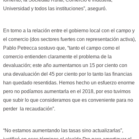
Universidad y todos las instituciones”, aseguró.
En torno a la relación entre el gobierno local con el campo y
el comercio (dos sectores fuertes con representación activa),
Pablo Petrecca sostuvo que, “tanto el campo como el
comercio entienden claramente el problema de la
devaluación; este año aumentamos un 15 por ciento con
una devaluación del 45 por ciento por lo tanto las financias
han quedado resentidas. Hemos hecho un esfuerzo enorme
pero no podíamos aumentarla en el 2018, por eso tuvimos
que subir lo que consideramos que es conveniente para no
perder la recaudación”.
“No estamos aumentando las tasas sino actualizarlas”,