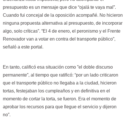
presupuesto es un mensaje que dice “ojalá te vaya mal”.
Cuando fui concejal de la oposición acompañé. No hicieron
ninguna propuesta alternativa al presupuesto, de incorporar
algo, solo críticas”. “El 4 de enero, el peronismo y el Frente
Renovador van a votar en contra del transporte público”,
señaló a este portal.
En tanto, calificó esa situación como ”el doble discurso
permanente”, al tiempo que ratificó: “por un lado criticaron
que el transporte público no llegaba a la ciudad, hicieron
tortas, festejaban los cumpleaños y en definitiva en el
momento de cortar la torta, se fueron. Era el momento de
aprobar los recursos para que llegue el servicio y dijeron
no”.