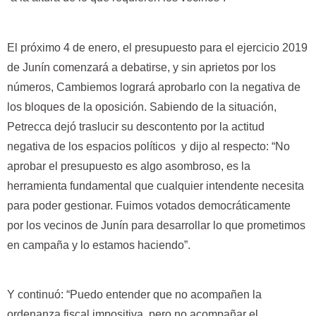
El próximo 4 de enero, el presupuesto para el ejercicio 2019
de Junín comenzará a debatirse, y sin aprietos por los
números, Cambiemos logrará aprobarlo con la negativa de
los bloques de la oposición. Sabiendo de la situación,
Petrecca dejó traslucir su descontento por la actitud
negativa de los espacios políticos y dijo al respecto: “No
aprobar el presupuesto es algo asombroso, es la
herramienta fundamental que cualquier intendente necesita
para poder gestionar. Fuimos votados democráticamente
por los vecinos de Junín para desarrollar lo que prometimos
en campaña y lo estamos haciendo”.
Y continuó: “Puedo entender que no acompañen la
ordenanza fiscal impositiva, pero no acompañar el