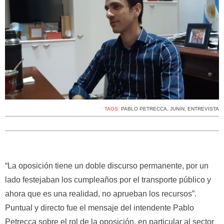
TAGS:
PABLO PETRECCA
,
JUNíN
,
ENTREVISTA
“La oposición tiene un doble discurso permanente, por un
lado festejaban los cumpleaños por el transporte público y
ahora que es una realidad, no aprueban los recursos”.
Puntual y directo fue el mensaje del intendente Pablo
Petrecca sobre el rol de la oposición, en particular al sector