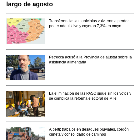
largo de agosto
Transferencias a municipios volvieron a perder
poder adquisitivo y cayeron 7,3% en mayo
Petrecca acusó a la Provincia de ajustar sobre la
asistencia alimentaria
La eliminación de las PASO sigue sin los votos y
se complica la reforma electoral de Milei
Alberti: trabajos en desagües pluviales, cordón
cuneta y consolidado de caminos