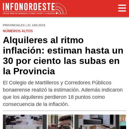
PROVINCIALES | 21 JAN 2019
NÚMEROS ALTOS
Alquileres al ritmo
inflación: estiman hasta un
30 por ciento las subas en
la Provincia
El Colegio de Martilleros y Corredores Públicos
bonaerense realizó la estimación. Además indicaron
que los alquileres perdieron 18 puntos como
consecuencia de la inflación.