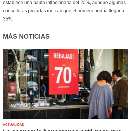
establece una pauta inflacionaria del 23%, aunque algunas
consultoras privadas indican que el número podría llegar a
35%.
MÁS NOTICIAS
ACTUALIDAD