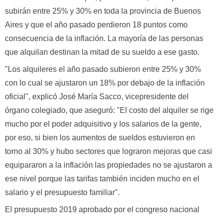
subirán entre 25% y 30% en toda la provincia de Buenos
Aires y que el año pasado perdieron 18 puntos como
consecuencia de la inflación. La mayoría de las personas
que alquilan destinan la mitad de su sueldo a ese gasto.
"Los alquileres el año pasado subieron entre 25% y 30%
con lo cual se ajustaron un 18% por debajo de la inflación
oficial", explicó José María Sacco, vicepresidente del
órgano colegiado, que aseguró: "El costo del alquiler se rige
mucho por el poder adquisitivo y los salarios de la gente,
por eso, si bien los aumentos de sueldos estuvieron en
torno al 30% y hubo sectores que lograron mejoras que casi
equipararon a la inflación las propiedades no se ajustaron a
ese nivel porque las tarifas también inciden mucho en el
salario y el presupuesto familiar".
El presupuesto 2019 aprobado por el congreso nacional