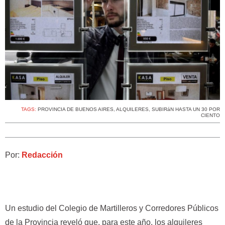
TAGS:
PROVINCIA DE BUENOS AIRES
,
ALQUILERES
,
SUBIRáN HASTA UN 30 POR
CIENTO
Por:
Redacción
Un estudio del Colegio de Martilleros y Corredores Públicos
de la Provincia reveló que, para este año, los alquileres