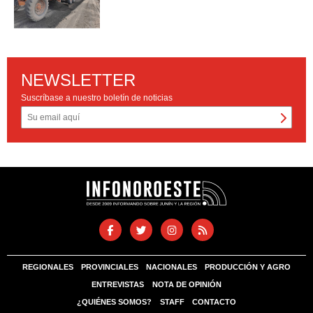
NEWSLETTER
Suscríbase a nuestro boletín de noticias
REGIONALES
PROVINCIALES
NACIONALES
PRODUCCIÓN Y AGRO
ENTREVISTAS
NOTA DE OPINIÓN
¿QUIÉNES SOMOS?
STAFF
CONTACTO