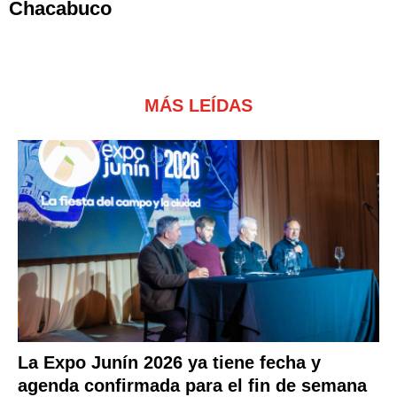
Chacabuco
MÁS LEÍDAS
La Expo Junín 2026 ya tiene fecha y
agenda confirmada para el fin de semana