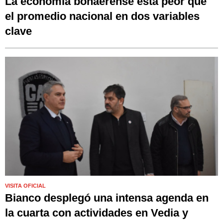
La economía bonaerense está peor que
el promedio nacional en dos variables
clave
VISITA OFICIAL
Bianco desplegó una intensa agenda en
la cuarta con actividades en Vedia y