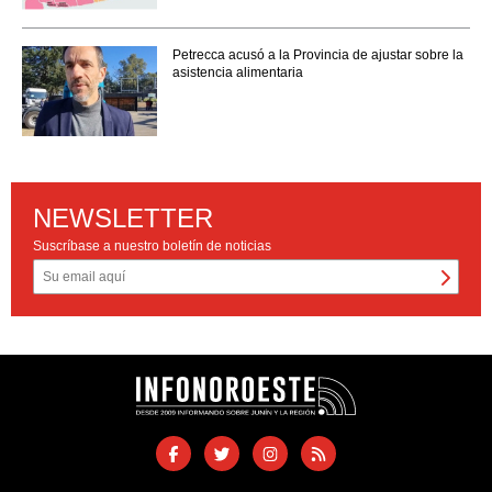
Petrecca acusó a la Provincia de ajustar sobre la
asistencia alimentaria
NEWSLETTER
Suscríbase a nuestro boletín de noticias