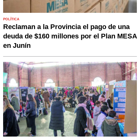
POLÍTICA
Reclaman a la Provincia el pago de una
deuda de $160 millones por el Plan MESA
en Junín