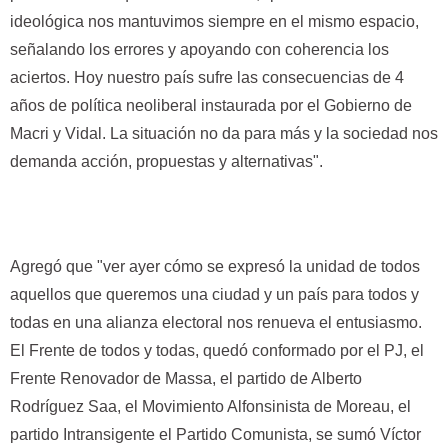
ideológica nos mantuvimos siempre en el mismo espacio,
señalando los errores y apoyando con coherencia los
aciertos. Hoy nuestro país sufre las consecuencias de 4
años de política neoliberal instaurada por el Gobierno de
Macri y Vidal. La situación no da para más y la sociedad nos
demanda acción, propuestas y alternativas".
Agregó que "ver ayer cómo se expresó la unidad de todos
aquellos que queremos una ciudad y un país para todos y
todas en una alianza electoral nos renueva el entusiasmo.
El Frente de todos y todas, quedó conformado por el PJ, el
Frente Renovador de Massa, el partido de Alberto
Rodríguez Saa, el Movimiento Alfonsinista de Moreau, el
partido Intransigente el Partido Comunista, se sumó Víctor