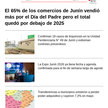
El 65% de los comercios de Junín vendió
más por el Día del Padre pero el total
quedó por debajo de 2025
Confirman 18 casos de triquinosis en la Unidad
Penitenciaria N° 49 de Junín y extreman
controles preventivos
La Expo Junín 2026 ya tiene fecha y agenda
confirmada para el fin de semana largo de agosto
Transferencias a municipios volvieron a perder
poder adquisitivo y cayeron 7,3% en mayo