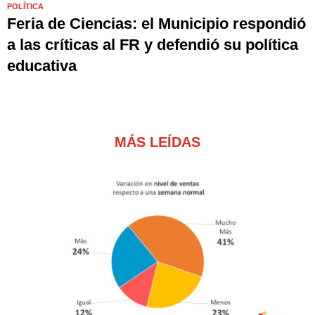
POLÍTICA
Feria de Ciencias: el Municipio respondió
a las críticas al FR y defendió su política
educativa
MÁS LEÍDAS