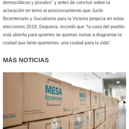
democráticos y plurales" y antes de concluir sobre la
aclaración en torno al posicionamiento que Junín
Bicentenario y Socialismo para la Victoria propicia en estas
elecciones 2019, Sequeira, recordó que "la casa del pueblo
está abierta para quienes se quieran sumar a diagramar la
ciudad que tanto queremos, una ciudad para la vida".
MÁS NOTICIAS