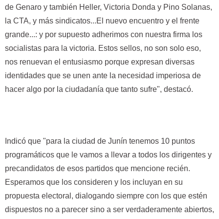
de Genaro y también Heller, Victoria Donda y Pino Solanas,
la CTA, y más sindicatos...El nuevo encuentro y el frente
grande...: y por supuesto adherimos con nuestra firma los
socialistas para la victoria. Estos sellos, no son solo eso,
nos renuevan el entusiasmo porque expresan diversas
identidades que se unen ante la necesidad imperiosa de
hacer algo por la ciudadanía que tanto sufre", destacó.
Indicó que "para la ciudad de Junín tenemos 10 puntos
programáticos que le vamos a llevar a todos los dirigentes y
precandidatos de esos partidos que mencione recién.
Esperamos que los consideren y los incluyan en su
propuesta electoral, dialogando siempre con los que estén
dispuestos no a parecer sino a ser verdaderamente abiertos,