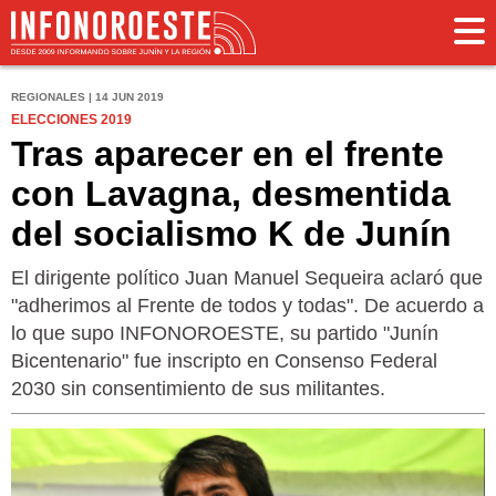
REGIONALES | 14 JUN 2019
ELECCIONES 2019
Tras aparecer en el frente
con Lavagna, desmentida
del socialismo K de Junín
El dirigente político Juan Manuel Sequeira aclaró que
"adherimos al Frente de todos y todas". De acuerdo a
lo que supo INFONOROESTE, su partido "Junín
Bicentenario" fue inscripto en Consenso Federal
2030 sin consentimiento de sus militantes.