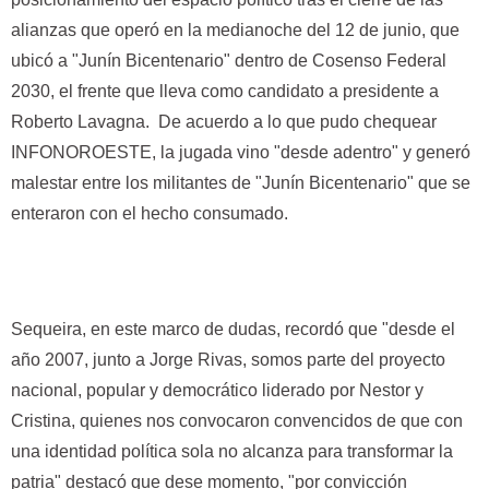
alianzas que operó en la medianoche del 12 de junio, que
ubicó a "Junín Bicentenario" dentro de Cosenso Federal
2030, el frente que lleva como candidato a presidente a
Roberto Lavagna. De acuerdo a lo que pudo chequear
INFONOROESTE, la jugada vino "desde adentro" y generó
malestar entre los militantes de "Junín Bicentenario" que se
enteraron con el hecho consumado.
Sequeira, en este marco de dudas, recordó que "desde el
año 2007, junto a Jorge Rivas, somos parte del proyecto
nacional, popular y democrático liderado por Nestor y
Cristina, quienes nos convocaron convencidos de que con
una identidad política sola no alcanza para transformar la
patria" destacó que dese momento, "por convicción