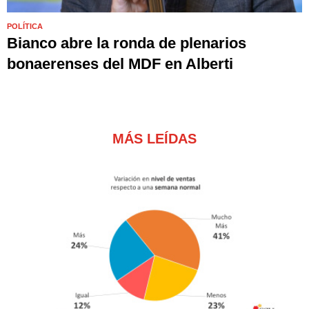
POLÍTICA
Bianco abre la ronda de plenarios
bonaerenses del MDF en Alberti
MÁS LEÍDAS