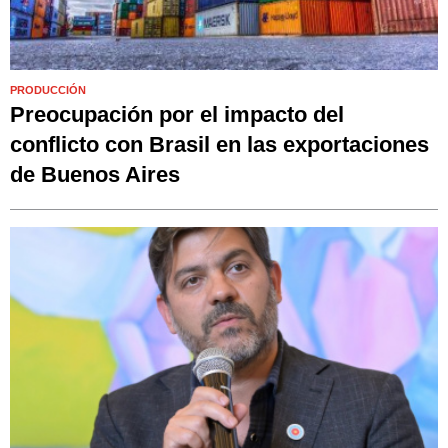
PRODUCCIÓN
Preocupación por el impacto del
conflicto con Brasil en las exportaciones
de Buenos Aires