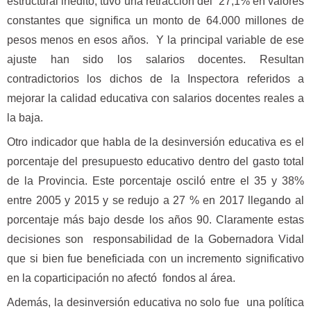
estructural inédito, tuvo una retracción del 27,1% en valores
constantes que significa un monto de 64.000 millones de
pesos menos en esos años. Y la principal variable de ese
ajuste han sido los salarios docentes. Resultan
contradictorios los dichos de la Inspectora referidos a
mejorar la calidad educativa con salarios docentes reales a
la baja.
Otro indicador que habla de la desinversión educativa es el
porcentaje del presupuesto educativo dentro del gasto total
de la Provincia. Este porcentaje osciló entre el 35 y 38%
entre 2005 y 2015 y se redujo a 27 % en 2017 llegando al
porcentaje más bajo desde los años 90. Claramente estas
decisiones son responsabilidad de la Gobernadora Vidal
que si bien fue beneficiada con un incremento significativo
en la coparticipación no afectó fondos al área.
Además, la desinversión educativa no solo fue una política