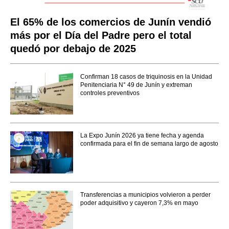
El 65% de los comercios de Junín vendió
más por el Día del Padre pero el total
quedó por debajo de 2025
Confirman 18 casos de triquinosis en la Unidad
Penitenciaria N° 49 de Junín y extreman
controles preventivos
La Expo Junín 2026 ya tiene fecha y agenda
confirmada para el fin de semana largo de agosto
Transferencias a municipios volvieron a perder
poder adquisitivo y cayeron 7,3% en mayo