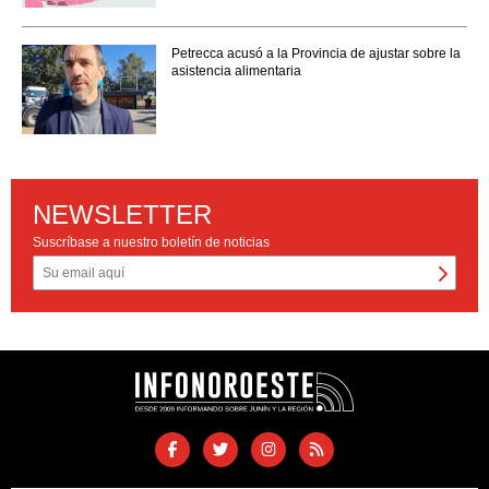
Petrecca acusó a la Provincia de ajustar sobre la
asistencia alimentaria
NEWSLETTER
Suscríbase a nuestro boletín de noticias