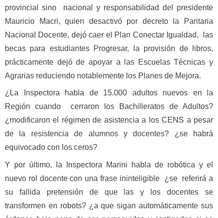
provincial sino nacional y responsabilidad del presidente
Mauricio Macri, quien desactivó por decreto la Paritaria
Nacional Docente, dejó caer el Plan Conectar Igualdad, las
becas para estudiantes Progresar, la provisión de libros,
prácticamente dejó de apoyar a las Escuelas Técnicas y
Agrarias reduciendo notablemente los Planes de Mejora.
¿La Inspectora habla de 15.000 adultos nuevos en la
Región cuando cerraron los Bachilleratos de Adultos?
¿modificaron el régimen de asistencia a los CENS a pesar
de la resistencia de alumnos y docentes? ¿se habrá
equivocado con los ceros?
Y por último, la Inspectora Marini habla de robótica y el
nuevo rol docente con una frase ininteligible ¿se referirá a
su fallida pretensión de que las y los docentes se
transformen en robots? ¿a que sigan automáticamente sus