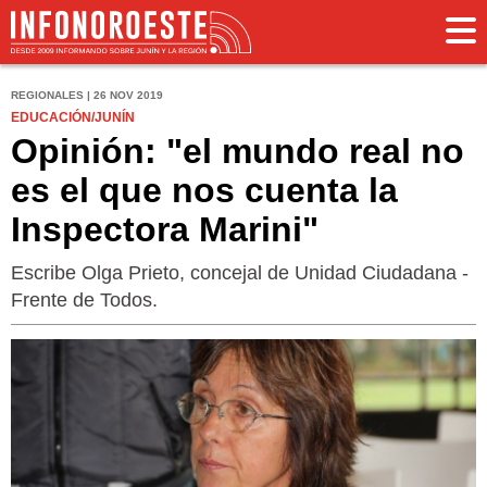
REGIONALES | 26 NOV 2019
EDUCACIÓN/JUNÍN
Opinión: "el mundo real no
es el que nos cuenta la
Inspectora Marini"
Escribe Olga Prieto, concejal de Unidad Ciudadana -
Frente de Todos.