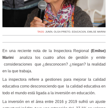
TAGS:
JUNíN
,
OLGA PRIETO
,
EDUCACIóN
,
EMILSE MARINI
En una reciente nota de la Inspectora Regional
(Emilse)
Marini
analiza los cuatro años de gestión y emite
consideraciones que ¿desconocen? ¿niegan? la realidad
en la que trabaja.
La inspectora refiere a gestiones para mejorar la calidad
educativa como desconociendo que la calidad educativa en
todo el mundo está ligada a la inversión en educación.
La inversión en el área entre 2016 y 2019 sufrió un ajuste