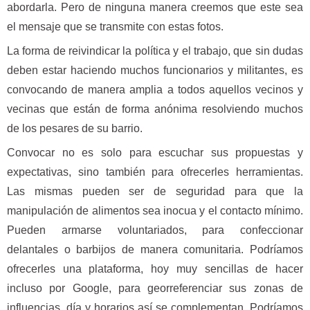
abordarla. Pero de ninguna manera creemos que este sea
el mensaje que se transmite con estas fotos.
La forma de reivindicar la política y el trabajo, que sin dudas
deben estar haciendo muchos funcionarios y militantes, es
convocando de manera amplia a todos aquellos vecinos y
vecinas que están de forma anónima resolviendo muchos
de los pesares de su barrio.
Convocar no es solo para escuchar sus propuestas y
expectativas, sino también para ofrecerles herramientas.
Las mismas pueden ser de seguridad para que la
manipulación de alimentos sea inocua y el contacto mínimo.
Pueden armarse voluntariados, para confeccionar
delantales o barbijos de manera comunitaria. Podríamos
ofrecerles una plataforma, hoy muy sencillas de hacer
incluso por Google, para georreferenciar sus zonas de
influencias, día y horarios así se complementan. Podríamos