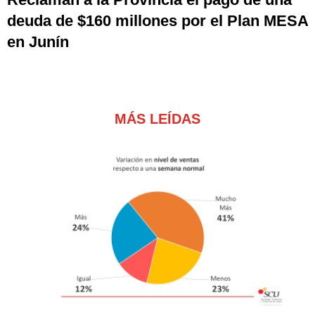
deuda de $160 millones por el Plan MESA
en Junín
MÁS LEÍDAS