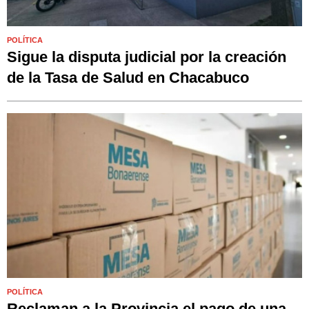
POLÍTICA
Sigue la disputa judicial por la creación
de la Tasa de Salud en Chacabuco
POLÍTICA
Reclaman a la Provincia el pago de una