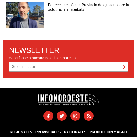
Petrecca acusó a la Provincia de ajustar sobre la
asistencia alimentaria
NEWSLETTER
Suscríbase a nuestro boletín de noticias
REGIONALES
PROVINCIALES
NACIONALES
PRODUCCIÓN Y AGRO