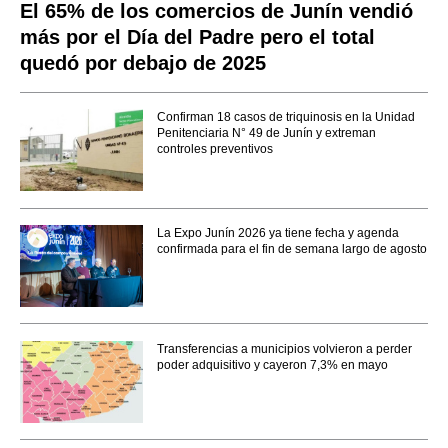
El 65% de los comercios de Junín vendió
más por el Día del Padre pero el total
quedó por debajo de 2025
Confirman 18 casos de triquinosis en la Unidad
Penitenciaria N° 49 de Junín y extreman
controles preventivos
La Expo Junín 2026 ya tiene fecha y agenda
confirmada para el fin de semana largo de agosto
Transferencias a municipios volvieron a perder
poder adquisitivo y cayeron 7,3% en mayo