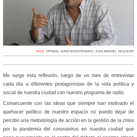
TAGS:
OPINIóN
,
JUNíN BICENTENARIO
,
JUAN MANUEL SEQUEIRA
Me surge esta reflexión, luego de un mes de entrevistar
cada día a diferentes protagonistas de la vida política y
social de nuestra ciudad con nuestro programa de radio.
Consecuente con las ideas que siempre han motivado el
quehacer político de nuestro espacio no puedo dejar de
percibir una metodología de acción en la gestión de la crisis
por la pandemia del coronavirus en nuestra ciudad que