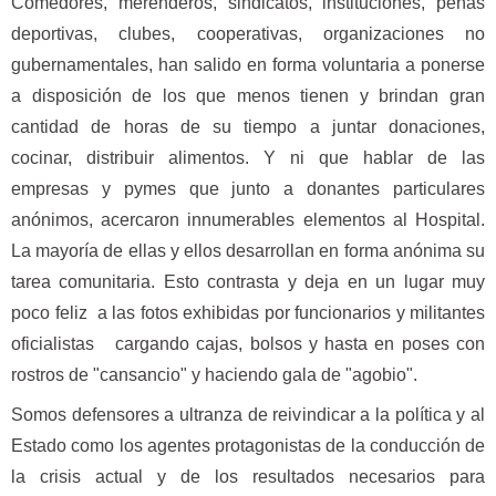
Comedores, merenderos, sindicatos, instituciones, peñas
deportivas, clubes, cooperativas, organizaciones no
gubernamentales, han salido en forma voluntaria a ponerse
a disposición de los que menos tienen y brindan gran
cantidad de horas de su tiempo a juntar donaciones,
cocinar, distribuir alimentos. Y ni que hablar de las
empresas y pymes que junto a donantes particulares
anónimos, acercaron innumerables elementos al Hospital.
La mayoría de ellas y ellos desarrollan en forma anónima su
tarea comunitaria. Esto contrasta y deja en un lugar muy
poco feliz a las fotos exhibidas por funcionarios y militantes
oficialistas cargando cajas, bolsos y hasta en poses con
rostros de "cansancio" y haciendo gala de "agobio".
Somos defensores a ultranza de reivindicar a la política y al
Estado como los agentes protagonistas de la conducción de
la crisis actual y de los resultados necesarios para