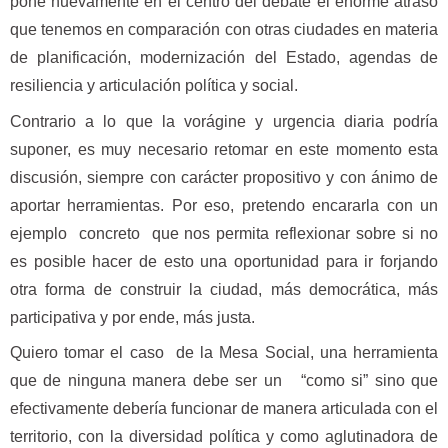
pone nuevamente en el centro del debate el enorme atraso
que tenemos en comparación con otras ciudades en materia
de planificación, modernización del Estado, agendas de
resiliencia y articulación política y social.
Contrario a lo que la vorágine y urgencia diaria podría
suponer, es muy necesario retomar en este momento esta
discusión, siempre con carácter propositivo y con ánimo de
aportar herramientas. Por eso, pretendo encararla con un
ejemplo concreto que nos permita reflexionar sobre si no
es posible hacer de esto una oportunidad para ir forjando
otra forma de construir la ciudad, más democrática, más
participativa y por ende, más justa.
Quiero tomar el caso de la Mesa Social, una herramienta
que de ninguna manera debe ser un “como si” sino que
efectivamente debería funcionar de manera articulada con el
territorio, con la diversidad política y como aglutinadora de