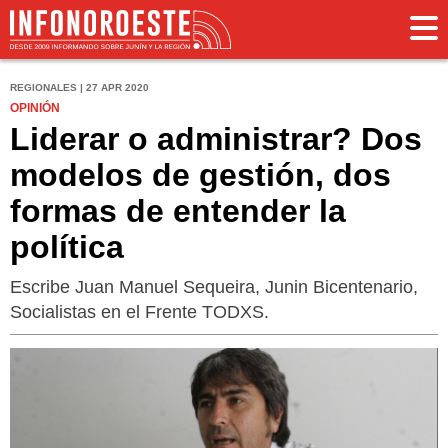
REGIONALES | 27 APR 2020
OPINIÓN
Liderar o administrar? Dos
modelos de gestión, dos
formas de entender la
política
Escribe Juan Manuel Sequeira, Junin Bicentenario,
Socialistas en el Frente TODXS.