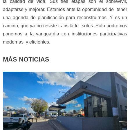
la calidad de vida. Sus tres etapas son el sobrevivir,
adaptarse y mejorar. Estamos ante la oportunidad de tener
una agenda de planificación para reconstruirnos. Y es un
camino, que ya no resiste transitarlo solos. Solo podremos
ponernos a la vanguardia con instituciones participativas
modernas y eficientes.
MÁS NOTICIAS