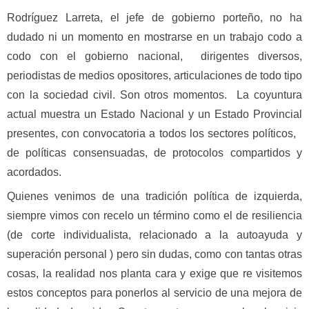
Rodríguez Larreta, el jefe de gobierno porteño, no ha
dudado ni un momento en mostrarse en un trabajo codo a
codo con el gobierno nacional, dirigentes diversos,
periodistas de medios opositores, articulaciones de todo tipo
con la sociedad civil. Son otros momentos. La coyuntura
actual muestra un Estado Nacional y un Estado Provincial
presentes, con convocatoria a todos los sectores políticos,
de políticas consensuadas, de protocolos compartidos y
acordados.
Quienes venimos de una tradición política de izquierda,
siempre vimos con recelo un término como el de resiliencia
(de corte individualista, relacionado a la autoayuda y
superación personal ) pero sin dudas, como con tantas otras
cosas, la realidad nos planta cara y exige que re visitemos
estos conceptos para ponerlos al servicio de una mejora de