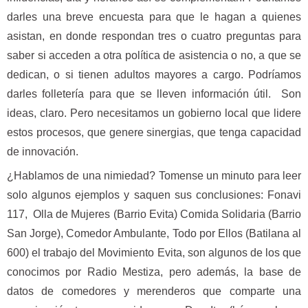
darles una breve encuesta para que le hagan a quienes
asistan, en donde respondan tres o cuatro preguntas para
saber si acceden a otra política de asistencia o no, a que se
dedican, o si tienen adultos mayores a cargo. Podríamos
darles folletería para que se lleven información útil. Son
ideas, claro. Pero necesitamos un gobierno local que lidere
estos procesos, que genere sinergias, que tenga capacidad
de innovación.
¿Hablamos de una nimiedad? Tomense un minuto para leer
solo algunos ejemplos y saquen sus conclusiones: Fonavi
117, Olla de Mujeres (Barrio Evita) Comida Solidaria (Barrio
San Jorge), Comedor Ambulante, Todo por Ellos (Batilana al
600) el trabajo del Movimiento Evita, son algunos de los que
conocimos por Radio Mestiza, pero además, la base de
datos de comedores y merenderos que comparte una