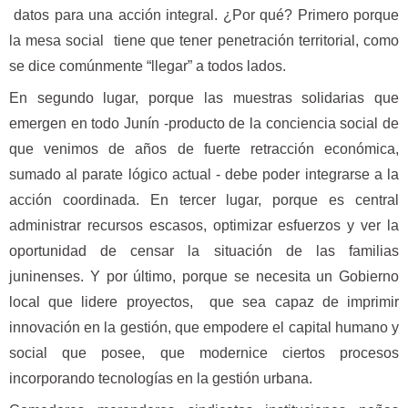
datos para una acción integral. ¿Por qué? Primero porque
la mesa social tiene que tener penetración territorial, como
se dice comúnmente “llegar” a todos lados.
En segundo lugar, porque las muestras solidarias que
emergen en todo Junín -producto de la conciencia social de
que venimos de años de fuerte retracción económica,
sumado al parate lógico actual - debe poder integrarse a la
acción coordinada. En tercer lugar, porque es central
administrar recursos escasos, optimizar esfuerzos y ver la
oportunidad de censar la situación de las familias
juninenses. Y por último, porque se necesita un Gobierno
local que lidere proyectos, que sea capaz de imprimir
innovación en la gestión, que empodere el capital humano y
social que posee, que modernice ciertos procesos
incorporando tecnologías en la gestión urbana.