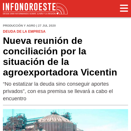
PRODUCCIÓN Y AGRO | 27 JUL 2020
DEUDA DE LA EMPRESA
Nueva reunión de
conciliación por la
situación de la
agroexportadora Vicentin
“No estatizar la deuda sino conseguir aportes
privados”, con esa premisa se llevará a cabo el
encuentro