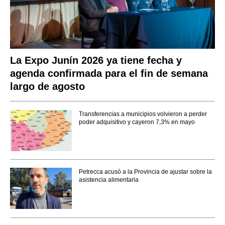
La Expo Junín 2026 ya tiene fecha y
agenda confirmada para el fin de semana
largo de agosto
Transferencias a municipios volvieron a perder
poder adquisitivo y cayeron 7,3% en mayo
Petrecca acusó a la Provincia de ajustar sobre la
asistencia alimentaria