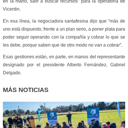
en la mano, salir a buscar recursos” para la operatoria de
Vicentin.
En esa línea, la negociadora santafesina dijo que “más de
uno está dispuesto, frente a un plan serio, a poner plata para
poder seguir operando con la compañía y cobrar lo que se
les debe, porque saben que de otro modo no van a cobrar”.
Esas gestiones están, en parte, en manos del representante
designado por el presidente Alberto Fernández, Gabriel
Delgado.
MÁS NOTICIAS