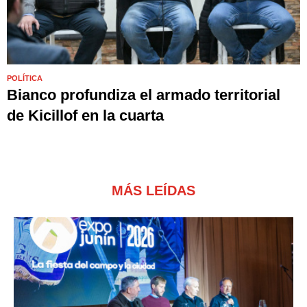
POLÍTICA
Bianco profundiza el armado territorial
de Kicillof en la cuarta
MÁS LEÍDAS