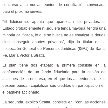
concurso a la nueva reunión de conciliación convocada
para el próximo jueves.
“El fideicomiso apunta que aparezcan los privados, el
Estado probablemente ni siquiera tenga mayoría, tendrá una
minoría calificada, lo que se busca no es estatizar la deuda
sino conseguir aportes privados”, dijo la titular de la
Inspección General de Personas Jurídicas (IGPJ) de Santa
Fe, María Victoria Stratta.
El plan tiene dos etapas: la primera consiste en la
conformación de un fondo fiduciario para la cesión de
acciones de la empresa, en el que los acreedores que lo
deseen puedan capitalizar sus créditos en participación en
el paquete accionario.
La segunda, explicó Stratta, consiste en, “con las acciones