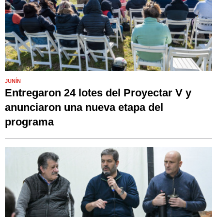
JUNÍN
Entregaron 24 lotes del Proyectar V y
anunciaron una nueva etapa del
programa