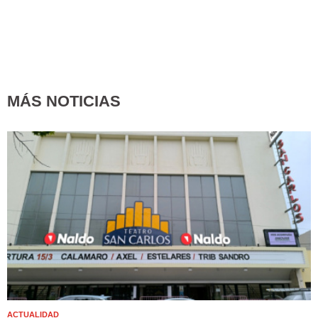
MÁS NOTICIAS
ACTUALIDAD