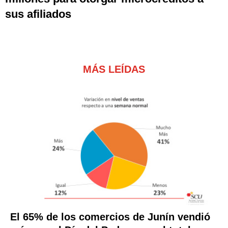
sus afiliados
MÁS LEÍDAS
El 65% de los comercios de Junín vendió