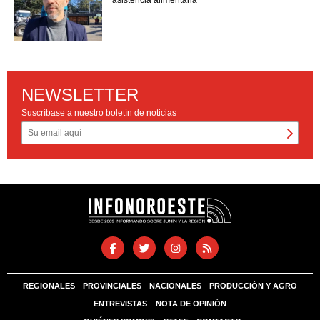
asistencia alimentaria
NEWSLETTER
Suscríbase a nuestro boletín de noticias
REGIONALES
PROVINCIALES
NACIONALES
PRODUCCIÓN Y AGRO
ENTREVISTAS
NOTA DE OPINIÓN