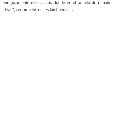
enérgicamente estos actos donde es el ámbito de debatir
ideas", cerraron los ediles kirchneristas.