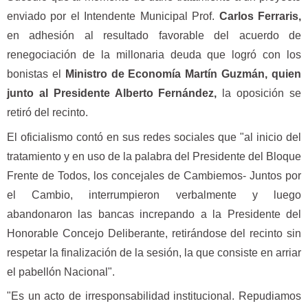
enviado por el Intendente Municipal Prof.
Carlos Ferraris,
en adhesión al resultado favorable del acuerdo de
renegociación de la millonaria deuda que logró con los
bonistas el
Ministro de Economía Martín Guzmán, quien
junto al Presidente Alberto Fernández,
la oposición se
retiró del recinto.
El oficialismo contó en sus redes sociales que "al inicio del
tratamiento y en uso de la palabra del Presidente del Bloque
Frente de Todos, los concejales de Cambiemos- Juntos por
el Cambio, interrumpieron verbalmente y luego
abandonaron las bancas increpando a la Presidente del
Honorable Concejo Deliberante, retirándose del recinto sin
respetar la finalización de la sesión, la que consiste en arriar
el pabellón Nacional".
"Es un acto de irresponsabilidad institucional. Repudiamos