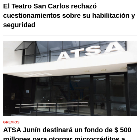
El Teatro San Carlos rechazó
cuestionamientos sobre su habilitación y
seguridad
GREMIOS
ATSA Junín destinará un fondo de $ 500
millones para otorgar microcréditos a