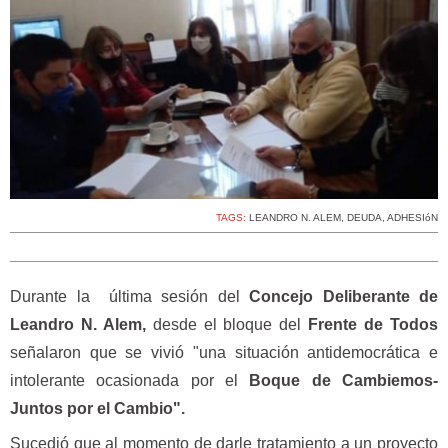
TAGS:
LEANDRO N. ALEM
,
DEUDA
,
ADHESIóN
Durante la última sesión del
Concejo Deliberante de
Leandro N. Alem,
desde el bloque del
Frente de Todos
señalaron que se vivió "una situación antidemocrática e
intolerante ocasionada por el
Boque de Cambiemos-
Juntos por el Cambio".
Sucedió que al momento de darle tratamiento a un proyecto