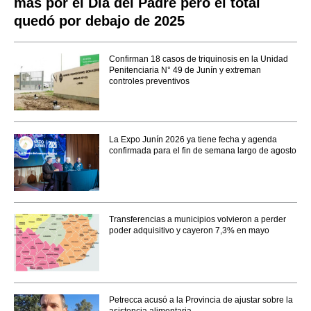
más por el Día del Padre pero el total
quedó por debajo de 2025
Confirman 18 casos de triquinosis en la Unidad
Penitenciaria N° 49 de Junín y extreman
controles preventivos
La Expo Junín 2026 ya tiene fecha y agenda
confirmada para el fin de semana largo de agosto
Transferencias a municipios volvieron a perder
poder adquisitivo y cayeron 7,3% en mayo
Petrecca acusó a la Provincia de ajustar sobre la