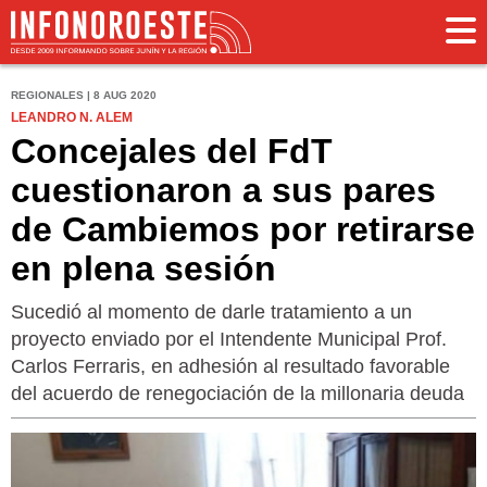
REGIONALES | 8 AUG 2020
LEANDRO N. ALEM
Concejales del FdT
cuestionaron a sus pares
de Cambiemos por retirarse
en plena sesión
Sucedió al momento de darle tratamiento a un
proyecto enviado por el Intendente Municipal Prof.
Carlos Ferraris, en adhesión al resultado favorable
del acuerdo de renegociación de la millonaria deuda