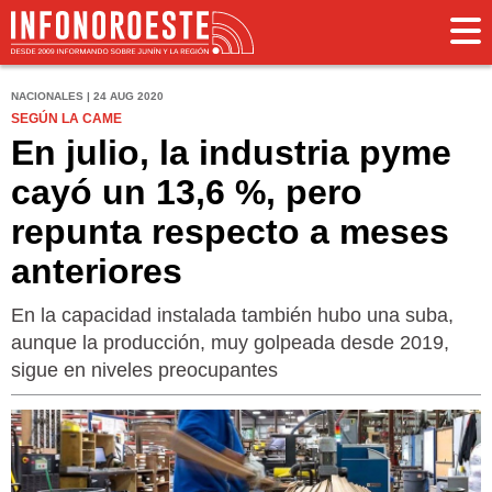
NACIONALES | 24 AUG 2020
SEGÚN LA CAME
En julio, la industria pyme
cayó un 13,6 %, pero
repunta respecto a meses
anteriores
En la capacidad instalada también hubo una suba,
aunque la producción, muy golpeada desde 2019,
sigue en niveles preocupantes