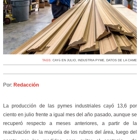
TAGS:
CAYó EN JULIO
,
INDUSTRIA PYME
,
DATOS DE LA CAME
Por:
Redacción
La producción de las pymes industriales cayó 13,6 por
ciento en julio frente a igual mes del año pasado, aunque se
recuperó respecto a meses anteriores, a partir de la
reactivación de la mayoría de los rubros del área, luego del