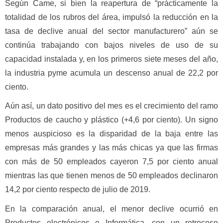
Según Came, si bien la reapertura de “prácticamente la
totalidad de los rubros del área, impulsó la reducción en la
tasa de declive anual del sector manufacturero” aún se
continúa trabajando con bajos niveles de uso de su
capacidad instalada y, en los primeros siete meses del año,
la industria pyme acumula un descenso anual de 22,2 por
ciento.
Aún así, un dato positivo del mes es el crecimiento del ramo
Productos de caucho y plástico (+4,6 por ciento). Un signo
menos auspicioso es la disparidad de la baja entre las
empresas más grandes y las más chicas ya que las firmas
con más de 50 empleados cayeron 7,5 por ciento anual
mientras las que tienen menos de 50 empleados declinaron
14,2 por ciento respecto de julio de 2019.
En la comparación anual, el menor declive ocurrió en
Productos electrónicos e Informática, con un retroceso