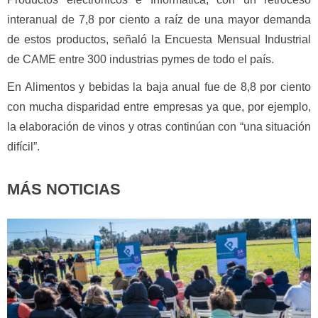
interanual de 7,8 por ciento a raíz de una mayor demanda
de estos productos, señaló la Encuesta Mensual Industrial
de CAME entre 300 industrias pymes de todo el país.
En Alimentos y bebidas la baja anual fue de 8,8 por ciento
con mucha disparidad entre empresas ya que, por ejemplo,
la elaboración de vinos y otras continúan con “una situación
difícil”.
MÁS NOTICIAS