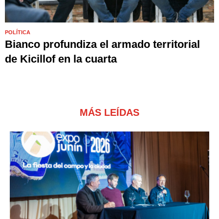
POLÍTICA
Bianco profundiza el armado territorial
de Kicillof en la cuarta
MÁS LEÍDAS