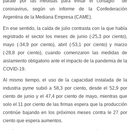
parate por las medidas para evitar el contagio de
coronavirus, según un informe de la Confederación
Argentina de la Mediana Empresa (CAME).
En ese sentido, la caída de julio contrasta con la que había
registrado el sector los meses de junio (-25,3 por ciento),
mayo (-34,9 por ciento), abril (-53,1 por ciento) y marzo
(-28,8 por ciento), cuando comenzaron las medidas de
aislamiento obligatorio ante el impacto de la pandemia de la
COVID-19.
Al mismo tiempo, el uso de la capacidad instalada de la
industria pyme subió a 58,3 por ciento, desde el 52,9 por
ciento de junio y el 47,4 por ciento de mayo, mientras que
solo el 11 por ciento de las firmas espera que la producción
continúe bajando en los próximos meses contra le 27 por
ciento que espera aumentos.