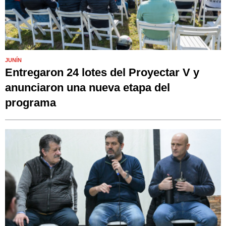
JUNÍN
Entregaron 24 lotes del Proyectar V y
anunciaron una nueva etapa del
programa