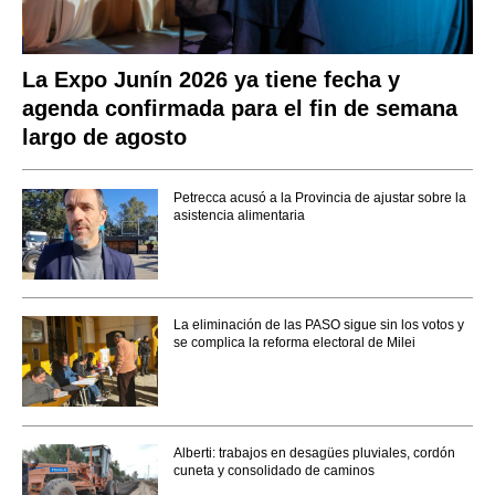
La Expo Junín 2026 ya tiene fecha y
agenda confirmada para el fin de semana
largo de agosto
Petrecca acusó a la Provincia de ajustar sobre la
asistencia alimentaria
La eliminación de las PASO sigue sin los votos y
se complica la reforma electoral de Milei
Alberti: trabajos en desagües pluviales, cordón
cuneta y consolidado de caminos