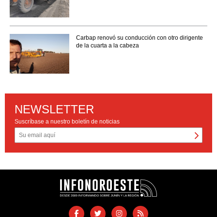
Carbap renovó su conducción con otro dirigente
de la cuarta a la cabeza
NEWSLETTER
Suscríbase a nuestro boletín de noticias