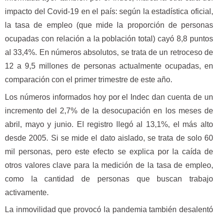
impacto del Covid-19 en el país: según la estadística oficial,
la tasa de empleo (que mide la proporción de personas
ocupadas con relación a la población total) cayó 8,8 puntos
al 33,4%. En números absolutos, se trata de un retroceso de
12 a 9,5 millones de personas actualmente ocupadas, en
comparación con el primer trimestre de este año.
Los números informados hoy por el Indec dan cuenta de un
incremento del 2,7% de la desocupación en los meses de
abril, mayo y junio. El registro llegó al 13,1%, el más alto
desde 2005. Si se mide el dato aislado, se trata de solo 60
mil personas, pero este efecto se explica por la caída de
otros valores clave para la medición de la tasa de empleo,
como la cantidad de personas que buscan trabajo
activamente.
La inmovilidad que provocó la pandemia también desalentó