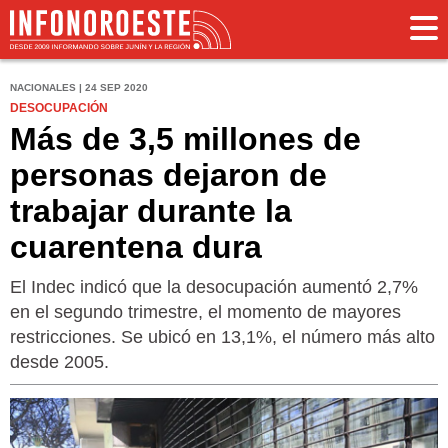
NACIONALES | 24 SEP 2020
DESOCUPACIÓN
Más de 3,5 millones de
personas dejaron de
trabajar durante la
cuarentena dura
El Indec indicó que la desocupación aumentó 2,7%
en el segundo trimestre, el momento de mayores
restricciones. Se ubicó en 13,1%, el número más alto
desde 2005.