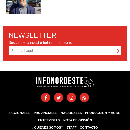
NEWSLETTER
Suscríbase a nuestro boletín de noticias
REGIONALES
PROVINCIALES
NACIONALES
PRODUCCIÓN Y AGRO
ENTREVISTAS
NOTA DE OPINIÓN
¿QUIÉNES SOMOS?
STAFF
CONTACTO