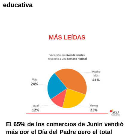
educativa
MÁS LEÍDAS
El 65% de los comercios de Junín vendió
más por el Día del Padre pero el total