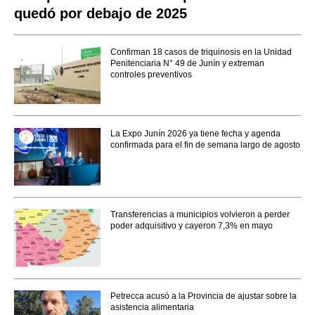
quedó por debajo de 2025
Confirman 18 casos de triquinosis en la Unidad
Penitenciaria N° 49 de Junín y extreman
controles preventivos
La Expo Junín 2026 ya tiene fecha y agenda
confirmada para el fin de semana largo de agosto
Transferencias a municipios volvieron a perder
poder adquisitivo y cayeron 7,3% en mayo
Petrecca acusó a la Provincia de ajustar sobre la
asistencia alimentaria