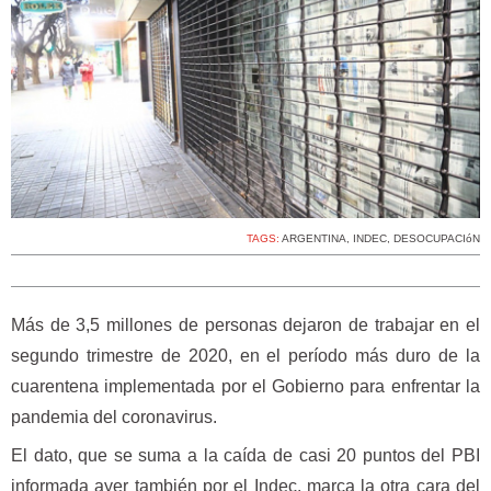
TAGS:
ARGENTINA
,
INDEC
,
DESOCUPACIóN
Más de 3,5 millones de personas dejaron de trabajar en el
segundo trimestre de 2020, en el período más duro de la
cuarentena implementada por el Gobierno para enfrentar la
pandemia del coronavirus.
El dato, que se suma a la caída de casi 20 puntos del PBI
informada ayer también por el Indec, marca la otra cara del