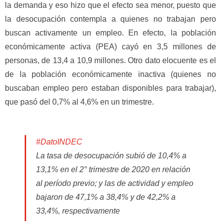
la demanda y eso hizo que el efecto sea menor, puesto que
la desocupación contempla a quienes no trabajan pero
buscan activamente un empleo. En efecto, la población
económicamente activa (PEA) cayó en 3,5 millones de
personas, de 13,4 a 10,9 millones. Otro dato elocuente es el
de la población económicamente inactiva (quienes no
buscaban empleo pero estaban disponibles para trabajar),
que pasó del 0,7% al 4,6% en un trimestre.
#DatoINDEC
La tasa de desocupación subió de 10,4% a
13,1% en el 2° trimestre de 2020 en relación
al período previo; y las de actividad y empleo
bajaron de 47,1% a 38,4% y de 42,2% a
33,4%, respectivamente