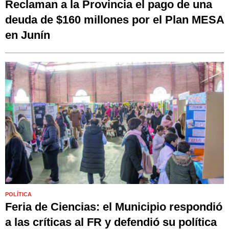
Reclaman a la Provincia el pago de una
deuda de $160 millones por el Plan MESA
en Junín
POLÍTICA
Feria de Ciencias: el Municipio respondió
a las críticas al FR y defendió su política