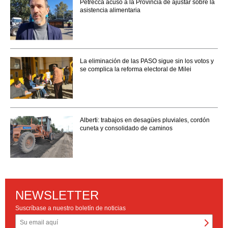
Petrecca acusó a la Provincia de ajustar sobre la
asistencia alimentaria
La eliminación de las PASO sigue sin los votos y
se complica la reforma electoral de Milei
Alberti: trabajos en desagües pluviales, cordón
cuneta y consolidado de caminos
NEWSLETTER
Suscríbase a nuestro boletín de noticias