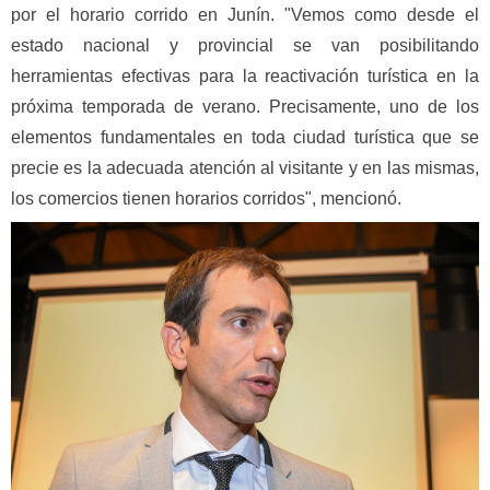
por el horario corrido en Junín. "Vemos como desde el
estado nacional y provincial se van posibilitando
herramientas efectivas para la reactivación turística en la
próxima temporada de verano. Precisamente, uno de los
elementos fundamentales en toda ciudad turística que se
precie es la adecuada atención al visitante y en las mismas,
los comercios tienen horarios corridos", mencionó.