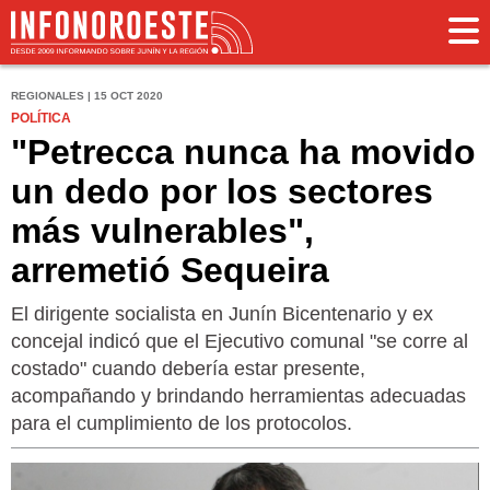
REGIONALES | 15 OCT 2020
POLÍTICA
"Petrecca nunca ha movido
un dedo por los sectores
más vulnerables",
arremetió Sequeira
El dirigente socialista en Junín Bicentenario y ex
concejal indicó que el Ejecutivo comunal "se corre al
costado" cuando debería estar presente,
acompañando y brindando herramientas adecuadas
para el cumplimiento de los protocolos.