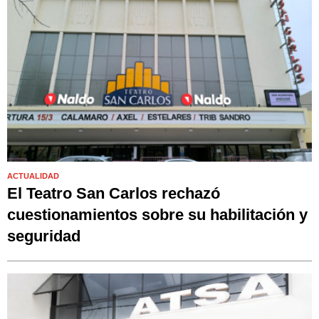
ACTUALIDAD
El Teatro San Carlos rechazó
cuestionamientos sobre su habilitación y
seguridad