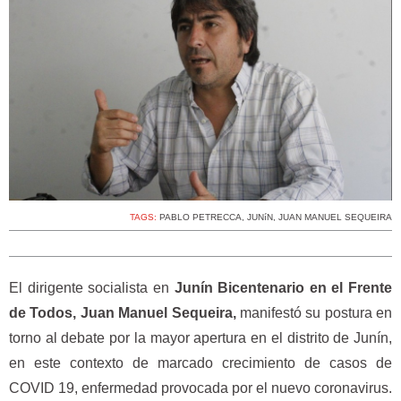
TAGS:
PABLO PETRECCA
,
JUNíN
,
JUAN MANUEL SEQUEIRA
El dirigente socialista en
Junín Bicentenario en el Frente
de Todos, Juan Manuel Sequeira,
manifestó su postura en
torno al debate por la mayor apertura en el distrito de Junín,
en este contexto de marcado crecimiento de casos de
COVID 19, enfermedad provocada por el nuevo coronavirus.