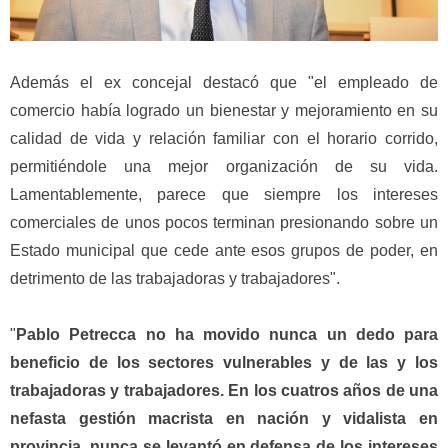
Además el ex concejal destacó que "el empleado de
comercio había logrado un bienestar y mejoramiento en su
calidad de vida y relación familiar con el horario corrido,
permitiéndole una mejor organización de su vida.
Lamentablemente, parece que siempre los intereses
comerciales de unos pocos terminan presionando sobre un
Estado municipal que cede ante esos grupos de poder, en
detrimento de las trabajadoras y trabajadores".
"
Pablo Petrecca no ha movido nunca un dedo para
beneficio de los sectores vulnerables y de las y los
trabajadoras y trabajadores. En los cuatros años de una
nefasta gestión macrista en nación y vidalista en
provincia, nunca se levantó en defensa de los intereses