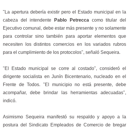
"La apertura debería existir pero el Estado municipal en la
cabeza del intendente
Pablo Petrecca
como titular del
Ejecutivo comunal, debe estar más presente y no solamente
para controlar sino también para aportar elementos que
necesiten los distintos comercios en los variados rubros
para el cumplimiento de los protocolos", señaló Sequeira.
"El Estado municipal se corre al costado", consideró el
dirigente socialista en Junín Bicentenario, nucleado en el
Frente de Todos. "El municipio no está presente, debe
acompañar, debe brindar las herramientas adecuadas",
indicó.
Asimismo Sequeira manifestó su respaldo y apoyo a la
postura del Sindicato Empleados de Comercio de bregar