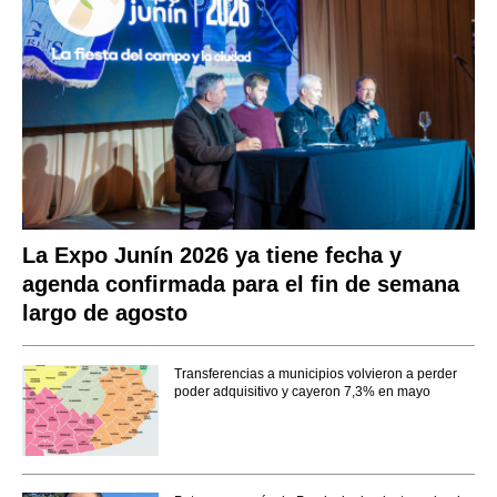
La Expo Junín 2026 ya tiene fecha y
agenda confirmada para el fin de semana
largo de agosto
Transferencias a municipios volvieron a perder
poder adquisitivo y cayeron 7,3% en mayo