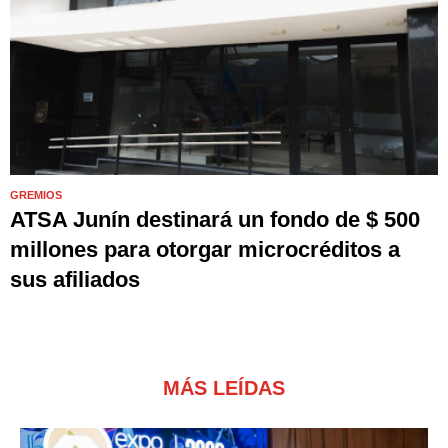
GREMIOS
ATSA Junín destinará un fondo de $ 500
millones para otorgar microcréditos a
sus afiliados
MÁS LEÍDAS