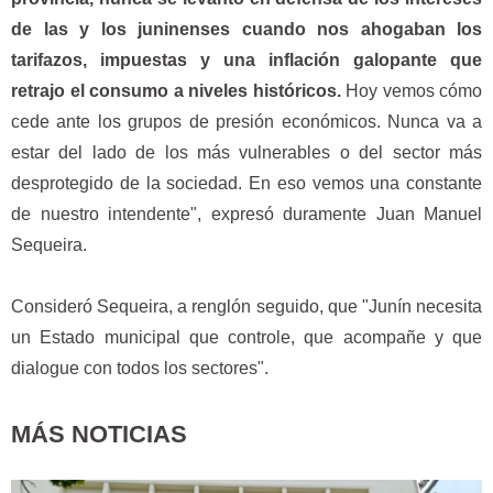
de las y los juninenses cuando nos ahogaban los
tarifazos, impuestas y una inflación galopante que
retrajo el consumo a niveles históricos.
Hoy vemos cómo
cede ante los grupos de presión económicos. Nunca va a
estar del lado de los más vulnerables o del sector más
desprotegido de la sociedad. En eso vemos una constante
de nuestro intendente", expresó duramente Juan Manuel
Sequeira.
Consideró Sequeira, a renglón seguido, que "Junín necesita
un Estado municipal que controle, que acompañe y que
dialogue con todos los sectores".
MÁS NOTICIAS