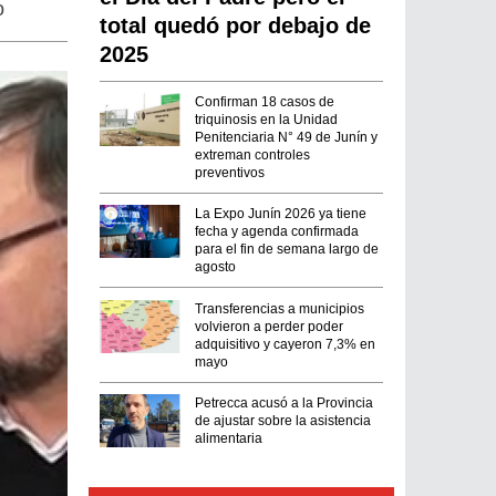
o
total quedó por debajo de
2025
Confirman 18 casos de
triquinosis en la Unidad
Penitenciaria N° 49 de Junín y
extreman controles
preventivos
La Expo Junín 2026 ya tiene
fecha y agenda confirmada
para el fin de semana largo de
agosto
Transferencias a municipios
volvieron a perder poder
adquisitivo y cayeron 7,3% en
mayo
Petrecca acusó a la Provincia
de ajustar sobre la asistencia
alimentaria