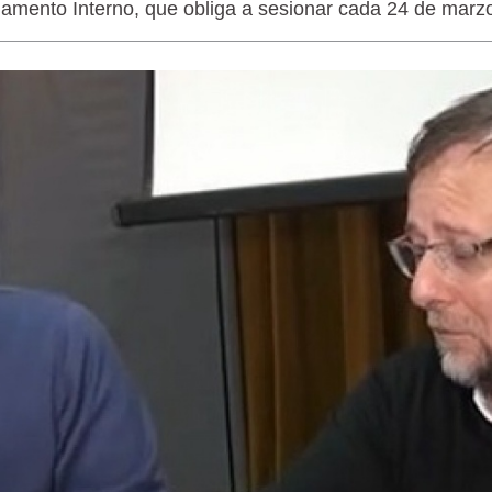
lamento Interno, que obliga a sesionar cada 24 de marz