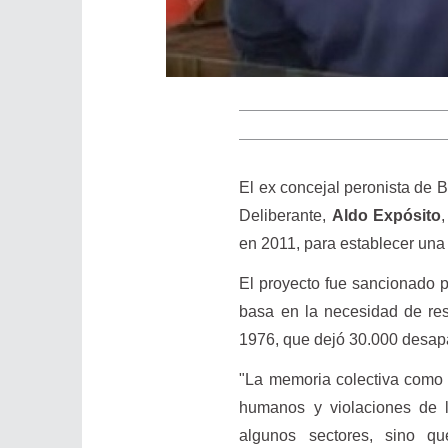
El ex concejal peronista de 
Deliberante,
Aldo Expósito
en 2011, para establecer una 
El proyecto fue sancionado 
basa en la necesidad de resc
1976, que dejó 30.000 desap
"La memoria colectiva como 
humanos y violaciones de 
algunos sectores, sino q