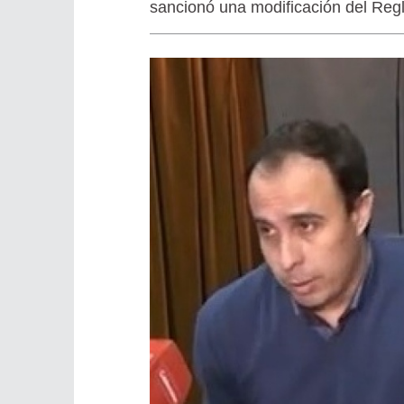
sancionó una modificación del Reg