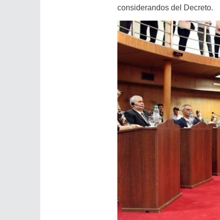
considerandos del Decreto.