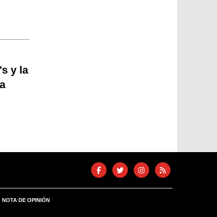
s y la
a
NOTA DE OPINIÓN