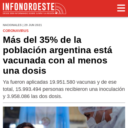
NACIONALES | 29 JUN 2021
CORONAVIRUS
Más del 35% de la
población argentina está
vacunada con al menos
una dosis
Ya fueron aplicadas 19.951.580 vacunas y de ese
total, 15.993.494 personas recibieron una inoculación
y 3.958.086 las dos dosis.