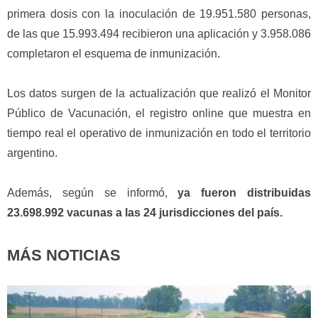
primera dosis con la inoculación de 19.951.580 personas,
de las que 15.993.494 recibieron una aplicación y 3.958.086
completaron el esquema de inmunización.
Los datos surgen de la actualización que realizó el Monitor
Público de Vacunación, el registro online que muestra en
tiempo real el operativo de inmunización en todo el territorio
argentino.
Además, según se informó,
ya fueron distribuidas
23.698.992 vacunas a las 24 jurisdicciones del país.
MÁS NOTICIAS