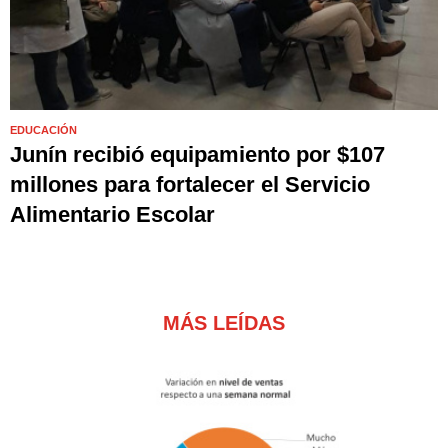
EDUCACIÓN
Junín recibió equipamiento por $107
millones para fortalecer el Servicio
Alimentario Escolar
MÁS LEÍDAS