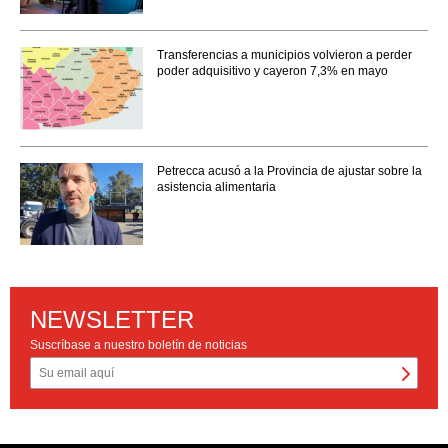
Transferencias a municipios volvieron a perder
poder adquisitivo y cayeron 7,3% en mayo
Petrecca acusó a la Provincia de ajustar sobre la
asistencia alimentaria
NEWSLETTER
Suscríbase a nuestro boletín de noticias