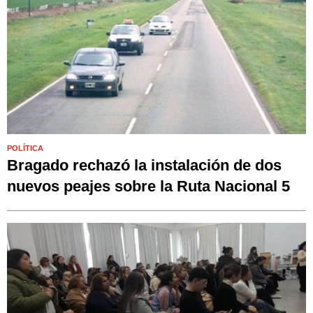
POLÍTICA
Bragado rechazó la instalación de dos
nuevos peajes sobre la Ruta Nacional 5