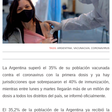
TAGS:
ARGENTINA
,
VACUNACIóN
,
CORONAVIRUS
La Argentina superó el 35% de su población vacunada
contra el coronavirus con la primera dosis y ya hay
jurisdicciones que sobrepasaron el 40% de inmunización,
mientras entre lunes y martes llegarán más de un millón de
dosis a todos los distritos del país, se informó oficialmente.
El 35,2% de la población de la Argentina ya recibió la