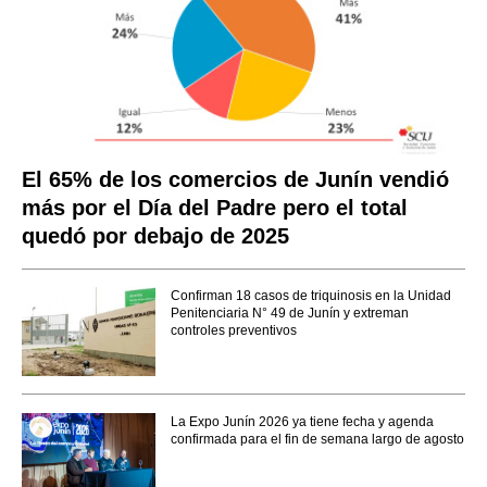
El 65% de los comercios de Junín vendió
más por el Día del Padre pero el total
quedó por debajo de 2025
Confirman 18 casos de triquinosis en la Unidad
Penitenciaria N° 49 de Junín y extreman
controles preventivos
La Expo Junín 2026 ya tiene fecha y agenda
confirmada para el fin de semana largo de agosto