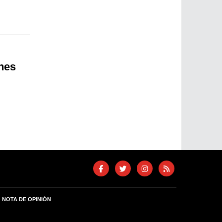
nes
NOTA DE OPINIÓN