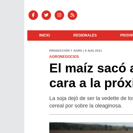
INICIO
REGIONALES
PROVI
PRODUCCIÓN Y AGRO | 9 AUG 2021
AGRONEGOCIOS
El maíz sacó 
cara a la pró
La soja dejó de ser la vedette de lo
cereal por sobre la oleaginosa.