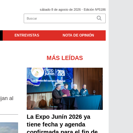
sábado 8 de agosto de 2026
- Edición Nº5186
ENTREVISTAS
NOTA DE OPINIÓN
MÁS LEÍDAS
jan al
La Expo Junín 2026 ya
tiene fecha y agenda
confirmada para el fin de