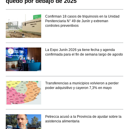
quedó por debajo de 2025
Confirman 18 casos de triquinosis en la Unidad
Penitenciaria N° 49 de Junín y extreman
controles preventivos
La Expo Junín 2026 ya tiene fecha y agenda
confirmada para el fin de semana largo de agosto
Transferencias a municipios volvieron a perder
poder adquisitivo y cayeron 7,3% en mayo
Petrecca acusó a la Provincia de ajustar sobre la
asistencia alimentaria