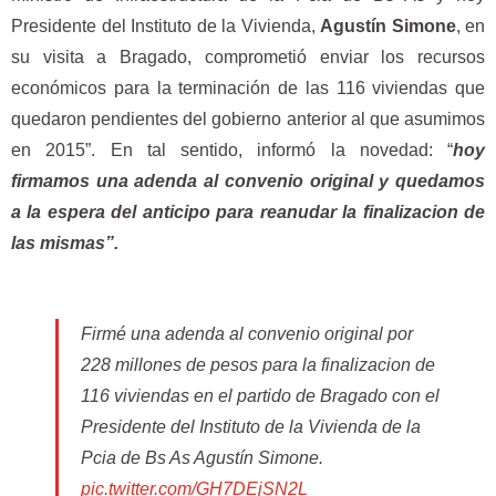
Presidente del Instituto de la Vivienda,
Agustín Simone
, en
su visita a Bragado, comprometió enviar los recursos
económicos para la terminación de las 116 viviendas que
quedaron pendientes del gobierno anterior al que asumimos
en 2015”. En tal sentido, informó la novedad: “
hoy
firmamos una adenda al convenio original y quedamos
a la espera del anticipo para reanudar la finalizacion de
las mismas”.
Firmé una adenda al convenio original por
228 millones de pesos para la finalizacion de
116 viviendas en el partido de Bragado con el
Presidente del Instituto de la Vivienda de la
Pcia de Bs As Agustín Simone.
pic.twitter.com/GH7DEjSN2L