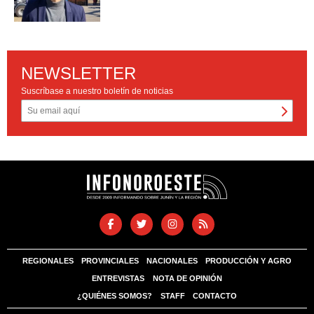
NEWSLETTER
Suscríbase a nuestro boletín de noticias
REGIONALES
PROVINCIALES
NACIONALES
PRODUCCIÓN Y AGRO
ENTREVISTAS
NOTA DE OPINIÓN
¿QUIÉNES SOMOS?
STAFF
CONTACTO