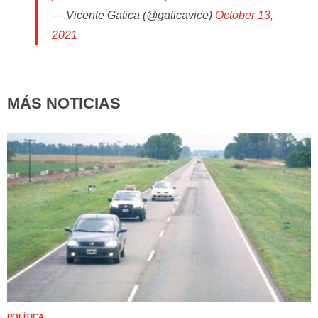
— Vicente Gatica (@gaticavice)
October 13,
2021
MÁS NOTICIAS
POLÍTICA