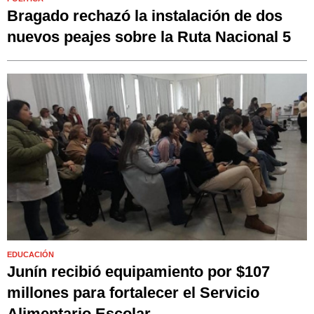
Bragado rechazó la instalación de dos
nuevos peajes sobre la Ruta Nacional 5
EDUCACIÓN
Junín recibió equipamiento por $107
millones para fortalecer el Servicio
Alimentario Escolar