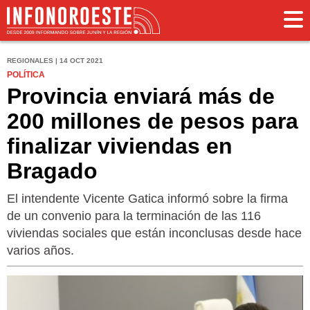
REGIONALES | 14 OCT 2021
POLÍTICA
Provincia enviará más de
200 millones de pesos para
finalizar viviendas en
Bragado
El intendente Vicente Gatica informó sobre la firma
de un convenio para la terminación de las 116
viviendas sociales que están inconclusas desde hace
varios años.