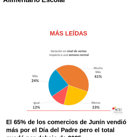
MÁS LEÍDAS
El 65% de los comercios de Junín vendió
más por el Día del Padre pero el total