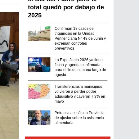
total quedó por debajo de
2025
Confirman 18 casos de
triquinosis en la Unidad
Penitenciaria N° 49 de Junín y
extreman controles
preventivos
La Expo Junín 2026 ya tiene
fecha y agenda confirmada
para el fin de semana largo de
agosto
Transferencias a municipios
volvieron a perder poder
adquisitivo y cayeron 7,3% en
mayo
Petrecca acusó a la Provincia
de ajustar sobre la asistencia
alimentaria