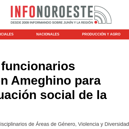
NCIALES
NACIONALES
PRODUCCIÓN Y AGRO
 funcionarios
en Ameghino para
tuación social de la
isciplinarios de Áreas de Género, Violencia y Diversidad