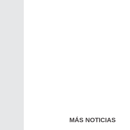
MÁS NOTICIAS