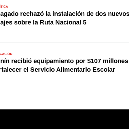
ÍTICA
agado rechazó la instalación de dos nuevo
ajes sobre la Ruta Nacional 5
CACIÓN
nín recibió equipamiento por $107 millones
rtalecer el Servicio Alimentario Escolar