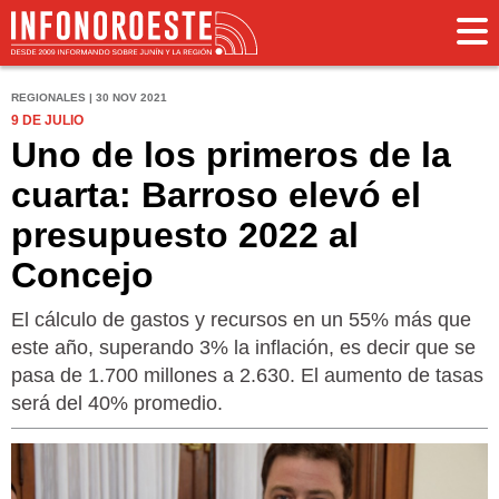
REGIONALES | 30 NOV 2021
9 DE JULIO
Uno de los primeros de la
cuarta: Barroso elevó el
presupuesto 2022 al
Concejo
El cálculo de gastos y recursos en un 55% más que
este año, superando 3% la inflación, es decir que se
pasa de 1.700 millones a 2.630. El aumento de tasas
será del 40% promedio.