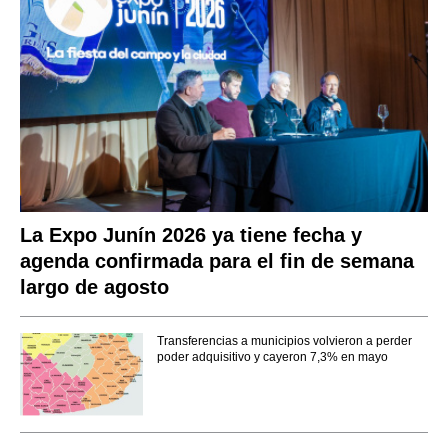
La Expo Junín 2026 ya tiene fecha y
agenda confirmada para el fin de semana
largo de agosto
Transferencias a municipios volvieron a perder
poder adquisitivo y cayeron 7,3% en mayo