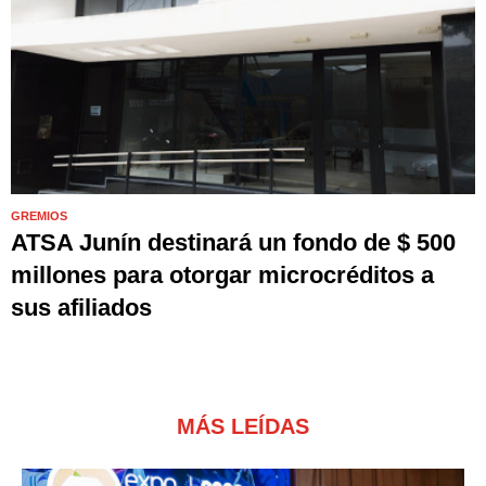
GREMIOS
ATSA Junín destinará un fondo de $ 500
millones para otorgar microcréditos a
sus afiliados
MÁS LEÍDAS