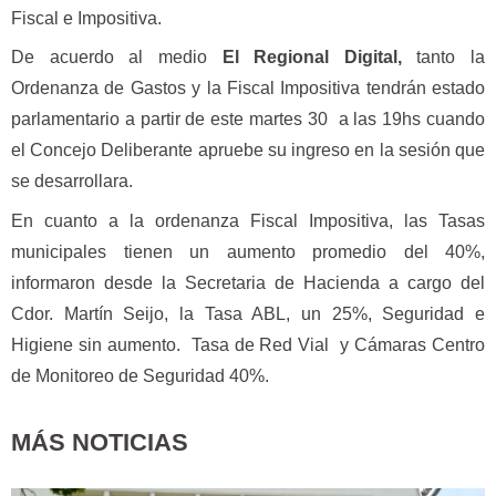
Fiscal e Impositiva.
De acuerdo al medio
El Regional Digital,
tanto la
Ordenanza de Gastos y la Fiscal Impositiva tendrán estado
parlamentario a partir de este martes 30 a las 19hs cuando
el Concejo Deliberante apruebe su ingreso en la sesión que
se desarrollara.
En cuanto a la ordenanza Fiscal Impositiva, las Tasas
municipales tienen un aumento promedio del 40%,
informaron desde la Secretaria de Hacienda a cargo del
Cdor. Martín Seijo, la Tasa ABL, un 25%, Seguridad e
Higiene sin aumento. Tasa de Red Vial y Cámaras Centro
de Monitoreo de Seguridad 40%.
MÁS NOTICIAS