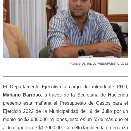
TAGS:
9 DE JULIO
,
PRESUPUESTO
,
2022
El Departamento Ejecutivo a cargo del intendente PRO,
Mariano Barroso,
a través de la Secretaria de Hacienda
presento esta mañana el Presupuesto de Gastos para el
Ejercicio 2022 de la Municipalidad de 9 de Julio por un
monto de $2.630.000 millones, esto es un 55% más que el
actual que es de $1.700.000. Con ello también la ordenanza