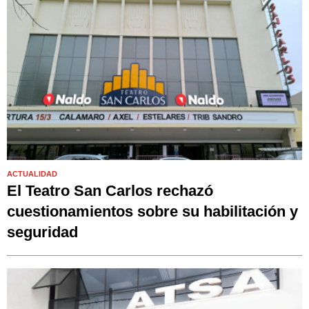
ACTUALIDAD
El Teatro San Carlos rechazó
cuestionamientos sobre su habilitación y
seguridad