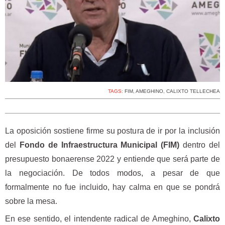
TAGS:
FIM
,
AMEGHINO
,
CALIXTO TELLECHEA
La oposición sostiene firme su postura de ir por la inclusión
del
Fondo de Infraestructura Municipal (FIM)
dentro del
presupuesto bonaerense 2022 y entiende que será parte de
la negociación. De todos modos, a pesar de que
formalmente no fue incluido, hay calma en que se pondrá
sobre la mesa.
En ese sentido, el intendente radical de Ameghino,
Calixto