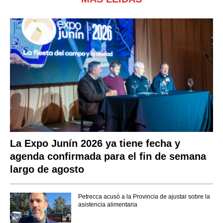
La Expo Junín 2026 ya tiene fecha y
agenda confirmada para el fin de semana
largo de agosto
Petrecca acusó a la Provincia de ajustar sobre la
asistencia alimentaria