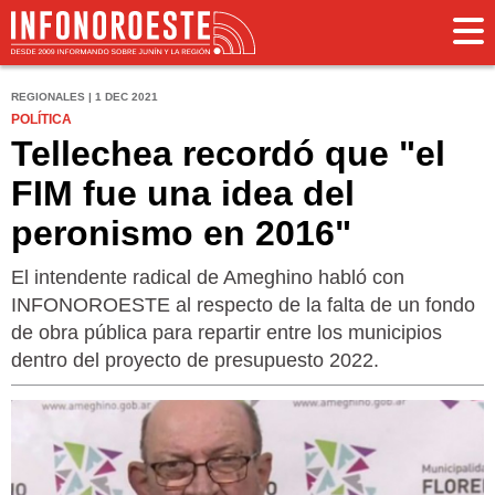
REGIONALES | 1 DEC 2021
POLÍTICA
Tellechea recordó que "el
FIM fue una idea del
peronismo en 2016"
El intendente radical de Ameghino habló con
INFONOROESTE al respecto de la falta de un fondo
de obra pública para repartir entre los municipios
dentro del proyecto de presupuesto 2022.