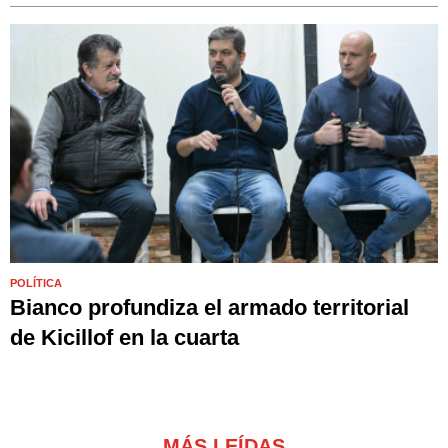
POLÍTICA
Bianco profundiza el armado territorial
de Kicillof en la cuarta
MÁS LEÍDAS