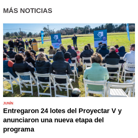
MÁS NOTICIAS
JUNÍN
Entregaron 24 lotes del Proyectar V y
anunciaron una nueva etapa del
programa