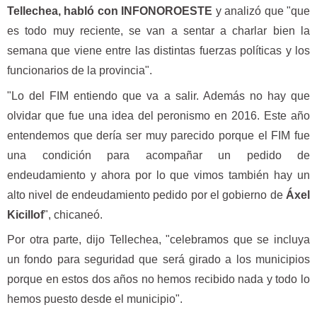
Tellechea, habló con INFONOROESTE
y analizó que "que
es todo muy reciente, se van a sentar a charlar bien la
semana que viene entre las distintas fuerzas políticas y los
funcionarios de la provincia".
"Lo del FIM entiendo que va a salir. Además no hay que
olvidar que fue una idea del peronismo en 2016. Este año
entendemos que dería ser muy parecido porque el FIM fue
una condición para acompañar un pedido de
endeudamiento y ahora por lo que vimos también hay un
alto nivel de endeudamiento pedido por el gobierno de
Áxel
Kicillof
", chicaneó.
Por otra parte, dijo Tellechea, "celebramos que se incluya
un fondo para seguridad que será girado a los municipios
porque en estos dos años no hemos recibido nada y todo lo
hemos puesto desde el municipio".