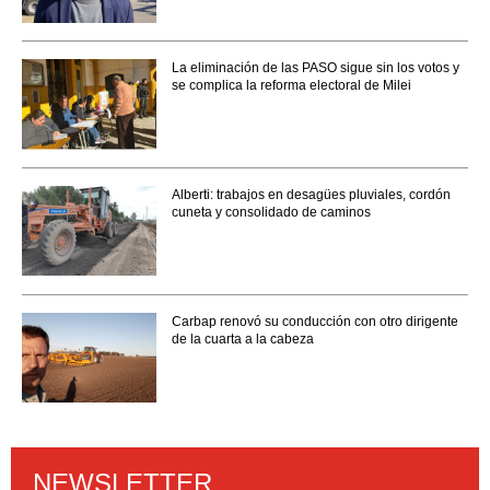
La eliminación de las PASO sigue sin los votos y
se complica la reforma electoral de Milei
Alberti: trabajos en desagües pluviales, cordón
cuneta y consolidado de caminos
Carbap renovó su conducción con otro dirigente
de la cuarta a la cabeza
NEWSLETTER