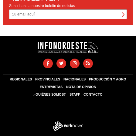
Suscríbase a nuestro boletín de noticias
REGIONALES
PROVINCIALES
NACIONALES
PRODUCCIÓN Y AGRO
ENTREVISTAS
NOTA DE OPINIÓN
¿QUIÉNES SOMOS?
STAFF
CONTACTO