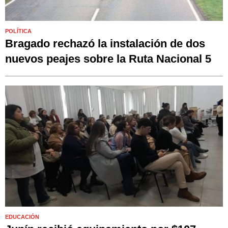
POLÍTICA
Bragado rechazó la instalación de dos
nuevos peajes sobre la Ruta Nacional 5
EDUCACIÓN