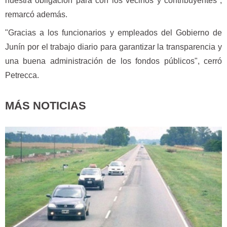
nuestra obligación para con los vecinos y contribuyentes",
remarcó además.
"Gracias a los funcionarios y empleados del Gobierno de
Junín por el trabajo diario para garantizar la transparencia y
una buena administración de los fondos públicos", cerró
Petrecca.
MÁS NOTICIAS