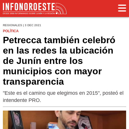
REGIONALES | 3 DEC 2021
POLÍTICA
Petrecca también celebró
en las redes la ubicación
de Junín entre los
municipios con mayor
transparencia
"Este es el camino que elegimos en 2015", posteó el
intendente PRO.