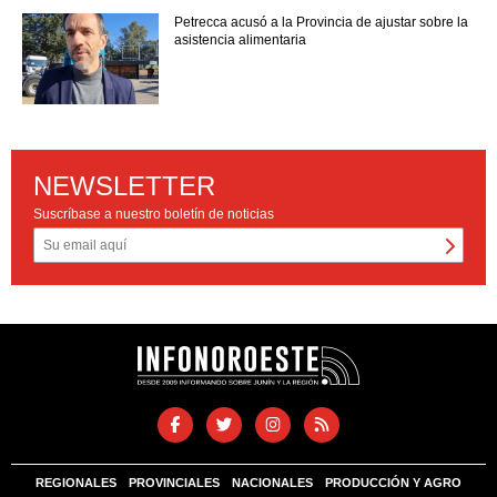
Petrecca acusó a la Provincia de ajustar sobre la
asistencia alimentaria
NEWSLETTER
Suscríbase a nuestro boletín de noticias
REGIONALES
PROVINCIALES
NACIONALES
PRODUCCIÓN Y AGRO