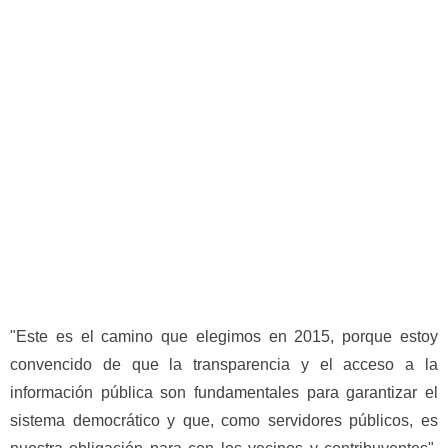
"Este es el camino que elegimos en 2015, porque estoy
convencido de que la transparencia y el acceso a la
información pública son fundamentales para garantizar el
sistema democrático y que, como servidores públicos, es