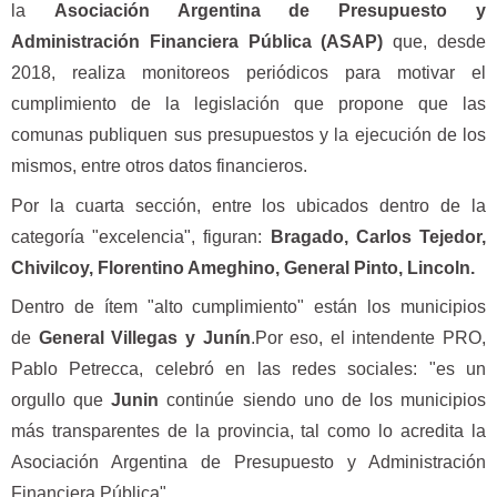
la
Asociación Argentina de Presupuesto y
Administración Financiera Pública (ASAP)
que, desde
2018, realiza monitoreos periódicos para motivar el
cumplimiento de la legislación que propone que las
comunas publiquen sus presupuestos y la ejecución de los
mismos, entre otros datos financieros.
Por la cuarta sección, entre los ubicados dentro de la
categoría "excelencia", figuran:
Bragado, Carlos Tejedor,
Chivilcoy, Florentino Ameghino, General Pinto, Lincoln.
Dentro de ítem "alto cumplimiento" están los municipios
de
General Villegas y Junín
.Por eso, el intendente PRO,
Pablo Petrecca, celebró en las redes sociales: "es un
orgullo que
Junin
continúe siendo uno de los municipios
más transparentes de la provincia, tal como lo acredita la
Asociación Argentina de Presupuesto y Administración
Financiera Pública".