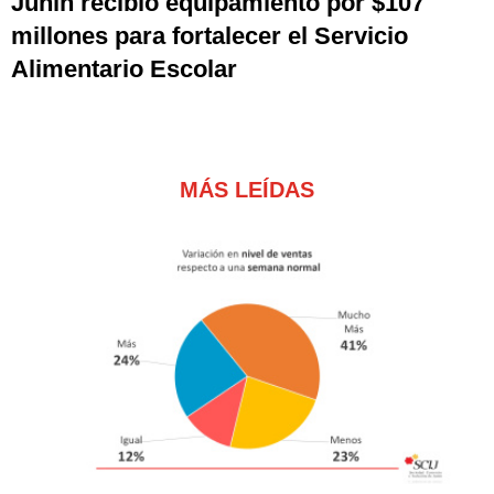
Junín recibió equipamiento por $107
millones para fortalecer el Servicio
Alimentario Escolar
MÁS LEÍDAS