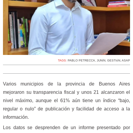
TAGS:
PABLO PETRECCA
,
JUNíN
,
GESTIóN
,
ASAP
Varios municipios de la provincia de Buenos Aires
mejoraron su transparencia fiscal y unos 21 alcanzaron el
nivel máximo, aunque el 61% aún tiene un índice “bajo,
regular o nulo” de publicación y facilidad de acceso a la
información.
Los datos se desprenden de un informe presentado por