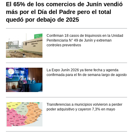
El 65% de los comercios de Junín vendió
más por el Día del Padre pero el total
quedó por debajo de 2025
Confirman 18 casos de triquinosis en la Unidad
Penitenciaria N° 49 de Junín y extreman
controles preventivos
La Expo Junín 2026 ya tiene fecha y agenda
confirmada para el fin de semana largo de agosto
Transferencias a municipios volvieron a perder
poder adquisitivo y cayeron 7,3% en mayo