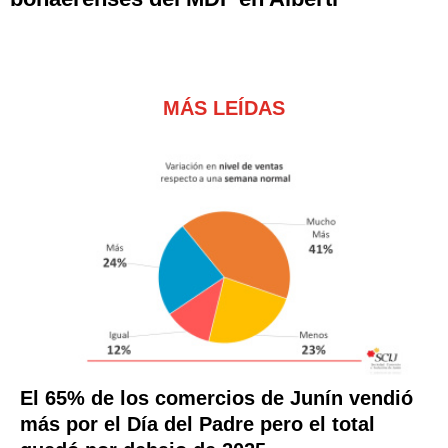
MÁS LEÍDAS
El 65% de los comercios de Junín vendió
más por el Día del Padre pero el total