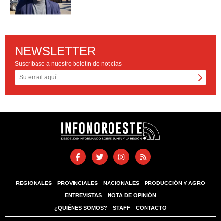
NEWSLETTER
Suscríbase a nuestro boletín de noticias
REGIONALES
PROVINCIALES
NACIONALES
PRODUCCIÓN Y AGRO
ENTREVISTAS
NOTA DE OPINIÓN
¿QUIÉNES SOMOS?
STAFF
CONTACTO