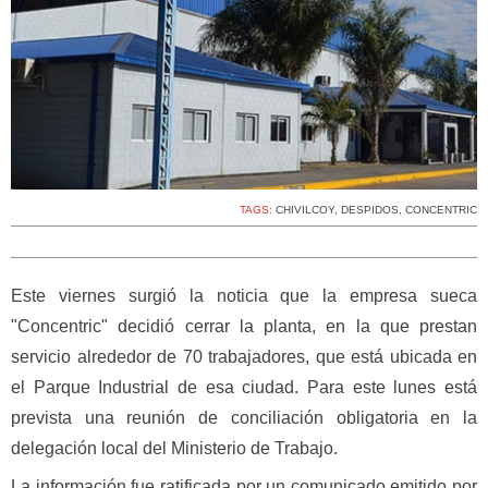
TAGS:
CHIVILCOY
,
DESPIDOS
,
CONCENTRIC
Este viernes surgió la noticia que la empresa sueca
"Concentric" decidió cerrar la planta, en la que prestan
servicio alrededor de 70 trabajadores, que está ubicada en
el Parque Industrial de esa ciudad. Para este lunes está
prevista una reunión de conciliación obligatoria en la
delegación local del Ministerio de Trabajo.
La información fue ratificada por un comunicado emitido por