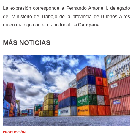
La expresión corresponde a Fernando Antonelli, delegado
del Ministerio de Trabajo de la provincia de Buenos Aires
quien dialogó con el diario local
La Campaña.
MÁS NOTICIAS
PRODUCCIÓN