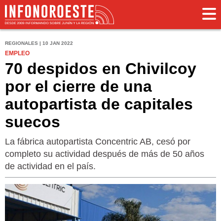
REGIONALES | 10 JAN 2022
EMPLEO
70 despidos en Chivilcoy
por el cierre de una
autopartista de capitales
suecos
La fábrica autopartista Concentric AB, cesó por
completo su actividad después de más de 50 años
de actividad en el país.