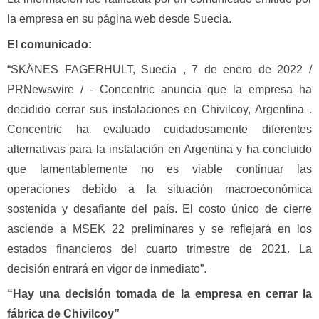
la empresa en su página web desde Suecia.
El comunicado:
“SKÅNES FAGERHULT, Suecia , 7 de enero de 2022 /
PRNewswire / - Concentric anuncia que la empresa ha
decidido cerrar sus instalaciones en Chivilcoy, Argentina .
Concentric ha evaluado cuidadosamente diferentes
alternativas para la instalación en Argentina y ha concluido
que lamentablemente no es viable continuar las
operaciones debido a la situación macroeconómica
sostenida y desafiante del país. El costo único de cierre
asciende a MSEK 22 preliminares y se reflejará en los
estados financieros del cuarto trimestre de 2021. La
decisión entrará en vigor de inmediato”.
“Hay una decisión tomada de la empresa en cerrar la
fábrica de Chivilcoy”