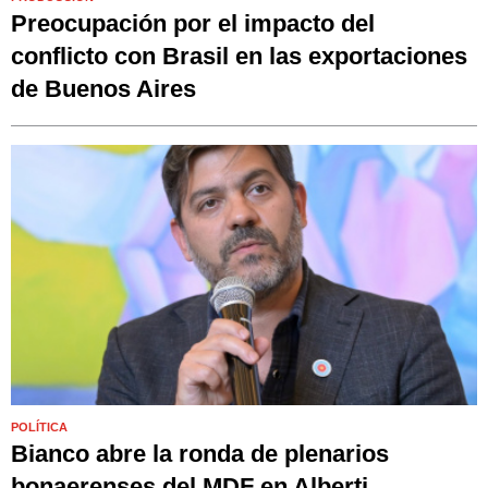
Preocupación por el impacto del
conflicto con Brasil en las exportaciones
de Buenos Aires
POLÍTICA
Bianco abre la ronda de plenarios
bonaerenses del MDF en Alberti