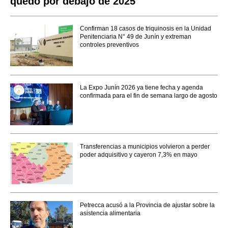
quedó por debajo de 2025
Confirman 18 casos de triquinosis en la Unidad
Penitenciaria N° 49 de Junín y extreman
controles preventivos
La Expo Junín 2026 ya tiene fecha y agenda
confirmada para el fin de semana largo de agosto
Transferencias a municipios volvieron a perder
poder adquisitivo y cayeron 7,3% en mayo
Petrecca acusó a la Provincia de ajustar sobre la
asistencia alimentaria