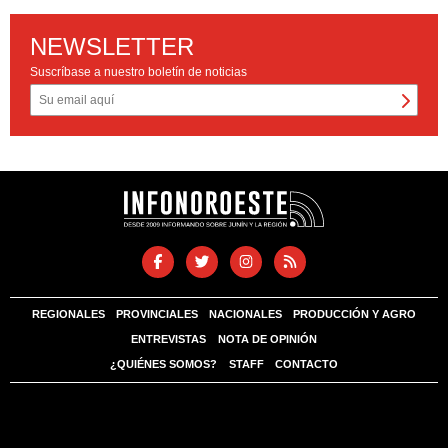
NEWSLETTER
Suscríbase a nuestro boletín de noticias
REGIONALES
PROVINCIALES
NACIONALES
PRODUCCIÓN Y AGRO
ENTREVISTAS
NOTA DE OPINIÓN
¿QUIÉNES SOMOS?
STAFF
CONTACTO