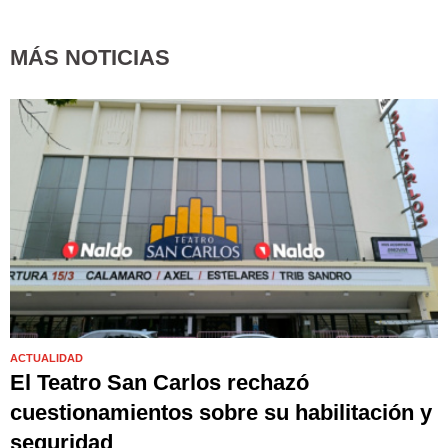
MÁS NOTICIAS
ACTUALIDAD
El Teatro San Carlos rechazó
cuestionamientos sobre su habilitación y
seguridad