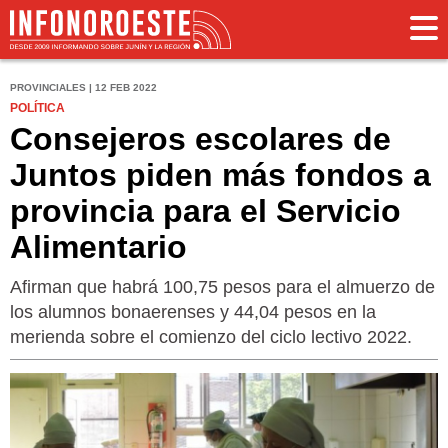
PROVINCIALES | 12 FEB 2022
POLÍTICA
Consejeros escolares de
Juntos piden más fondos a
provincia para el Servicio
Alimentario
Afirman que habrá 100,75 pesos para el almuerzo de
los alumnos bonaerenses y 44,04 pesos en la
merienda sobre el comienzo del ciclo lectivo 2022.