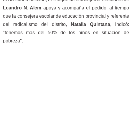
Leandro N. Alem
apoya y acompaña el pedido, al tiempo
que la consejera escolar de educación provincial y referente
del radicalismo del distrito,
Natalia Quintana
, indicó:
"tenemos mas del 50% de los niños en situacion de
pobreza".