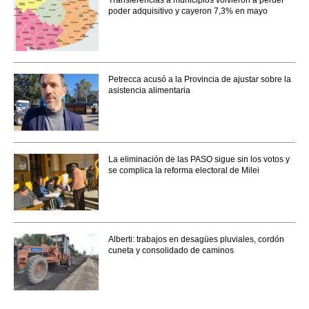
poder adquisitivo y cayeron 7,3% en mayo
Petrecca acusó a la Provincia de ajustar sobre la
asistencia alimentaria
La eliminación de las PASO sigue sin los votos y
se complica la reforma electoral de Milei
Alberti: trabajos en desagües pluviales, cordón
cuneta y consolidado de caminos