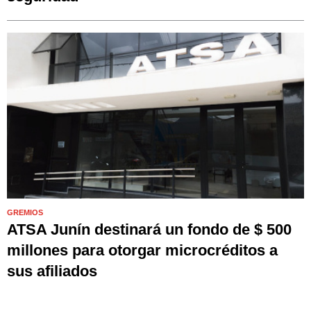
GREMIOS
ATSA Junín destinará un fondo de $ 500
millones para otorgar microcréditos a
sus afiliados