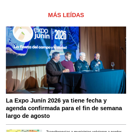
MÁS LEÍDAS
La Expo Junín 2026 ya tiene fecha y
agenda confirmada para el fin de semana
largo de agosto
Transferencias a municipios volvieron a perder