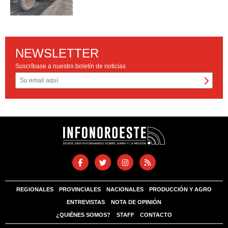
NEWSLETTER
Suscríbase a nuestro boletín de noticias
REGIONALES
PROVINCIALES
NACIONALES
PRODUCCIÓN Y AGRO
ENTREVISTAS
NOTA DE OPINIÓN
¿QUIÉNES SOMOS?
STAFF
CONTACTO