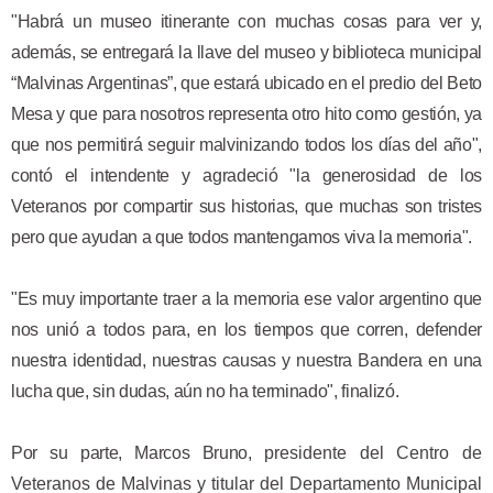
"Habrá un museo itinerante con muchas cosas para ver y,
además, se entregará la llave del museo y biblioteca municipal
“Malvinas Argentinas”, que estará ubicado en el predio del Beto
Mesa y que para nosotros representa otro hito como gestión, ya
que nos permitirá seguir malvinizando todos los días del año",
contó el intendente y agradeció "la generosidad de los
Veteranos por compartir sus historias, que muchas son tristes
pero que ayudan a que todos mantengamos viva la memoria".
"Es muy importante traer a la memoria ese valor argentino que
nos unió a todos para, en los tiempos que corren, defender
nuestra identidad, nuestras causas y nuestra Bandera en una
lucha que, sin dudas, aún no ha terminado", finalizó.
Por su parte, Marcos Bruno,
presidente del Centro de
Veteranos de Malvinas y titular del Departamento Municipal