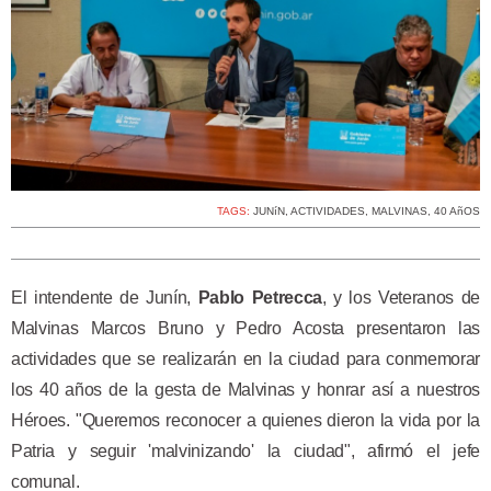
TAGS:
JUNíN
,
ACTIVIDADES
,
MALVINAS
,
40 AñOS
El intendente de Junín,
Pablo Petrecca
, y los Veteranos de
Malvinas Marcos Bruno y Pedro Acosta presentaron las
actividades que se realizarán en la ciudad para conmemorar
los 40 años de la gesta de Malvinas y honrar así a nuestros
Héroes. "Queremos reconocer a quienes dieron la vida por la
Patria y seguir 'malvinizando' la ciudad", afirmó el jefe
comunal.