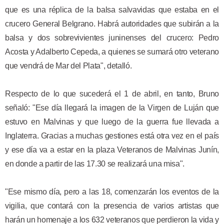
que es una réplica de la balsa salvavidas que estaba en el
crucero General Belgrano. Habrá autoridades que subirán a la
balsa y dos sobrevivientes juninenses del crucero: Pedro
Acosta y Adalberto Cepeda, a quienes se sumará otro veterano
que vendrá de Mar del Plata", detalló.
Respecto de lo que sucederá el 1 de abril, en tanto, Bruno
señaló: "Ese día llegará la imagen de la Virgen de Luján que
estuvo en Malvinas y que luego de la guerra fue llevada a
Inglaterra. Gracias a muchas gestiones está otra vez en el país
y ese día va a estar en la plaza Veteranos de Malvinas Junín,
en donde a partir de las 17.30 se realizará una misa".
"Ese mismo día, pero a las 18, comenzarán los eventos de la
vigilia, que contará con la presencia de varios artistas que
harán un homenaje a los 632 veteranos que perdieron la vida y