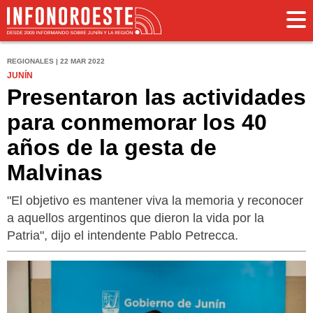
REGIONALES | 22 MAR 2022
JUNÍN
Presentaron las actividades
para conmemorar los 40
años de la gesta de
Malvinas
"El objetivo es mantener viva la memoria y reconocer
a aquellos argentinos que dieron la vida por la
Patria", dijo el intendente Pablo Petrecca.