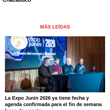
MÁS LEÍDAS
La Expo Junín 2026 ya tiene fecha y
agenda confirmada para el fin de semana