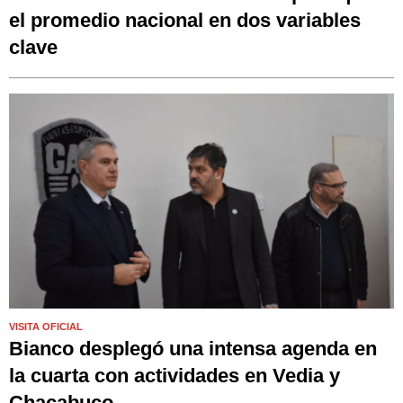
el promedio nacional en dos variables
clave
VISITA OFICIAL
Bianco desplegó una intensa agenda en
la cuarta con actividades en Vedia y
Chacabuco