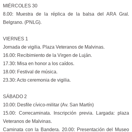
MIÉRCOLES 30
8.00: Muestra de la réplica de la balsa del ARA Gral.
Belgrano. (PNLG).
VIERNES 1
Jornada de vigilia. Plaza Veteranos de Malvinas.
16.00: Recibimiento de la Virgen de Luján.
17.30: Misa en honor a los caídos.
18.00: Festival de música.
23.30: Acto ceremonia de vigilia.
SÁBADO 2
10.00: Desfile cívico-militar (Av. San Martín)
15.00: Correcaminata. Inscripción previa. Largada: plaza
Veteranos de Malvinas.
Caminata con la Bandera. 20.00: Presentación del Museo