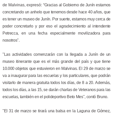
de Malvinas, expresó:
“Gracias al Gobierno de Junín estamos
concretando un anhelo que tenemos desde hace 40 años, que
es tener un museo de Junín. Por suerte, estamos muy cerca de
poder concretarlo y por eso el agradecimiento al intendente
Petrecca, en una fecha especialmente movilizadora para
nosotros".
"Las actividades comenzarán con la llegada a Junín de un
museo itinerante que es el más grande del país y que tiene
10.000 objetos que estuvieron en Malvinas. El 29 de marzo se
va a inaugurar para las escuelas y los particulares, que podrán
visitarlo de manera gratuita todos los días, de 8 a 20.
Además,
todos los días, a las 15, se darán charlas de Veteranos para las
escuelas, también en el polideportivo Beto Mes", contó Bruno.
"El 31 de marzo se tirará una balsa en la Laguna de Gómez,