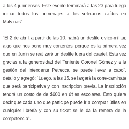
a los 4 juninenses. Este evento terminará a las 23 para luego
iniciar todos los homenajes a los veteranos caídos en
Malvinas”.
“El 2 de abril, a partir de las 10, habrá un desfile cívico-militar,
algo que nos pone muy contentos, porque es la primera vez
que en Junín se realizará un desfile fuera del cuartel. Esta vez
gracias a la generosidad del Teniente Coronel Gómez y a la
gestión del Intendente Petrecca, se puede llevar a cabo",
detalló y agregó: "Luego, a las 15, se largará la corre-caminata
que será participativa y con inscripción previa. La inscripción
tendrá un costo de de $600 en útiles escolares. Esto quiere
decir que cada uno que participe puede ir a comprar útiles en
cualquier librería y con su ticket se le da la remera de la
competencia".