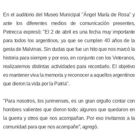
En el auditorio del Museo Municipal "Ángel María de Rosa" y
ante los diferentes medios de comunicación presentes,
Petrecca expresó: "
El 2 de abril es una fecha muy importante
para todos los argentinos, ya que se cumplen 40 años de la
gesta de Malvinas. Sin dudas que fue un hito que nos marcó la
historia para siempre y por eso, en conjunto con los Veteranos,
realizaremos distintas actividades para recordarlo. El objetivo
es ma
ntener viva la memoria y reconocer a aquellos argentinos
que dieron la vida por la Patria".
"Para nosotros, los juninenses, es un gran orgullo contar con
hombres valientes que dieron todo; algunos que quedaron en
la guerra y otros que nos acompañan. Por eso invitamos a la
comunidad para que nos acompañe”, agregó.