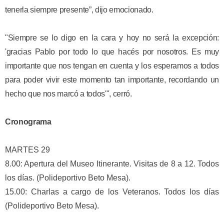
tenerla siempre presente”, dijo emocionado.
"Siempre se lo digo en la cara y hoy no será la excepción:
'gracias Pablo por todo lo que hacés por nosotros. Es muy
importante que nos tengan en cuenta y los esperamos a todos
para poder vivir este momento tan importante, recordando un
hecho que nos marcó a todos'", cerró.
Cronograma
MARTES 29
8.00: Apertura del Museo Itinerante. Visitas de 8 a 12. Todos
los días. (Polideportivo Beto Mesa).
15.00: Charlas a cargo de los Veteranos. Todos los días
(Polideportivo Beto Mesa).