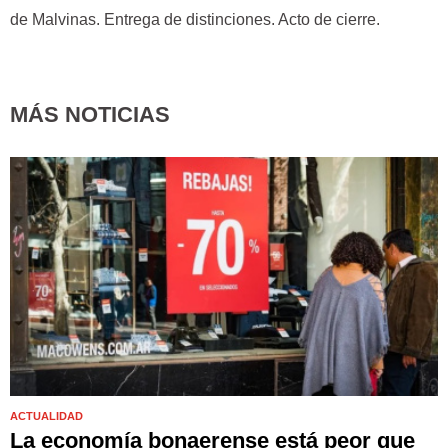
de Malvinas. Entrega de distinciones. Acto de cierre.
MÁS NOTICIAS
ACTUALIDAD
La economía bonaerense está peor que