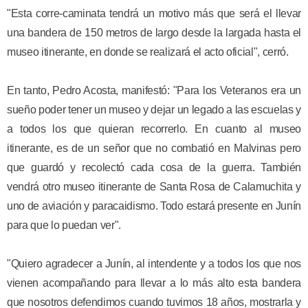
"Esta corre-caminata tendrá un motivo más que será el llevar
una bandera de 150 metros de largo desde la largada hasta el
museo itinerante, en donde se realizará el acto oficial", cerró.
En tanto, Pedro Acosta, manifestó: "Para los Veteranos era un
sueño poder tener un museo y dejar un legado a las escuelas y
a todos los que quieran recorrerlo. En cuanto al museo
itinerante, es de un señor que no combatió en Malvinas pero
que guardó y recolectó cada cosa de la guerra. También
vendrá otro museo itinerante de Santa Rosa de Calamuchita y
uno de aviación y paracaidismo. Todo estará presente en Junín
para que lo puedan ver".
"Quiero agradecer a Junín, al intendente y a todos los que nos
vienen acompañando para llevar a lo más alto
esta bandera
que nosotros defendimos cuando tuvimos 18 años, mostrarla y