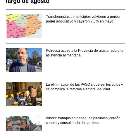
largo de agosto
Transferencias a municipios volvieron a perder
poder adquisitivo y cayeron 7,3% en mayo
Petrecca acusó a la Provincia de ajustar sobre la
asistencia alimentaria
La eliminación de las PASO sigue sin los votos y
se complica la reforma electoral de Milei
Alberti: trabajos en desagües pluviales, cordón
cuneta y consolidado de caminos