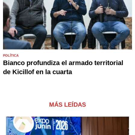
POLÍTICA
Bianco profundiza el armado territorial
de Kicillof en la cuarta
MÁS LEÍDAS