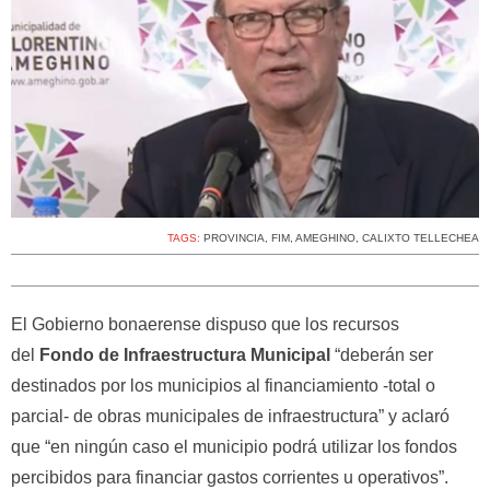
TAGS:
PROVINCIA
,
FIM
,
AMEGHINO
,
CALIXTO TELLECHEA
El Gobierno bonaerense dispuso que los recursos
del
Fondo de Infraestructura Municipal
“deberán ser
destinados por los municipios al financiamiento -total o
parcial- de obras municipales de infraestructura” y aclaró
que “en ningún caso el municipio podrá utilizar los fondos
percibidos para financiar gastos corrientes u operativos”.