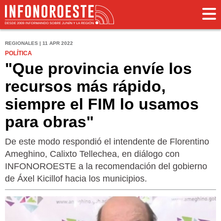
REGIONALES | 11 APR 2022
POLÍTICA
"Que provincia envíe los
recursos más rápido,
siempre el FIM lo usamos
para obras"
De este modo respondió el intendente de Florentino
Ameghino, Calixto Tellechea, en diálogo con
INFONOROESTE a la recomendación del gobierno
de Áxel Kicillof hacia los municipios.