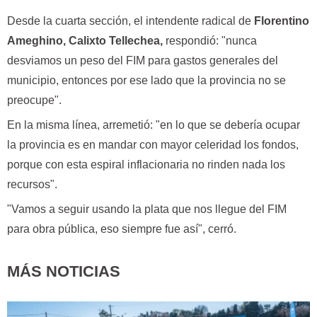
Desde la cuarta sección, el intendente radical de
Florentino
Ameghino, Calixto Tellechea,
respondió: "nunca
desviamos un peso del FIM para gastos generales del
municipio, entonces por ese lado que la provincia no se
preocupe".
En la misma línea, arremetió: "en lo que se debería ocupar
la provincia es en mandar con mayor celeridad los fondos,
porque con esta espiral inflacionaria no rinden nada los
recursos".
"Vamos a seguir usando la plata que nos llegue del FIM
para obra pública, eso siempre fue así", cerró.
MÁS NOTICIAS