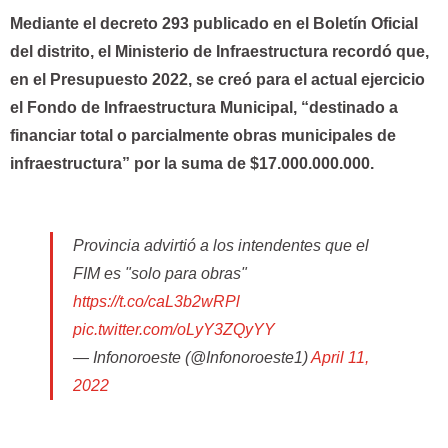
Mediante el decreto 293 publicado en el Boletín Oficial
del distrito, el Ministerio de Infraestructura recordó que,
en el Presupuesto 2022, se creó para el actual ejercicio
el Fondo de Infraestructura Municipal, “destinado a
financiar total o parcialmente obras municipales de
infraestructura” por la suma de $17.000.000.000.
Provincia advirtió a los intendentes que el
FIM es "solo para obras"
https://t.co/caL3b2wRPl
pic.twitter.com/oLyY3ZQyYY
— Infonoroeste (@Infonoroeste1)
April 11,
2022