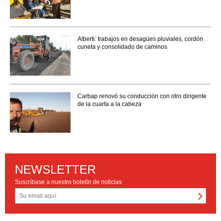
Alberti: trabajos en desagües pluviales, cordón
cuneta y consolidado de caminos
Carbap renovó su conducción con otro dirigente
de la cuarta a la cabeza
NEWSLETTER
Suscríbase a nuestro boletín de noticias