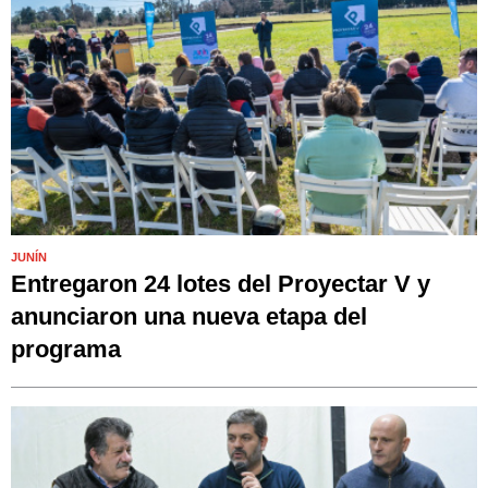
JUNÍN
Entregaron 24 lotes del Proyectar V y
anunciaron una nueva etapa del
programa