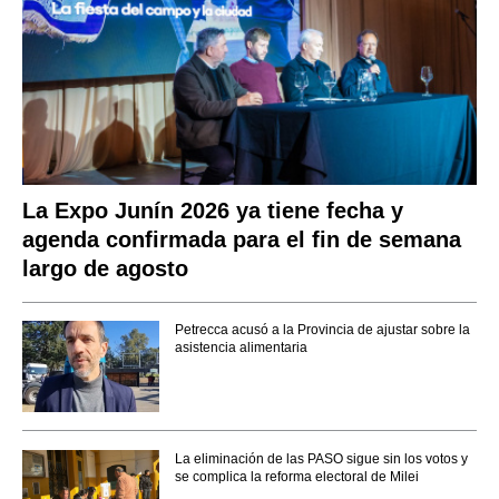
La Expo Junín 2026 ya tiene fecha y
agenda confirmada para el fin de semana
largo de agosto
Petrecca acusó a la Provincia de ajustar sobre la
asistencia alimentaria
La eliminación de las PASO sigue sin los votos y
se complica la reforma electoral de Milei