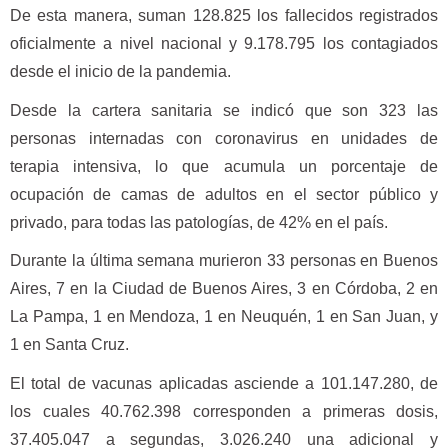
De esta manera, suman 128.825 los fallecidos registrados
oficialmente a nivel nacional y 9.178.795 los contagiados
desde el inicio de la pandemia.
Desde la cartera sanitaria se indicó que son 323 las
personas internadas con coronavirus en unidades de
terapia intensiva, lo que acumula un porcentaje de
ocupación de camas de adultos en el sector público y
privado, para todas las patologías, de 42% en el país.
Durante la última semana murieron 33 personas en Buenos
Aires, 7 en la Ciudad de Buenos Aires, 3 en Córdoba, 2 en
La Pampa, 1 en Mendoza, 1 en Neuquén, 1 en San Juan, y
1 en Santa Cruz.
El total de vacunas aplicadas asciende a 101.147.280, de
los cuales 40.762.398 corresponden a primeras dosis,
37.405.047 a segundas, 3.026.240 una adicional y