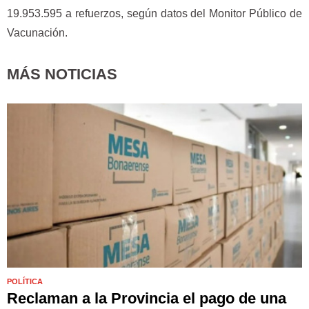
19.953.595 a refuerzos, según datos del Monitor Público de
Vacunación.
MÁS NOTICIAS
POLÍTICA
Reclaman a la Provincia el pago de una