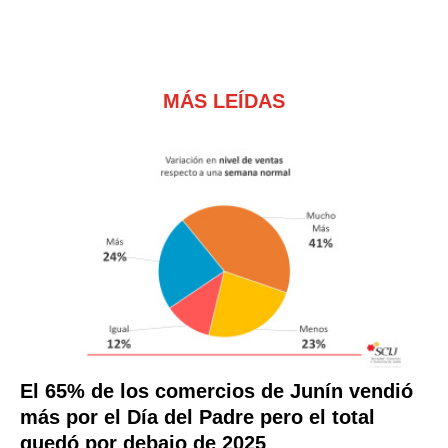
MÁS LEÍDAS
El 65% de los comercios de Junín vendió
más por el Día del Padre pero el total
quedó por debajo de 2025