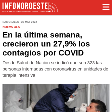
NACIONALES | 23 MAY 2022
NUEVA OLA
En la última semana,
crecieron un 27,9% los
contagios por COVID
Desde Salud de Nación se indicó que son 323 las
personas internadas con coronavirus en unidades de
terapia intensiva