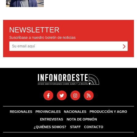
NEWSLETTER
Suscríbase a nuestro boletín de noticias
REGIONALES
PROVINCIALES
NACIONALES
PRODUCCIÓN Y AGRO
ENTREVISTAS
NOTA DE OPINIÓN
¿QUIÉNES SOMOS?
STAFF
CONTACTO