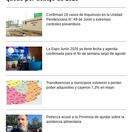
Confirman 18 casos de triquinosis en la Unidad
Penitenciaria N° 49 de Junín y extreman
controles preventivos
La Expo Junín 2026 ya tiene fecha y agenda
confirmada para el fin de semana largo de agosto
Transferencias a municipios volvieron a perder
poder adquisitivo y cayeron 7,3% en mayo
Petrecca acusó a la Provincia de ajustar sobre la
asistencia alimentaria