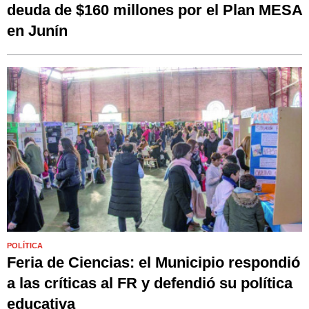
deuda de $160 millones por el Plan MESA
en Junín
POLÍTICA
Feria de Ciencias: el Municipio respondió
a las críticas al FR y defendió su política
educativa