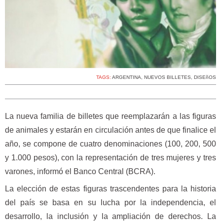
TAGS:
ARGENTINA
,
NUEVOS BILLETES
,
DISEñOS
La nueva familia de billetes que reemplazarán a las figuras
de animales y estarán en circulación antes de que finalice el
año, se compone de cuatro denominaciones (100, 200, 500
y 1.000 pesos), con la representación de tres mujeres y tres
varones, informó el Banco Central (BCRA).
La elección de estas figuras trascendentes para la historia
del país se basa en su lucha por la independencia, el
desarrollo, la inclusión y la ampliación de derechos. La