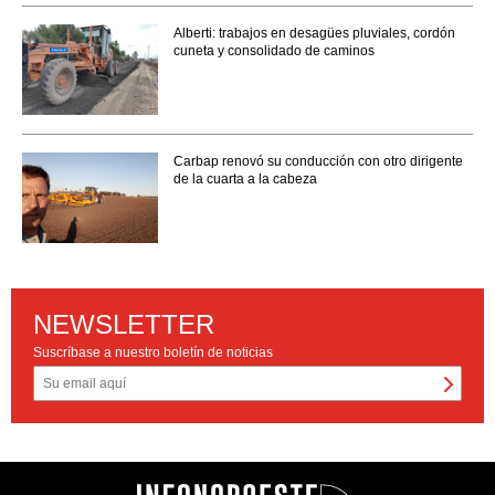
Alberti: trabajos en desagües pluviales, cordón
cuneta y consolidado de caminos
Carbap renovó su conducción con otro dirigente
de la cuarta a la cabeza
NEWSLETTER
Suscríbase a nuestro boletín de noticias