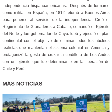
independencia hispanoamericanas. Después de formarse
como militar en España, en 1812 retornó a Buenos Aires
para ponerse al servicio de la independencia. Creó el
Regimiento de Granaderos a Caballo, comandó el Ejército
del Norte y fue gobernador de Cuyo. Ideó y ejecutó el plan
continental con el objetivo de eliminar todos los núcleos
realistas que mantenían el sistema colonial en América y
protagonizó la gesta de cruzar la cordillera de Los Andes
con un ejército que fue determinante en la liberación de
Chile y Perú.
MÁS NOTICIAS