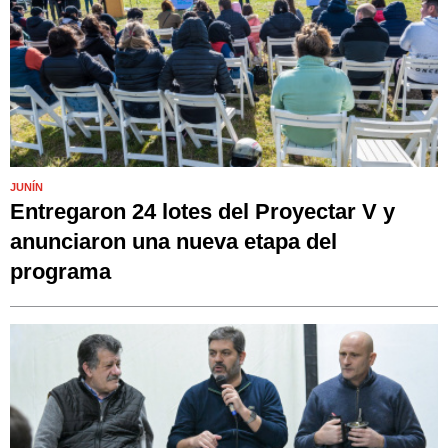
JUNÍN
Entregaron 24 lotes del Proyectar V y
anunciaron una nueva etapa del
programa