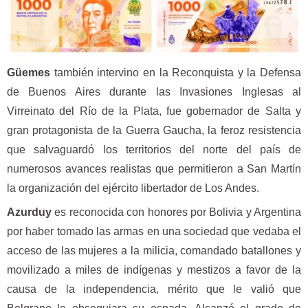
Güemes
también intervino en la Reconquista y la Defensa
de Buenos Aires durante las Invasiones Inglesas al
Virreinato del Río de la Plata, fue gobernador de Salta y
gran protagonista de la Guerra Gaucha, la feroz resistencia
que salvaguardó los territorios del norte del país de
numerosos avances realistas que permitieron a San Martín
la organización del ejército libertador de Los Andes.
Azurduy
es reconocida con honores por Bolivia y Argentina
por haber tomado las armas en una sociedad que vedaba el
acceso de las mujeres a la milicia, comandado batallones y
movilizado a miles de indígenas y mestizos a favor de la
causa de la independencia, mérito que le valió que