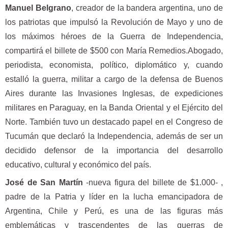
Manuel Belgrano
, creador de la bandera argentina, uno de
los patriotas que impulsó la Revolución de Mayo y uno de
los máximos héroes de la Guerra de Independencia,
compartirá el billete de $500 con María Remedios.Abogado,
periodista, economista, político, diplomático y, cuando
estalló la guerra, militar a cargo de la defensa de Buenos
Aires durante las Invasiones Inglesas, de expediciones
militares en Paraguay, en la Banda Oriental y el Ejército del
Norte. También tuvo un destacado papel en el Congreso de
Tucumán que declaró la Independencia, además de ser un
decidido defensor de la importancia del desarrollo
educativo, cultural y económico del país.
José de San Martín
-nueva figura del billete de $1.000- ,
padre de la Patria y líder en la lucha emancipadora de
Argentina, Chile y Perú, es una de las figuras más
emblemáticas y trascendentes de las guerras de