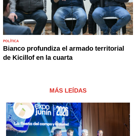
POLÍTICA
Bianco profundiza el armado territorial
de Kicillof en la cuarta
MÁS LEÍDAS