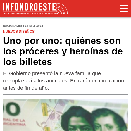
NACIONALES | 24 MAY 2022
NUEVOS DISEÑOS
Uno por uno: quiénes son
los próceres y heroínas de
los billetes
El Gobierno presentó la nueva familia que
reemplazará a los animales. Entrarán en circulación
antes de fin de año.