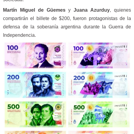
Martín Miguel de Güemes
y
Juana Azurduy
, quienes
compartirán el billete de $200, fueron protagonistas de la
defensa de la soberanía argentina durante la Guerra de
Independencia.