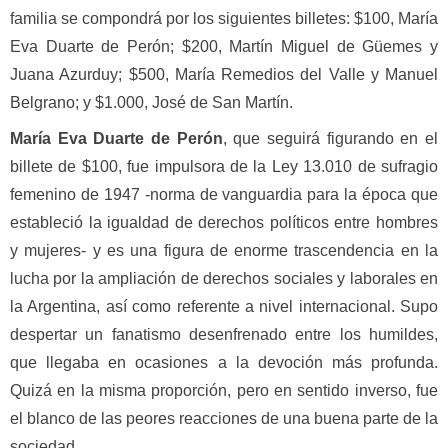
familia se compondrá por los siguientes billetes: $100, María
Eva Duarte de Perón; $200, Martín Miguel de Güemes y
Juana Azurduy; $500, María Remedios del Valle y Manuel
Belgrano; y $1.000, José de San Martín.
María Eva Duarte de Perón
, que seguirá figurando en el
billete de $100, fue impulsora de la Ley 13.010 de sufragio
femenino de 1947 -norma de vanguardia para la época que
estableció la igualdad de derechos políticos entre hombres
y mujeres- y es una figura de enorme trascendencia en la
lucha por la ampliación de derechos sociales y laborales en
la Argentina, así como referente a nivel internacional. Supo
despertar un fanatismo desenfrenado entre los humildes,
que llegaba en ocasiones a la devoción más profunda.
Quizá en la misma proporción, pero en sentido inverso, fue
el blanco de las peores reacciones de una buena parte de la
sociedad.