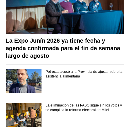
La Expo Junín 2026 ya tiene fecha y
agenda confirmada para el fin de semana
largo de agosto
Petrecca acusó a la Provincia de ajustar sobre la
asistencia alimentaria
La eliminación de las PASO sigue sin los votos y
se complica la reforma electoral de Milei