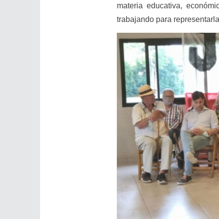
materia educativa, económic
trabajando para representarla