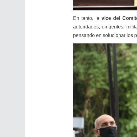
En tanto, la
vice del Comité
autoridades, dirigentes, mili
pensando en solucionar los p