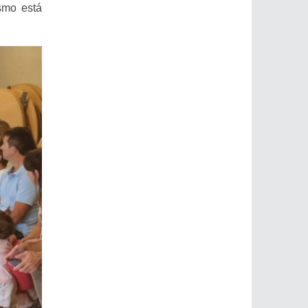
smo está