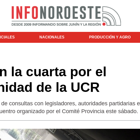
NCIALES
NACIONALES
PRODUCCIÓN Y AGRO
 la cuarta por el
nidad de la UCR
 consultas con legisladores, autoridades partidarias e
cuentro organizado por el Comité Provincia este sábado.