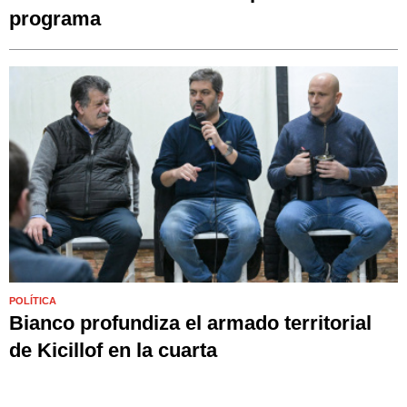
programa
POLÍTICA
Bianco profundiza el armado territorial
de Kicillof en la cuarta