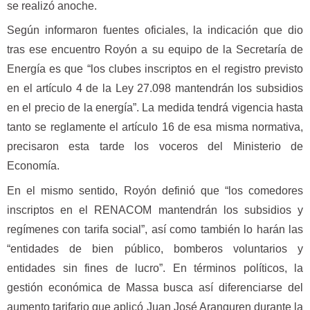
se realizó anoche.
Según informaron fuentes oficiales, la indicación que dio
tras ese encuentro Royón a su equipo de la Secretaría de
Energía es que “los clubes inscriptos en el registro previsto
en el artículo 4 de la Ley 27.098 mantendrán los subsidios
en el precio de la energía”. La medida tendrá vigencia hasta
tanto se reglamente el artículo 16 de esa misma normativa,
precisaron esta tarde los voceros del Ministerio de
Economía.
En el mismo sentido, Royón definió que “los comedores
inscriptos en el RENACOM mantendrán los subsidios y
regímenes con tarifa social”, así como también lo harán las
“entidades de bien público, bomberos voluntarios y
entidades sin fines de lucro”. En términos políticos, la
gestión económica de Massa busca así diferenciarse del
aumento tarifario que aplicó Juan José Aranguren durante la