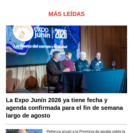
MÁS LEÍDAS
La Expo Junín 2026 ya tiene fecha y
agenda confirmada para el fin de semana
largo de agosto
Petrecca acusó a la Provincia de ajustar sobre la