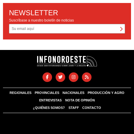
NEWSLETTER
Suscríbase a nuestro boletín de noticias
REGIONALES
PROVINCIALES
NACIONALES
PRODUCCIÓN Y AGRO
ENTREVISTAS
NOTA DE OPINIÓN
¿QUIÉNES SOMOS?
STAFF
CONTACTO