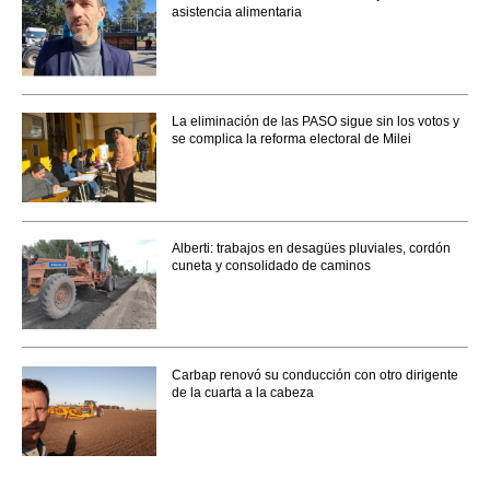
asistencia alimentaria
La eliminación de las PASO sigue sin los votos y
se complica la reforma electoral de Milei
Alberti: trabajos en desagües pluviales, cordón
cuneta y consolidado de caminos
Carbap renovó su conducción con otro dirigente
de la cuarta a la cabeza