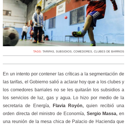
TAGS:
TARIFAS
,
SUBSIDIOS
,
COMEDORES
,
CLUBES DE BARRIOS
En un intento por contener las críticas a la segmentación de
las tarifas, el Gobierno salió a aclarar hoy que a los clubes y
los comedores barriales no se les quitarán los subsidios a
los servicios de luz, gas y agua. Lo hizo por medio de la
secretaria de Energía,
Flavia Royón,
quien recibió una
orden directa del ministro de Economía,
Sergio Massa,
en
una reunión de la mesa chica de Palacio de Hacienda que