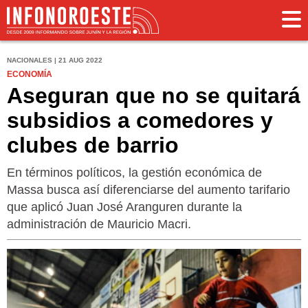
NACIONALES | 21 AUG 2022
ECONOMÍA
Aseguran que no se quitará
subsidios a comedores y
clubes de barrio
En términos políticos, la gestión económica de
Massa busca así diferenciarse del aumento tarifario
que aplicó Juan José Aranguren durante la
administración de Mauricio Macri.