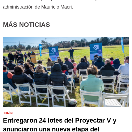
administración de Mauricio Macri.
MÁS NOTICIAS
JUNÍN
Entregaron 24 lotes del Proyectar V y
anunciaron una nueva etapa del