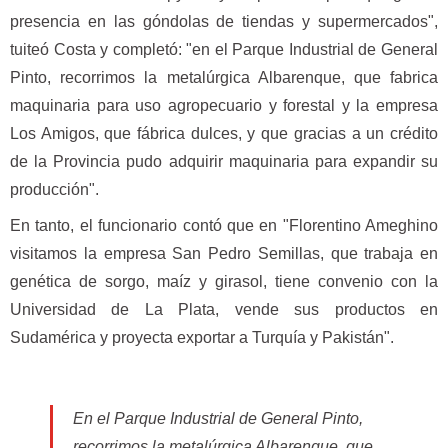
presencia en las góndolas de tiendas y supermercados",
tuiteó Costa y completó: "en el Parque Industrial de General
Pinto, recorrimos la metalúrgica Albarenque, que fabrica
maquinaria para uso agropecuario y forestal y la empresa
Los Amigos, que fábrica dulces, y que gracias a un crédito
de la Provincia pudo adquirir maquinaria para expandir su
producción".
En tanto, el funcionario contó que en "Florentino Ameghino
visitamos la empresa San Pedro Semillas, que trabaja en
genética de sorgo, maíz y girasol, tiene convenio con la
Universidad de La Plata, vende sus productos en
Sudamérica y proyecta exportar a Turquía y Pakistán".
En el Parque Industrial de General Pinto,
recorrimos la metalúrgica Albarenque, que