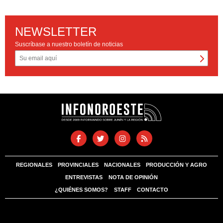
NEWSLETTER
Suscríbase a nuestro boletín de noticias
REGIONALES
PROVINCIALES
NACIONALES
PRODUCCIÓN Y AGRO
ENTREVISTAS
NOTA DE OPINIÓN
¿QUIÉNES SOMOS?
STAFF
CONTACTO