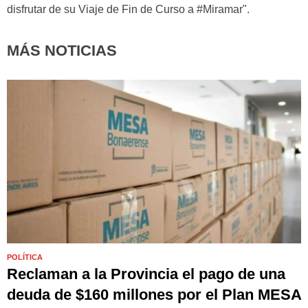
disfrutar de su Viaje de Fin de Curso a #Miramar".
MÁS NOTICIAS
POLÍTICA
Reclaman a la Provincia el pago de una
deuda de $160 millones por el Plan MESA