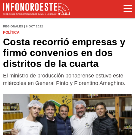
REGIONALES | 6 OCT 2022
POLÍTICA
Costa recorrió empresas y
firmó convenios en dos
distritos de la cuarta
El ministro de producción bonaerense estuvo este
miércoles en General Pinto y Florentino Ameghino.