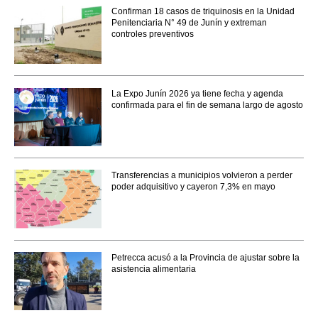
Confirman 18 casos de triquinosis en la Unidad
Penitenciaria N° 49 de Junín y extreman
controles preventivos
La Expo Junín 2026 ya tiene fecha y agenda
confirmada para el fin de semana largo de agosto
Transferencias a municipios volvieron a perder
poder adquisitivo y cayeron 7,3% en mayo
Petrecca acusó a la Provincia de ajustar sobre la
asistencia alimentaria