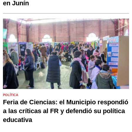
en Junín
POLÍTICA
Feria de Ciencias: el Municipio respondió
a las críticas al FR y defendió su política
educativa