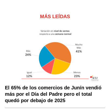
MÁS LEÍDAS
El 65% de los comercios de Junín vendió
más por el Día del Padre pero el total
quedó por debajo de 2025