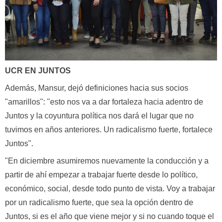
UCR EN JUNTOS
Además, Mansur, dejó definiciones hacia sus socios
"amarillos": "esto nos va a dar fortaleza hacia adentro de
Juntos y la coyuntura política nos dará el lugar que no
tuvimos en años anteriores. Un radicalismo fuerte, fortalece
Juntos".
"En diciembre asumiremos nuevamente la conducción y a
partir de ahí empezar a trabajar fuerte desde lo político,
económico, social, desde todo punto de vista. Voy a trabajar
por un radicalismo fuerte, que sea la opción dentro de
Juntos, si es el año que viene mejor y si no cuando toque el