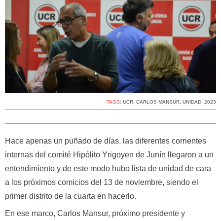
TAGS:
UCR
,
CARLOS MANSUR
,
UNIDAD
,
2023
Hace apenas un puñado de días, las diferentes corrientes
internas del comité Hipólito Yrigoyen de Junín llegaron a un
entendimiento y de este modo hubo lista de unidad de cara
a los próximos comicios del 13 de noviembre, siendo el
primer distrito de la cuarta en hacerlo.
En ese marco, Carlos Mansur, próximo presidente y