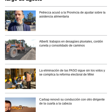
Petrecca acusó a la Provincia de ajustar sobre la
asistencia alimentaria
Alberti: trabajos en desagües pluviales, cordón
cuneta y consolidado de caminos
La eliminación de las PASO sigue sin los votos y
se complica la reforma electoral de Milei
Carbap renovó su conducción con otro dirigente
de la cuarta a la cabeza