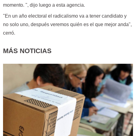
momento. ", dijo luego a esta agencia.
"En un año electoral el radicalismo va a tener candidato y
no solo uno, después veremos quién es el que mejor anda",
cerró.
MÁS NOTICIAS