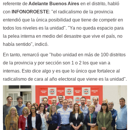
referente de
Adelante Buenos Aires
en el distrito, habló
con
INFONOROESTE
: "el radicalismo de la provincia
entendió que la única posibilidad que tiene de competir en
todos los niveles es la unidad". "Ya no queda espacio para
la pelea interna en medio del desastre que vive el país, no
había sentido", indicó.
En tanto, remarcó que "hubo unidad en más de 100 distritos
de la provincia y por sección son 1 o 2 los que van a
internas. Esto dice algo y es que lo único que fortalece al
radicalismo de cara al año electoral que viene es la unidad".