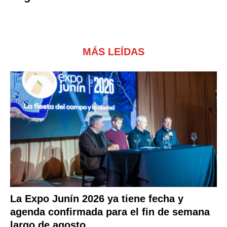
MÁS LEÍDAS
La Expo Junín 2026 ya tiene fecha y
agenda confirmada para el fin de semana
largo de agosto