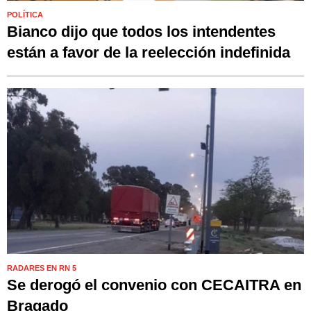
POLÍTICA
Bianco dijo que todos los intendentes
están a favor de la reelección indefinida
RADARES EN RN 5
Se derogó el convenio con CECAITRA en
Bragado