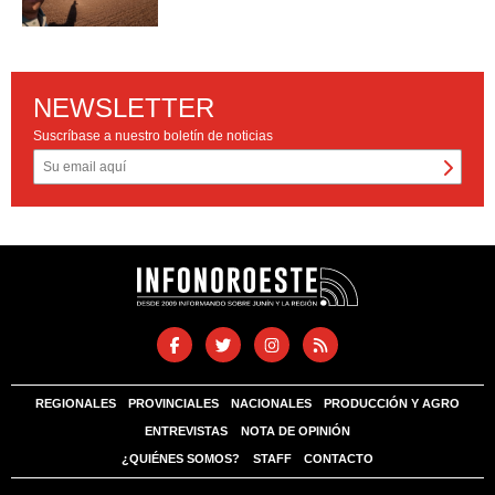
NEWSLETTER
Suscríbase a nuestro boletín de noticias
REGIONALES
PROVINCIALES
NACIONALES
PRODUCCIÓN Y AGRO
ENTREVISTAS
NOTA DE OPINIÓN
¿QUIÉNES SOMOS?
STAFF
CONTACTO