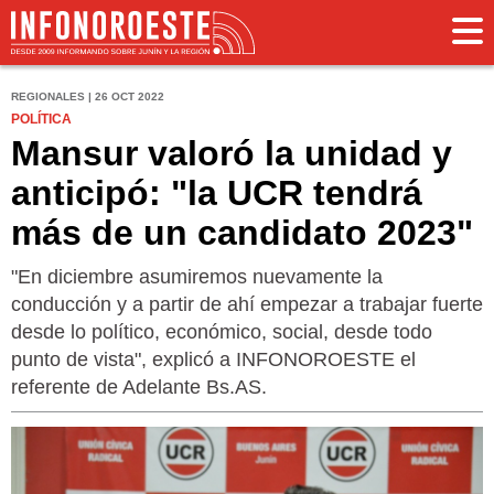
REGIONALES | 26 OCT 2022
POLÍTICA
Mansur valoró la unidad y
anticipó: "la UCR tendrá
más de un candidato 2023"
"En diciembre asumiremos nuevamente la
conducción y a partir de ahí empezar a trabajar fuerte
desde lo político, económico, social, desde todo
punto de vista", explicó a INFONOROESTE el
referente de Adelante Bs.AS.