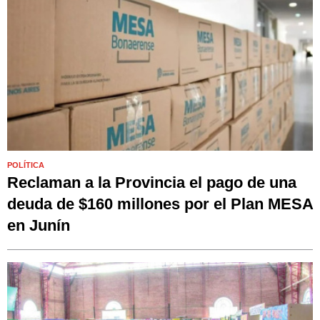
POLÍTICA
Reclaman a la Provincia el pago de una
deuda de $160 millones por el Plan MESA
en Junín