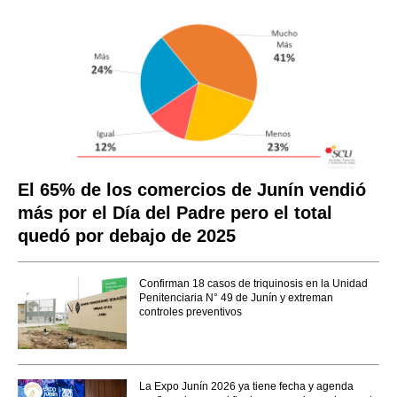
El 65% de los comercios de Junín vendió
más por el Día del Padre pero el total
quedó por debajo de 2025
Confirman 18 casos de triquinosis en la Unidad
Penitenciaria N° 49 de Junín y extreman
controles preventivos
La Expo Junín 2026 ya tiene fecha y agenda