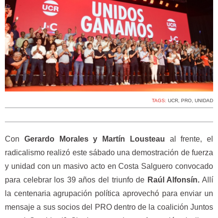
TAGS:
UCR
,
PRO
,
UNIDAD
Con
Gerardo Morales y Martín Lousteau
al frente, el
radicalismo realizó este sábado una demostración de fuerza
y unidad con un masivo acto en Costa Salguero convocado
para celebrar los 39 años del triunfo de
Raúl Alfonsín.
Allí
la centenaria agrupación política aprovechó para enviar un
mensaje a sus socios del PRO dentro de la coalición Juntos