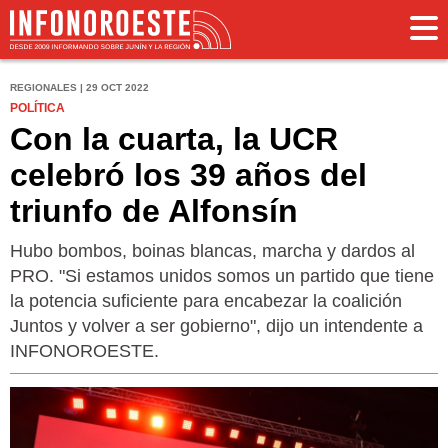
REGIONALES | 29 OCT 2022
POLÍTICA
Con la cuarta, la UCR
celebró los 39 años del
triunfo de Alfonsín
Hubo bombos, boinas blancas, marcha y dardos al
PRO. "Si estamos unidos somos un partido que tiene
la potencia suficiente para encabezar la coalición
Juntos y volver a ser gobierno", dijo un intendente a
INFONOROESTE.