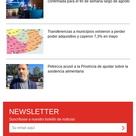
confirmada para el fin de semana largo de agosto
Transferencias a municipios volvieron a perder
poder adquisitivo y cayeron 7,3% en mayo
Petrecca acusó a la Provincia de ajustar sobre la
asistencia alimentaria
NEWSLETTER
Suscríbase a nuestro boletín de noticias