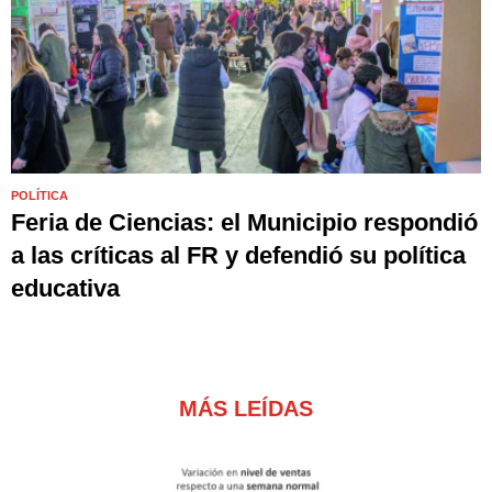
POLÍTICA
Feria de Ciencias: el Municipio respondió
a las críticas al FR y defendió su política
educativa
MÁS LEÍDAS