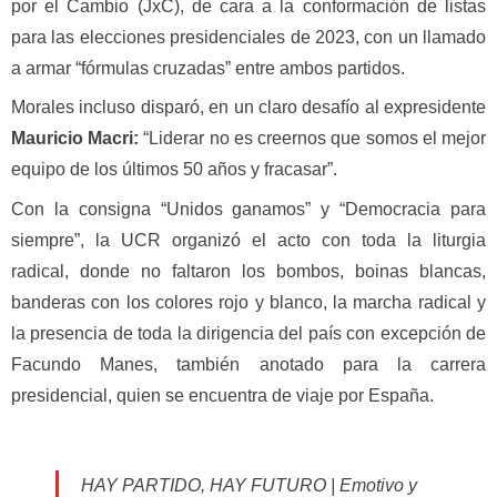
por el Cambio (JxC), de cara a la conformación de listas
para las elecciones presidenciales de 2023, con un llamado
a armar “fórmulas cruzadas” entre ambos partidos.
Morales incluso disparó, en un claro desafío al expresidente
Mauricio Macri:
“Liderar no es creernos que somos el mejor
equipo de los últimos 50 años y fracasar”.
Con la consigna “Unidos ganamos” y “Democracia para
siempre”, la UCR organizó el acto con toda la liturgia
radical, donde no faltaron los bombos, boinas blancas,
banderas con los colores rojo y blanco, la marcha radical y
la presencia de toda la dirigencia del país con excepción de
Facundo Manes, también anotado para la carrera
presidencial, quien se encuentra de viaje por España.
HAY PARTIDO, HAY FUTURO | Emotivo y