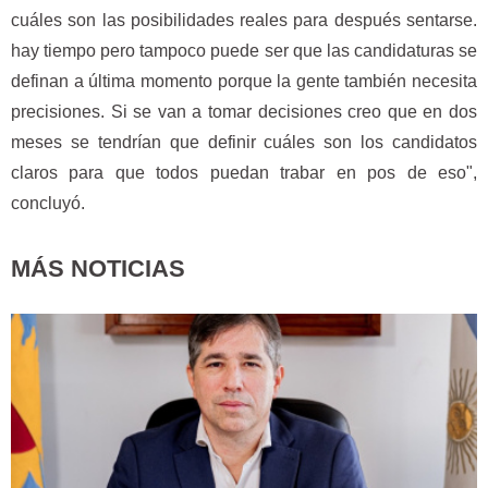
cuáles son las posibilidades reales para después sentarse.
hay tiempo pero tampoco puede ser que las candidaturas se
definan a última momento porque la gente también necesita
precisiones. Si se van a tomar decisiones creo que en dos
meses se tendrían que definir cuáles son los candidatos
claros para que todos puedan trabar en pos de eso",
concluyó.
MÁS NOTICIAS