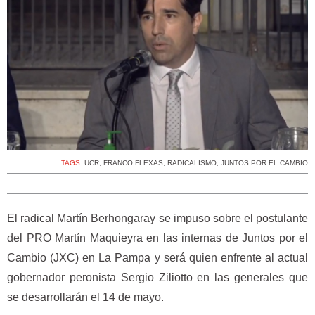
TAGS:
UCR
,
FRANCO FLEXAS
,
RADICALISMO
,
JUNTOS POR EL CAMBIO
El radical Martín Berhongaray se impuso sobre el postulante
del PRO Martín Maquieyra en las internas de Juntos por el
Cambio (JXC) en La Pampa y será quien enfrente al actual
gobernador peronista Sergio Ziliotto en las generales que
se desarrollarán el 14 de mayo.