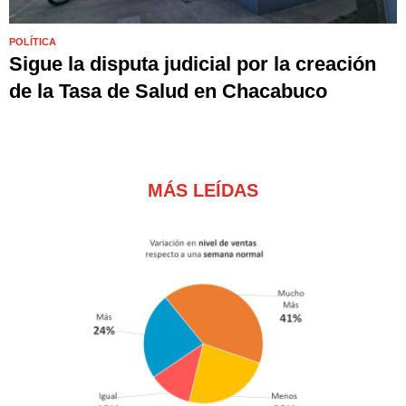
POLÍTICA
Sigue la disputa judicial por la creación
de la Tasa de Salud en Chacabuco
MÁS LEÍDAS