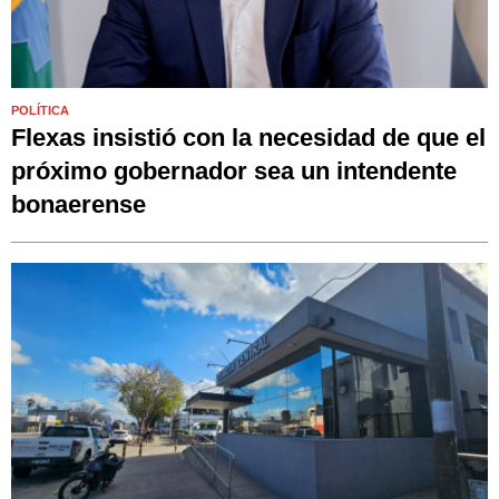
POLÍTICA
Flexas insistió con la necesidad de que el
próximo gobernador sea un intendente
bonaerense