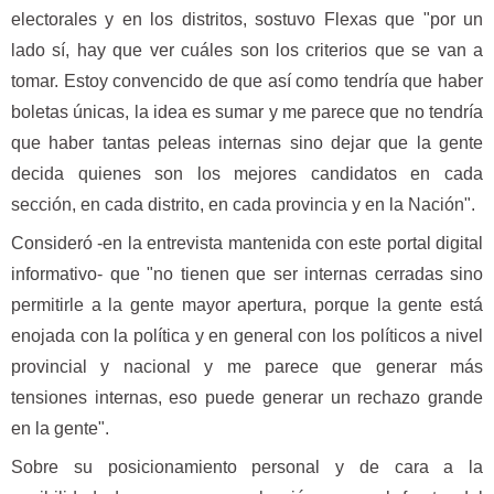
electorales y en los distritos, sostuvo Flexas que "por un
lado sí, hay que ver cuáles son los criterios que se van a
tomar. Estoy convencido de que así como tendría que haber
boletas únicas, la idea es sumar y me parece que no tendría
que haber tantas peleas internas sino dejar que la gente
decida quienes son los mejores candidatos en cada
sección, en cada distrito, en cada provincia y en la Nación".
Consideró -en la entrevista mantenida con este portal digital
informativo- que "no tienen que ser internas cerradas sino
permitirle a la gente mayor apertura, porque la gente está
enojada con la política y en general con los políticos a nivel
provincial y nacional y me parece que generar más
tensiones internas, eso puede generar un rechazo grande
en la gente".
Sobre su posicionamiento personal y de cara a la