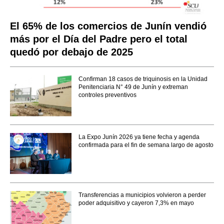
El 65% de los comercios de Junín vendió
más por el Día del Padre pero el total
quedó por debajo de 2025
Confirman 18 casos de triquinosis en la Unidad
Penitenciaria N° 49 de Junín y extreman
controles preventivos
La Expo Junín 2026 ya tiene fecha y agenda
confirmada para el fin de semana largo de agosto
Transferencias a municipios volvieron a perder
poder adquisitivo y cayeron 7,3% en mayo