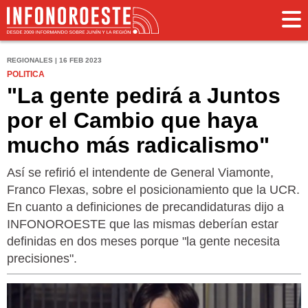
REGIONALES | 16 FEB 2023
POLITICA
"La gente pedirá a Juntos
por el Cambio que haya
mucho más radicalismo"
Así se refirió el intendente de General Viamonte,
Franco Flexas, sobre el posicionamiento que la UCR.
En cuanto a definiciones de precandidaturas dijo a
INFONOROESTE que las mismas deberían estar
definidas en dos meses porque "la gente necesita
precisiones".