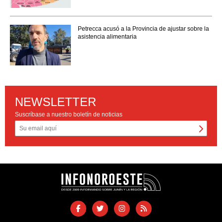
Petrecca acusó a la Provincia de ajustar sobre la
asistencia alimentaria
NEWSLETTER
Suscríbase a nuestro boletín de noticias