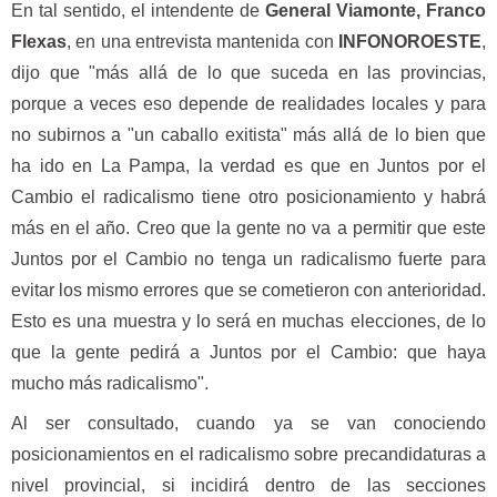
En tal sentido, el intendente de
General Viamonte, Franco
Flexas
, en una entrevista mantenida con
INFONOROESTE
,
dijo que "más allá de lo que suceda en las provincias,
porque a veces eso depende de realidades locales y para
no subirnos a "un caballo exitista" más allá de lo bien que
ha ido en La Pampa, la verdad es que en Juntos por el
Cambio el radicalismo tiene otro posicionamiento y habrá
más en el año. Creo que la gente no va a permitir que este
Juntos por el Cambio no tenga un radicalismo fuerte para
evitar los mismo errores que se cometieron con anterioridad.
Esto es una muestra y lo será en muchas elecciones, de lo
que la gente pedirá a Juntos por el Cambio: que haya
mucho más radicalismo".
Al ser consultado, cuando ya se van conociendo
posicionamientos en el radicalismo sobre precandidaturas a
nivel provincial, si incidirá dentro de las secciones