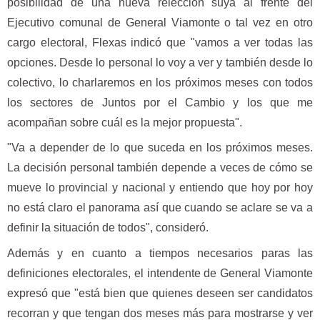
posibilidad de una nueva relección suya al frente del
Ejecutivo comunal de General Viamonte o tal vez en otro
cargo electoral, Flexas indicó que "vamos a ver todas las
opciones. Desde lo personal lo voy a ver y también desde lo
colectivo, lo charlaremos en los próximos meses con todos
los sectores de Juntos por el Cambio y los que me
acompañan sobre cuál es la mejor propuesta".
"Va a depender de lo que suceda en los próximos meses.
La decisión personal también depende a veces de cómo se
mueve lo provincial y nacional y entiendo que hoy por hoy
no está claro el panorama así que cuando se aclare se va a
definir la situación de todos", consideró.
Además y en cuanto a tiempos necesarios paras las
definiciones electorales, el intendente de General Viamonte
expresó que "está bien que quienes deseen ser candidatos
recorran y que tengan dos meses más para mostrarse y ver