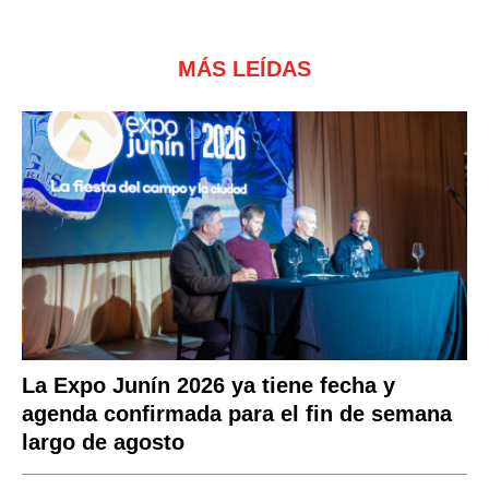
MÁS LEÍDAS
La Expo Junín 2026 ya tiene fecha y
agenda confirmada para el fin de semana
largo de agosto