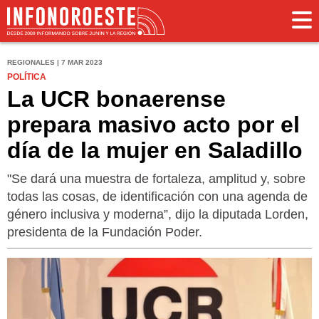
REGIONALES | 7 MAR 2023
POLÍTICA
La UCR bonaerense
prepara masivo acto por el
día de la mujer en Saladillo
"Se dará una muestra de fortaleza, amplitud y, sobre
todas las cosas, de identificación con una agenda de
género inclusiva y moderna”, dijo la diputada Lorden,
presidenta de la Fundación Poder.