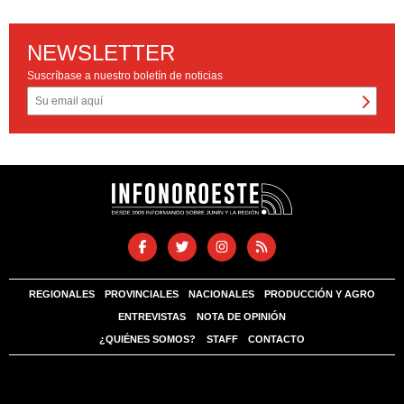
NEWSLETTER
Suscríbase a nuestro boletín de noticias
REGIONALES
PROVINCIALES
NACIONALES
PRODUCCIÓN Y AGRO
ENTREVISTAS
NOTA DE OPINIÓN
¿QUIÉNES SOMOS?
STAFF
CONTACTO