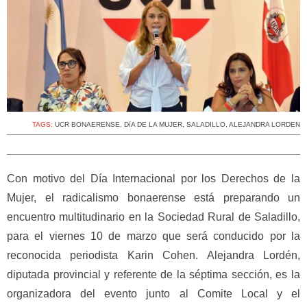
TAGS:
UCR BONAERENSE
,
DíA DE LA MUJER
,
SALADILLO
,
ALEJANDRA LORDEN
Con motivo del Día Internacional por los Derechos de la
Mujer, el radicalismo bonaerense está preparando un
encuentro multitudinario en la Sociedad Rural de Saladillo,
para el viernes 10 de marzo que será conducido por la
reconocida periodista Karin Cohen. Alejandra Lordén,
diputada provincial y referente de la séptima sección, es la
organizadora del evento junto al Comite Local y el