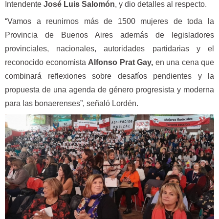
Intendente
José Luis Salomón
, y dio detalles al respecto.
“Vamos a reunirnos más de 1500 mujeres de toda la
Provincia de Buenos Aires además de legisladores
provinciales, nacionales, autoridades partidarias y el
reconocido economista
Alfonso Prat Gay,
en una cena que
combinará reflexiones sobre desafíos pendientes y la
propuesta de una agenda de género progresista y moderna
para las bonaerenses”, señaló Lordén.