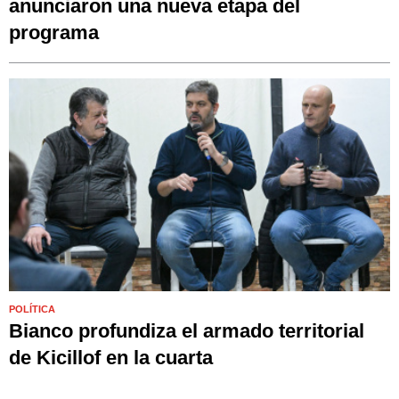
anunciaron una nueva etapa del
programa
POLÍTICA
Bianco profundiza el armado territorial
de Kicillof en la cuarta