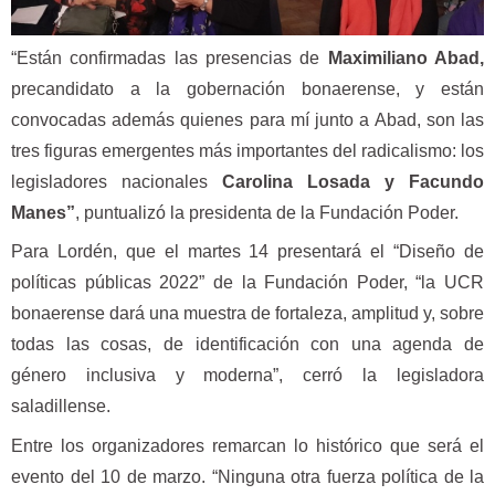
“Están confirmadas las presencias de
Maximiliano Abad,
precandidato a la gobernación bonaerense, y están
convocadas además quienes para mí junto a Abad, son las
tres figuras emergentes más importantes del radicalismo: los
legisladores nacionales
Carolina Losada y Facundo
Manes”
, puntualizó la presidenta de la Fundación Poder.
Para Lordén, que el martes 14 presentará el “Diseño de
políticas públicas 2022” de la Fundación Poder, “la UCR
bonaerense dará una muestra de fortaleza, amplitud y, sobre
todas las cosas, de identificación con una agenda de
género inclusiva y moderna”, cerró la legisladora
saladillense.
Entre los organizadores remarcan lo histórico que será el
evento del 10 de marzo. “Ninguna otra fuerza política de la