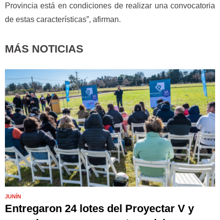
Provincia está en condiciones de realizar una convocatoria
de estas características”, afirman.
MÁS NOTICIAS
JUNÍN
Entregaron 24 lotes del Proyectar V y