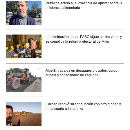
Petrecca acusó a la Provincia de ajustar sobre la
asistencia alimentaria
La eliminación de las PASO sigue sin los votos y
se complica la reforma electoral de Milei
Alberti: trabajos en desagües pluviales, cordón
cuneta y consolidado de caminos
Carbap renovó su conducción con otro dirigente
de la cuarta a la cabeza