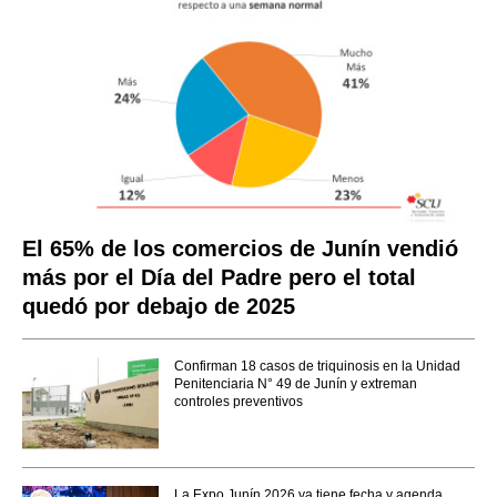
El 65% de los comercios de Junín vendió
más por el Día del Padre pero el total
quedó por debajo de 2025
Confirman 18 casos de triquinosis en la Unidad
Penitenciaria N° 49 de Junín y extreman
controles preventivos
La Expo Junín 2026 ya tiene fecha y agenda