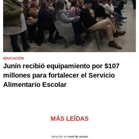
EDUCACIÓN
Junín recibió equipamiento por $107
millones para fortalecer el Servicio
Alimentario Escolar
MÁS LEÍDAS