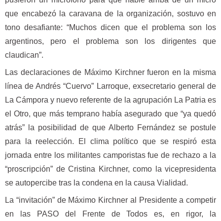
que encabezó la caravana de la organización, sostuvo en
tono desafiante: “Muchos dicen que el problema son los
argentinos, pero el problema son los dirigentes que
claudican”.
Las declaraciones de Máximo Kirchner fueron en la misma
línea de Andrés “Cuervo” Larroque, exsecretario general de
La Cámpora y nuevo referente de la agrupación La Patria es
el Otro, que más temprano había asegurado que “ya quedó
atrás” la posibilidad de que Alberto Fernández se postule
para la reelección. El clima político que se respiró esta
jornada entre los militantes camporistas fue de rechazo a la
“proscripción” de Cristina Kirchner, como la vicepresidenta
se autopercibe tras la condena en la causa Vialidad.
La “invitación” de Máximo Kirchner al Presidente a competir
en las PASO del Frente de Todos es, en rigor, la