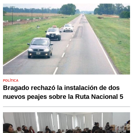
POLÍTICA
Bragado rechazó la instalación de dos
nuevos peajes sobre la Ruta Nacional 5