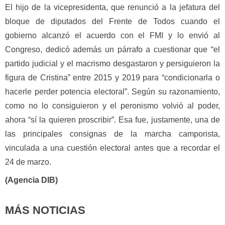
El hijo de la vicepresidenta, que renunció a la jefatura del
bloque de diputados del Frente de Todos cuando el
gobierno alcanzó el acuerdo con el FMI y lo envió al
Congreso, dedicó además un párrafo a cuestionar que “el
partido judicial y el macrismo desgastaron y persiguieron la
figura de Cristina” entre 2015 y 2019 para “condicionarla o
hacerle perder potencia electoral”. Según su razonamiento,
como no lo consiguieron y el peronismo volvió al poder,
ahora “sí la quieren proscribir”. Esa fue, justamente, una de
las principales consignas de la marcha camporista,
vinculada a una cuestión electoral antes que a recordar el
24 de marzo.
(Agencia DIB)
MÁS NOTICIAS