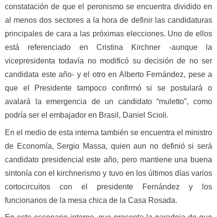
constatación de que el peronismo se encuentra dividido en
al menos dos sectores a la hora de definir las candidaturas
principales de cara a las próximas elecciones. Uno de ellos
está referenciado en Cristina Kirchner -aunque la
vicepresidenta todavía no modificó su decisión de no ser
candidata este año- y el otro en Alberto Fernández, pese a
que el Presidente tampoco confirmó si se postulará o
avalará la emergencia de un candidato “muletto”, como
podría ser el embajador en Brasil, Daniel Scioli.
En el medio de esta interna también se encuentra el ministro
de Economía, Sergio Massa, quien aun no definió si será
candidato presidencial este año, pero mantiene una buena
sintonía con el kirchnerismo y tuvo en los últimos días varios
cortocircuitos con el presidente Fernández y los
funcionarios de la mesa chica de la Casa Rosada.