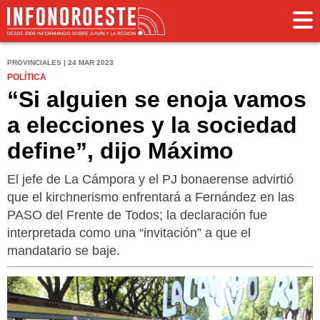
PROVINCIALES | 24 MAR 2023
POLÍTICA
“Si alguien se enoja vamos
a elecciones y la sociedad
define”, dijo Máximo
El jefe de La Cámpora y el PJ bonaerense advirtió
que el kirchnerismo enfrentará a Fernández en las
PASO del Frente de Todos; la declaración fue
interpretada como una “invitación” a que el
mandatario se baje.