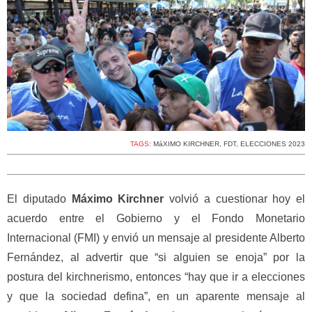
TAGS:
MáXIMO KIRCHNER
,
FDT
,
ELECCIONES 2023
El diputado
Máximo Kirchner
volvió a cuestionar hoy el
acuerdo entre el Gobierno y el Fondo Monetario
Internacional (FMI) y envió un mensaje al presidente Alberto
Fernández, al advertir que “si alguien se enoja” por la
postura del kirchnerismo, entonces “hay que ir a elecciones
y que la sociedad defina”, en un aparente mensaje al