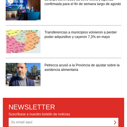
confirmada para el fin de semana largo de agosto
Transferencias a municipios volvieron a perder
poder adquisitivo y cayeron 7,3% en mayo
Petrecca acusó a la Provincia de ajustar sobre la
asistencia alimentaria
NEWSLETTER
Suscríbase a nuestro boletín de noticias