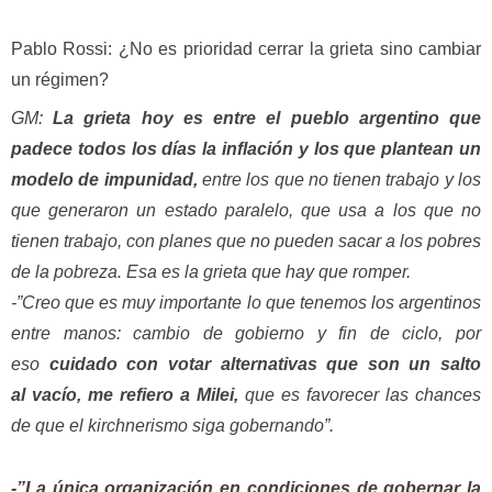
Pablo Rossi: ¿No es prioridad cerrar la grieta sino cambiar
un régimen?
GM:
La grieta hoy es entre el pueblo argentino que
padece todos los días la inflación y los que plantean un
modelo de impunidad,
entre los que no tienen trabajo y los
que generaron un estado paralelo, que usa a los que no
tienen trabajo, con planes que no pueden sacar a los pobres
de la pobreza. Esa es la grieta que hay que romper.
-”Creo que es muy importante lo que tenemos los argentinos
entre manos: cambio de gobierno y fin de ciclo, por
eso
cuidado con votar alternativas que son un salto
al vacío, me refiero a Milei,
que es favorecer las chances
de que el kirchnerismo siga gobernando”.
-”La única organización en condiciones de gobernar la