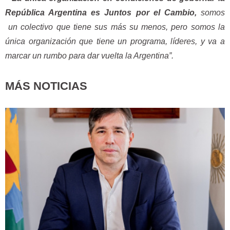
República Argentina es Juntos por el Cambio,
somos
un colectivo que tiene sus má
s su menos, pero somos
la
única organización que tiene un programa, líderes, y va a
marcar un rumbo para dar vuelta la Argentina”.
MÁS NOTICIAS