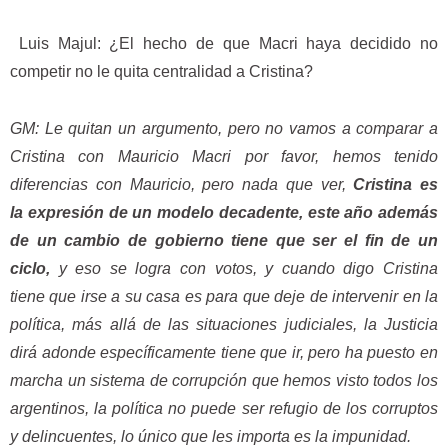
Luis Majul: ¿El hecho de que Macri haya decidido no
competir no le quita centralidad a Cristina?
GM: Le quitan un argumento, pero no vamos a comparar a
Cristina con Mauricio Macri por favor, hemos tenido
diferencias con Mauricio, pero nada que ver,
Cristina es
la expresión de un modelo decadente, este año además
de un cambio de gobierno tiene que ser el fin de un
ciclo,
y eso se logra con votos, y cuando digo Cristina
tiene que irse a su casa es para que deje de intervenir en la
política, más allá de las situaciones judiciales, la Justicia
dirá adonde específicamente tiene que ir, pero ha puesto en
marcha un sistema de corrupción que hemos visto todos los
argentinos, la política no puede ser refugio de los corruptos
y delincuentes, lo único que les importa es la impunidad.