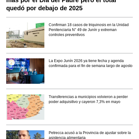
quedó por debajo de 2025
Confirman 18 casos de triquinosis en la Unidad
Penitenciaria N° 49 de Junín y extreman
controles preventivos
La Expo Junín 2026 ya tiene fecha y agenda
confirmada para el fin de semana largo de agosto
Transferencias a municipios volvieron a perder
poder adquisitivo y cayeron 7,3% en mayo
Petrecca acusó a la Provincia de ajustar sobre la
asistencia alimentaria