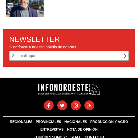
NEWSLETTER
Suscríbase a nuestro boletín de noticias
REGIONALES
PROVINCIALES
NACIONALES
PRODUCCIÓN Y AGRO
ENTREVISTAS
NOTA DE OPINIÓN
¿QUIÉNES SOMOS?
STAFF
CONTACTO