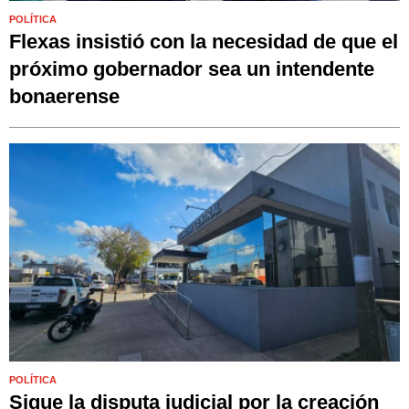
POLÍTICA
Flexas insistió con la necesidad de que el
próximo gobernador sea un intendente
bonaerense
POLÍTICA
Sigue la disputa judicial por la creación