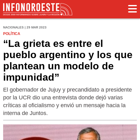
NACIONALES | 29 MAR 2023
POLÍTICA
“La grieta es entre el
pueblo argentino y los que
plantean un modelo de
impunidad”
El gobernador de Jujuy y precandidato a presidente
por la UCR dio una entrevista donde dejó varias
críticas al oficialismo y envió un mensaje hacia la
interna de Juntos.