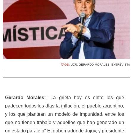
TAGS:
UCR
,
GERARDO MORALES
,
ENTREVISTA
Gerardo Morales:
"La grieta hoy es entre los que
padecen todos los días la inflación, el pueblo argentino,
y los que plantean un modelo de impunidad, entre los
que no tienen trabajo y aquellos que han generado un
un estado paralelo" El gobernador de Jujuy, y presidente