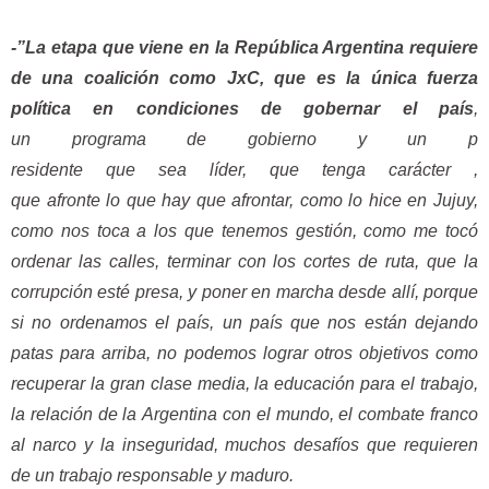
-”La etapa que viene en la República Argentina requiere
de una coalición como JxC, que es la única fuerza
política en condiciones de gobernar el país
,
un programa de gobierno y un p
residente que sea líder, que t
enga carácter ,
que afronte lo que hay que afrontar, como lo hice en Jujuy,
como nos toca a los que tenemos gestión, como me tocó
ordenar las calles, terminar con los cortes de ruta, que la
corrupción esté presa, y poner en marcha desde allí, porque
si no ordenamos el país, un país que nos están dejando
patas para arriba, no podemos lograr otros objetivos como
recuperar la gran clase media, la educación para el trabajo,
la relación de la Argentina con el mundo, el combate franco
al narco y la inseguridad, muchos desafíos que requieren
de un trabajo responsable y maduro.