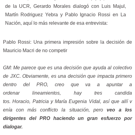
de la UCR, Gerardo Morales dialogó con Luis Majul,
Martín Rodriguez Yebra y Pablo Ignacio Rossi en La
Nación, aquí lo más relevante de esa entrevista:
Pablo Rossi: Una primera impresión sobre la decisión de
Mauricio Macri de no competir
GM: Me parece que es una decisión que ayuda al colectivo
de JXC. Obviamente, es una decisión que impacta primero
dentro del PRO, creo que va a apuntar a
ordenar
lineamientos, hay tres candida
tos. Horacio, Patricia y María
Eugenia Vidal, así que allí v
enía con más conflicto la situación, pero
veo a los
dirigentes del PRO haciendo un gran esfuerzo por
dialogar.