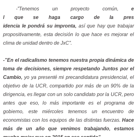
-”Tenemos un proyecto común,
e
l que se haga cargo de la pres
idencia le pondrá su impronta,
así que hay que trabajar
propositivamente, esta decisión lo que hace es mejorar el
clima de unidad dentro de JxC”.
-”En el radicalismo tenemos nuestra propia dinámica de
toma de decisiones, siempre respetando Juntos por el
Cambio,
yo ya presenté mi precandidatura presidencial, e
l
objetivo de la UCR, compartido por más de un 90% de la
dirigencia, es llegar con un solo candidato por la UCR, pero
antes que eso, lo más importante es el programa de
gobierno, este miércoles tenemos un encuentro de
economistas con los equipos de las distintas fuerzas.
Hace
más de un año que venimos trabajando, estamos