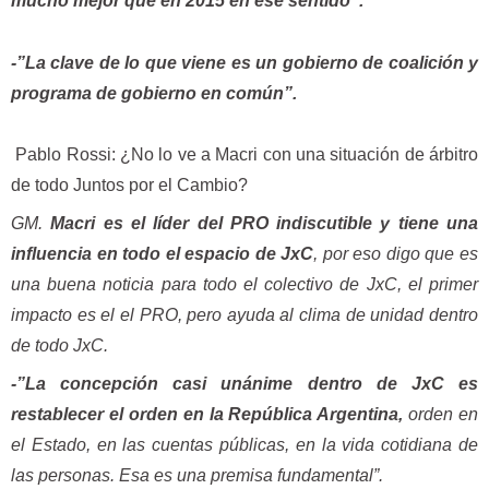
mucho mejor que en 2015 en ese sentido”.
-”La clave de lo que viene es un gobierno de coalición y
programa de gobierno en común”.
Pablo Rossi: ¿No lo ve a Macri con una situación de árbitro
de todo Juntos por el Cambio?
GM.
Macri es el líder del PRO indiscutible y tiene una
influencia en todo el espacio de JxC
, por eso digo que es
una buena noticia para todo el colectivo de JxC, el primer
impacto es el el PRO, pero ayuda al clima de unidad dentro
de todo JxC.
-”La concepción casi unánime dentro de JxC es
restablecer el orden en la República Argentina,
orden en
el Estado, en las cuentas públicas, en la vida cotidiana de
las personas. Esa es una premisa fundamental”.