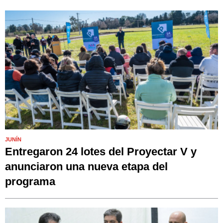
JUNÍN
Entregaron 24 lotes del Proyectar V y
anunciaron una nueva etapa del
programa