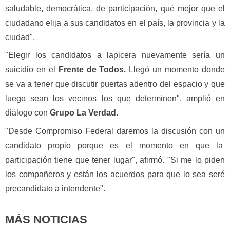
saludable, democrática, de participación, qué mejor que el
ciudadano elija a sus candidatos en el país, la provincia y la
ciudad".
"Elegir los candidatos a lapicera nuevamente sería un
suicidio en el
Frente de Todos.
Llegó un momento donde
se va a tener que discutir puertas adentro del espacio y que
luego sean los vecinos los que determinen", amplió en
diálogo con
Grupo La Verdad.
"Desde Compromiso Federal daremos la discusión con un
candidato propio porque es el momento en que la
participación tiene que tener lugar", afirmó. "Si me lo piden
los compañeros y están los acuerdos para que lo sea seré
precandidato a intendente".
MÁS NOTICIAS