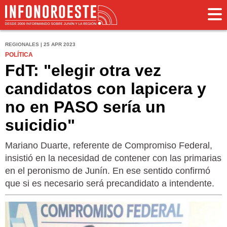
REGIONALES | 25 APR 2023
POLÍTICA
FdT: "elegir otra vez
candidatos con lapicera y
no en PASO sería un
suicidio"
Mariano Duarte, referente de Compromiso Federal,
insistió en la necesidad de contener con las primarias
en el peronismo de Junín. En ese sentido confirmó
que si es necesario será precandidato a intendente.