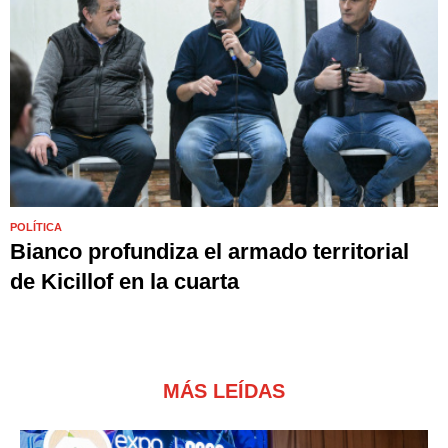
POLÍTICA
Bianco profundiza el armado territorial
de Kicillof en la cuarta
MÁS LEÍDAS