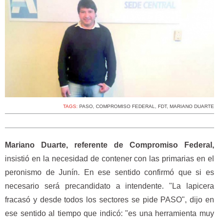
TAGS:
PASO
,
COMPROMISO FEDERAL
,
FDT
,
MARIANO DUARTE
Mariano Duarte, referente de Compromiso Federal,
insistió en la necesidad de contener con las primarias en el
peronismo de Junín. En ese sentido confirmó que si es
necesario será precandidato a intendente. "La lapicera
fracasó y desde todos los sectores se pide PASO", dijo en
ese sentido al tiempo que indicó: "es una herramienta muy