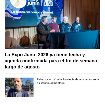
La Expo Junín 2026 ya tiene fecha y
agenda confirmada para el fin de semana
largo de agosto
Petrecca acusó a la Provincia de ajustar sobre la
asistencia alimentaria