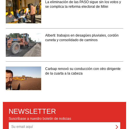
La eliminación de las PASO sigue sin los votos y
se complica la reforma electoral de Milei
Alberti: trabajos en desagües pluviales, cordón
cuneta y consolidado de caminos
Carbap renovó su conducción con otro dirigente
de la cuarta a la cabeza
NEWSLETTER
Suscríbase a nuestro boletín de noticias