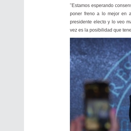
"Estamos esperando consensu
poner freno a lo mejor en 
presidente electo y lo veo m
vez es la posibilidad que te