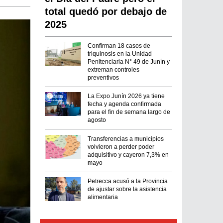
total quedó por debajo de
2025
Confirman 18 casos de
triquinosis en la Unidad
Penitenciaria N° 49 de Junín y
extreman controles
preventivos
La Expo Junín 2026 ya tiene
fecha y agenda confirmada
para el fin de semana largo de
agosto
Transferencias a municipios
volvieron a perder poder
adquisitivo y cayeron 7,3% en
mayo
Petrecca acusó a la Provincia
de ajustar sobre la asistencia
alimentaria