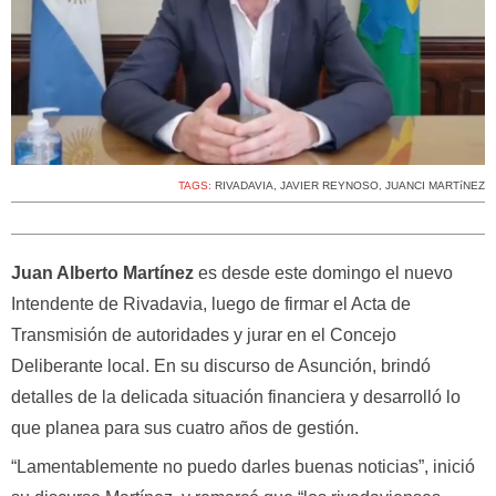
TAGS:
RIVADAVIA
,
JAVIER REYNOSO
,
JUANCI MARTíNEZ
Juan Alberto Martínez
es desde este domingo el nuevo
Intendente de Rivadavia, luego de firmar el Acta de
Transmisión de autoridades y jurar en el Concejo
Deliberante local. En su discurso de Asunción, brindó
detalles de la delicada situación financiera y desarrolló lo
que planea para sus cuatro años de gestión.
“Lamentablemente no puedo darles buenas noticias”, inició