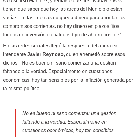
su discurso Martínez, y remarcó que “los rivadavienses
tienen que saber que hoy las arcas del Municipio están
vacías. En las cuentas no queda dinero para afrontar los
compromisos corrientes, no hay dinero en plazos fijos,
fondos de inversión o cualquier tipo de ahorro posible”.
En las redes sociales llegó la respuesta del ahora ex
intendente
Javier Reynoso
, quien arremetió sobre esos
dichos: "No es bueno ni sano comenzar una gestión
faltando a la verdad. Especialmente en cuestiones
económicas, hoy tan sensibles por la inflación generada por
la misma política".
No es bueno ni sano comenzar una gestión
faltando a la verdad. Especialmente en
cuestiones económicas, hoy tan sensibles