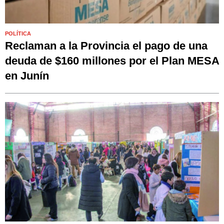
POLÍTICA
Reclaman a la Provincia el pago de una
deuda de $160 millones por el Plan MESA
en Junín