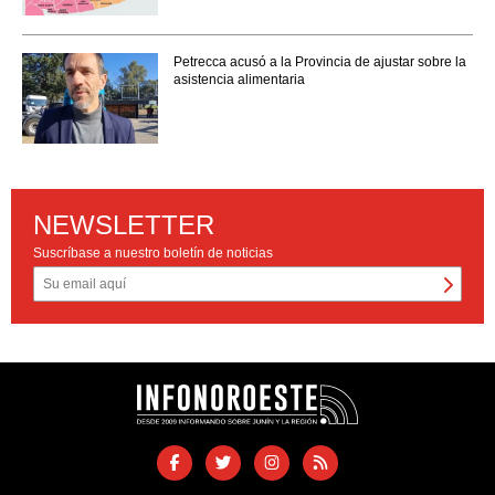
Petrecca acusó a la Provincia de ajustar sobre la
asistencia alimentaria
NEWSLETTER
Suscríbase a nuestro boletín de noticias