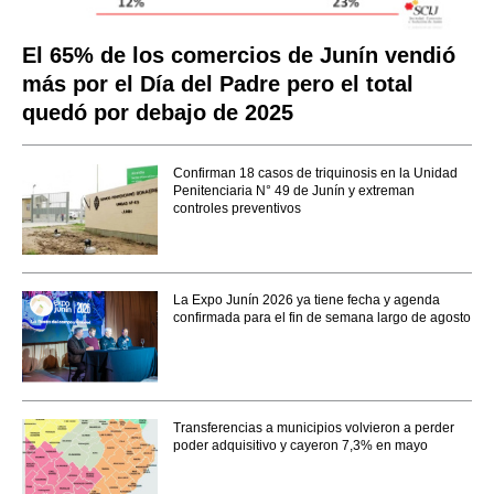
El 65% de los comercios de Junín vendió
más por el Día del Padre pero el total
quedó por debajo de 2025
Confirman 18 casos de triquinosis en la Unidad
Penitenciaria N° 49 de Junín y extreman
controles preventivos
La Expo Junín 2026 ya tiene fecha y agenda
confirmada para el fin de semana largo de agosto
Transferencias a municipios volvieron a perder
poder adquisitivo y cayeron 7,3% en mayo