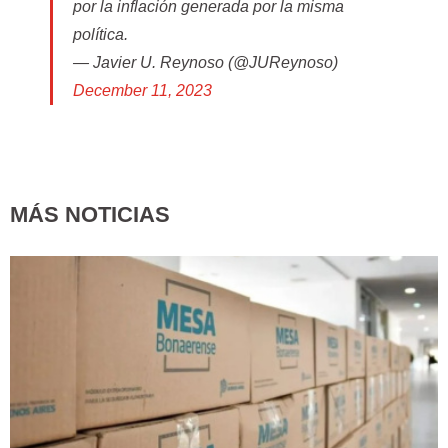
por la inflación generada por la misma
política.
— Javier U. Reynoso (@JUReynoso)
December 11, 2023
MÁS NOTICIAS