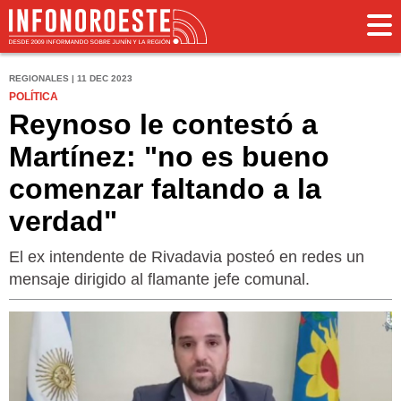
REGIONALES | 11 DEC 2023
POLÍTICA
Reynoso le contestó a
Martínez: "no es bueno
comenzar faltando a la
verdad"
El ex intendente de Rivadavia posteó en redes un
mensaje dirigido al flamante jefe comunal.