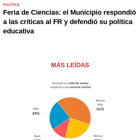
POLÍTICA
Feria de Ciencias: el Municipio respondió
a las críticas al FR y defendió su política
educativa
MÁS LEÍDAS