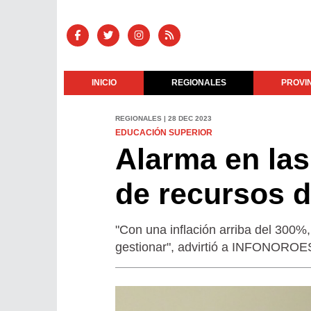
INICIO
REGIONALES
PROVI
REGIONALES | 28 DEC 2023
EDUCACIÓN SUPERIOR
Alarma en las
de recursos d
"Con una inflación arriba del 300
gestionar", advirtió a INFONOROEST