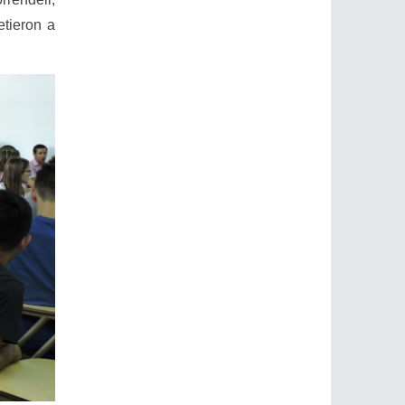
etieron a