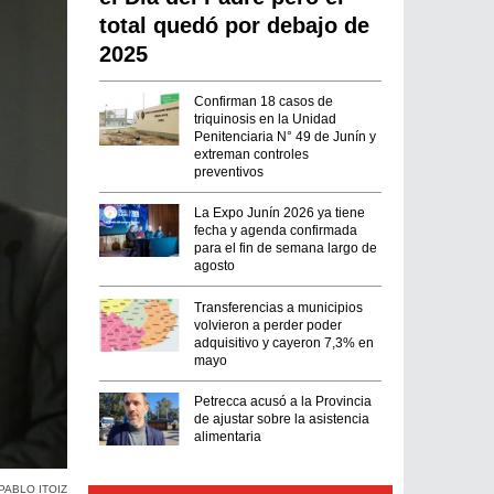
total quedó por debajo de
2025
Confirman 18 casos de
triquinosis en la Unidad
Penitenciaria N° 49 de Junín y
extreman controles
preventivos
La Expo Junín 2026 ya tiene
fecha y agenda confirmada
para el fin de semana largo de
agosto
Transferencias a municipios
volvieron a perder poder
adquisitivo y cayeron 7,3% en
mayo
Petrecca acusó a la Provincia
de ajustar sobre la asistencia
alimentaria
PABLO ITOIZ