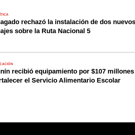
ÍTICA
agado rechazó la instalación de dos nuevo
ajes sobre la Ruta Nacional 5
CACIÓN
nín recibió equipamiento por $107 millones
rtalecer el Servicio Alimentario Escolar