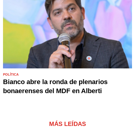
POLÍTICA
Bianco abre la ronda de plenarios
bonaerenses del MDF en Alberti
MÁS LEÍDAS