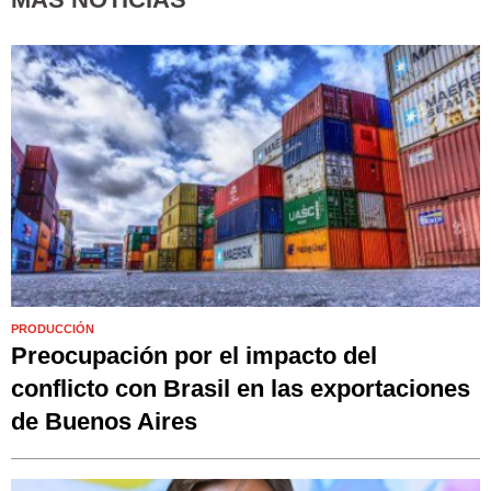
PRODUCCIÓN
Preocupación por el impacto del
conflicto con Brasil en las exportaciones
de Buenos Aires