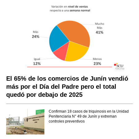
El 65% de los comercios de Junín vendió
más por el Día del Padre pero el total
quedó por debajo de 2025
Confirman 18 casos de triquinosis en la Unidad
Penitenciaria N° 49 de Junín y extreman
controles preventivos