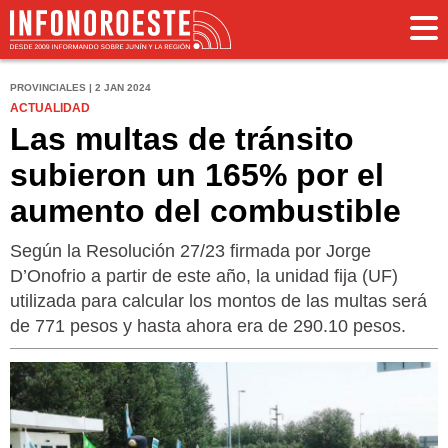
PROVINCIALES | 2 JAN 2024
ACTUALIDAD
Las multas de tránsito
subieron un 165% por el
aumento del combustible
Según la Resolución 27/23 firmada por Jorge
D’Onofrio a partir de este año, la unidad fija (UF)
utilizada para calcular los montos de las multas será
de 771 pesos y hasta ahora era de 290.10 pesos.