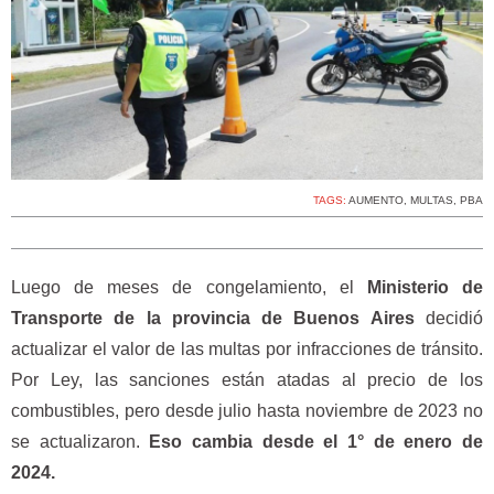
TAGS:
AUMENTO
,
MULTAS
,
PBA
Luego de meses de congelamiento, el
Ministerio de
Transporte de la provincia de Buenos Aires
decidió
actualizar el valor de las multas por infracciones de tránsito.
Por Ley, las sanciones están atadas al precio de los
combustibles, pero desde julio hasta noviembre de 2023 no
se actualizaron.
Eso cambia desde el 1° de enero de
2024.