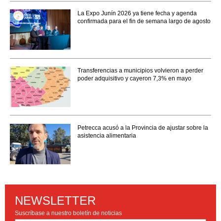
La Expo Junín 2026 ya tiene fecha y agenda
confirmada para el fin de semana largo de agosto
Transferencias a municipios volvieron a perder
poder adquisitivo y cayeron 7,3% en mayo
Petrecca acusó a la Provincia de ajustar sobre la
asistencia alimentaria
NEWSLETTER
Suscríbase a nuestro boletín de noticias