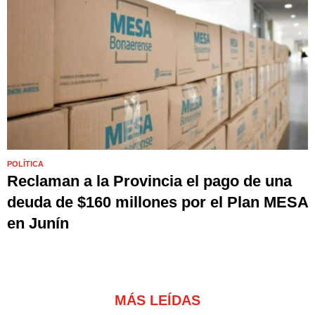
POLÍTICA
Reclaman a la Provincia el pago de una
deuda de $160 millones por el Plan MESA
en Junín
MÁS LEÍDAS