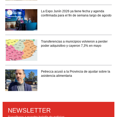
La Expo Junín 2026 ya tiene fecha y agenda
confirmada para el fin de semana largo de agosto
Transferencias a municipios volvieron a perder
poder adquisitivo y cayeron 7,3% en mayo
Petrecca acusó a la Provincia de ajustar sobre la
asistencia alimentaria
NEWSLETTER
Suscríbase a nuestro boletín de noticias