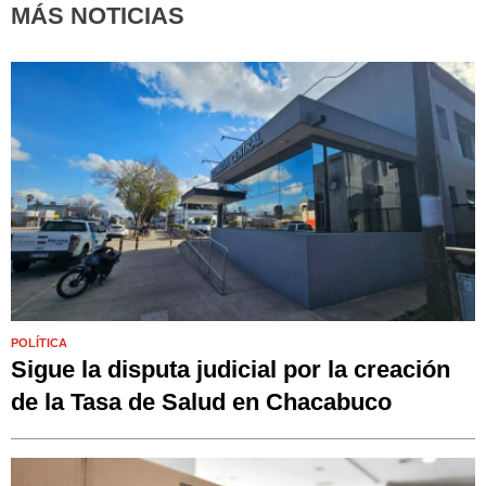
MÁS NOTICIAS
POLÍTICA
Sigue la disputa judicial por la creación
de la Tasa de Salud en Chacabuco