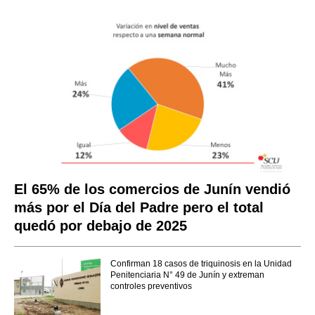
El 65% de los comercios de Junín vendió
más por el Día del Padre pero el total
quedó por debajo de 2025
Confirman 18 casos de triquinosis en la Unidad
Penitenciaria N° 49 de Junín y extreman
controles preventivos