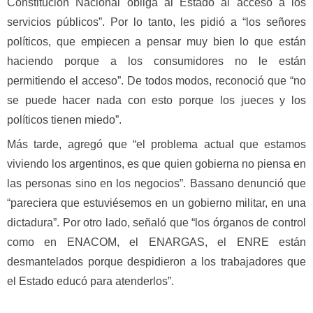
Constitución Nacional obliga al Estado al acceso a los
servicios públicos”. Por lo tanto, les pidió a “los señores
políticos, que empiecen a pensar muy bien lo que están
haciendo porque a los consumidores no le están
permitiendo el acceso”. De todos modos, reconoció que “no
se puede hacer nada con esto porque los jueces y los
políticos tienen miedo”.
Más tarde, agregó que “el problema actual que estamos
viviendo los argentinos, es que quien gobierna no piensa en
las personas sino en los negocios”. Bassano denunció que
“pareciera que estuviésemos en un gobierno militar, en una
dictadura”. Por otro lado, señaló que “los órganos de control
como en ENACOM, el ENARGAS, el ENRE están
desmantelados porque despidieron a los trabajadores que
el Estado educó para atenderlos”.