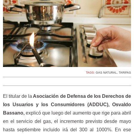
TAGS:
GAS NATURAL
,
TARIFAS
El titular de la
Asociación de Defensa de los Derechos de
los Usuarios y los Consumidores (ADDUC), Osvaldo
Bassano,
explicó que luego del aumento que rige para abril
en el servicio del gas, el incremento previsto desde mayo
hasta septiembre incluido irá del 300 al 1000%. En ese