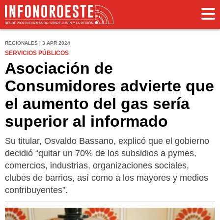
REGIONALES | 3 APR 2024
SERVICIOS PÚBLICOS
Asociación de
Consumidores advierte que
el aumento del gas sería
superior al informado
Su titular, Osvaldo Bassano, explicó que el gobierno
decidió “quitar un 70% de los subsidios a pymes,
comercios, industrias, organizaciones sociales,
clubes de barrios, así como a los mayores y medios
contribuyentes”.