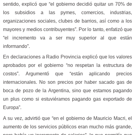
sentido, explicó que “el gobierno decidió quitar un 70% de
los subsidios a las pymes, comercios, industrias,
organizaciones sociales, clubes de barrios, así como a los
mayores y medios contribuyentes”. Por lo tanto, enfatizó que
“el incremento va a ser muy superior al que están
informando”.
En declaraciones a Radio Provincia explicó que los valores
aprobados por el gobierno “no respetan la estructura de
costos”. Argumentó que “están aplicando precios
internacionales. No son precios por haber sacado gas de
boca de pozo de la Argentina, sino que estamos pagando
un plus como si estuviéramos pagando gas exportado de
Europa”.
A su vez, advirtió que “en el gobierno de Mauricio Macri, el
aumento de los servicios públicos eran mucho más grande,