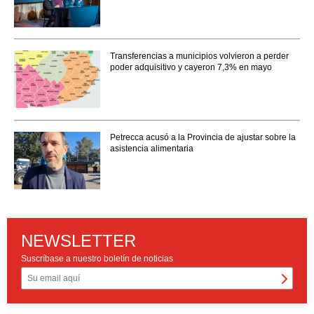
Transferencias a municipios volvieron a perder
poder adquisitivo y cayeron 7,3% en mayo
Petrecca acusó a la Provincia de ajustar sobre la
asistencia alimentaria
NEWSLETTER
Suscríbase a nuestro boletín de noticias