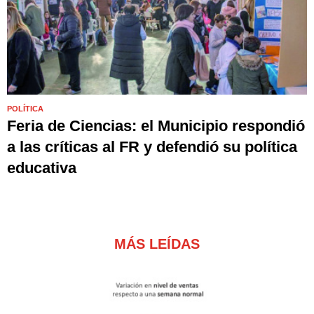
POLÍTICA
Feria de Ciencias: el Municipio respondió
a las críticas al FR y defendió su política
educativa
MÁS LEÍDAS