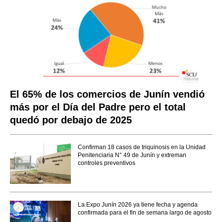
El 65% de los comercios de Junín vendió
más por el Día del Padre pero el total
quedó por debajo de 2025
Confirman 18 casos de triquinosis en la Unidad
Penitenciaria N° 49 de Junín y extreman
controles preventivos
La Expo Junín 2026 ya tiene fecha y agenda
confirmada para el fin de semana largo de agosto