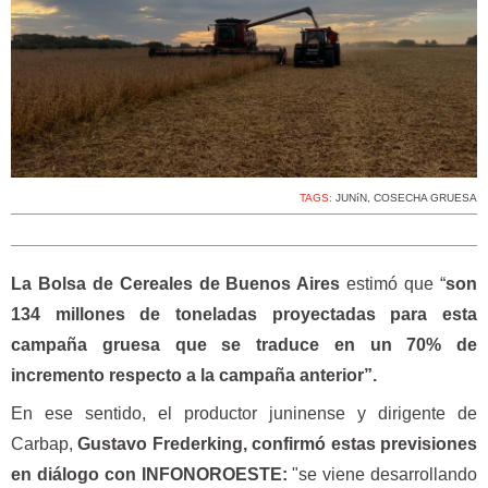
TAGS:
JUNíN
,
COSECHA GRUESA
La Bolsa de Cereales de Buenos Aires
estimó que “
son
134 millones de toneladas proyectadas para esta
campaña gruesa que se traduce en un 70% de
incremento respecto a la campaña anterior”.
En ese sentido, el productor juninense y dirigente de
Carbap,
Gustavo Frederking, confirmó estas previsiones
en diálogo con INFONOROESTE:
"se viene desarrollando