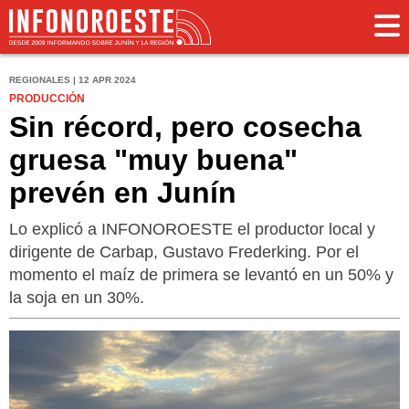
REGIONALES | 12 APR 2024
PRODUCCIÓN
Sin récord, pero cosecha
gruesa "muy buena"
prevén en Junín
Lo explicó a INFONOROESTE el productor local y
dirigente de Carbap, Gustavo Frederking. Por el
momento el maíz de primera se levantó en un 50% y
la soja en un 30%.