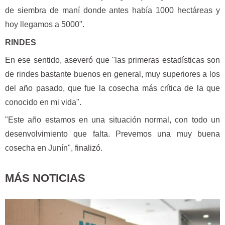
de siembra de maní donde antes había 1000 hectáreas y
hoy llegamos a 5000".
RINDES
En ese sentido, aseveró que "las primeras estadísticas son
de rindes bastante buenos en general, muy superiores a los
del año pasado, que fue la cosecha más crítica de la que
conocido en mi vida".
"Este año estamos en una situación normal, con todo un
desenvolvimiento que falta. Prevemos una muy buena
cosecha en Junín", finalizó.
MÁS NOTICIAS