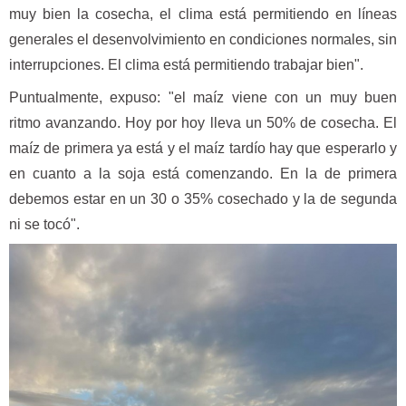
muy bien la cosecha, el clima está permitiendo en líneas
generales el desenvolvimiento en condiciones normales, sin
interrupciones. El clima está permitiendo trabajar bien".
Puntualmente, expuso: "el maíz viene con un muy buen
ritmo avanzando. Hoy por hoy lleva un 50% de cosecha. El
maíz de primera ya está y el maíz tardío hay que esperarlo y
en cuanto a la soja está comenzando. En la de primera
debemos estar en un 30 o 35% cosechado y la de segunda
ni se tocó".