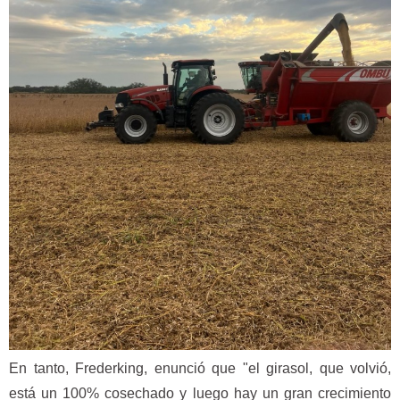
En tanto, Frederking, enunció que "el girasol, que volvió,
está un 100% cosechado y luego hay un gran crecimiento