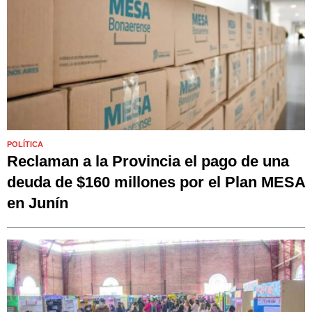
POLÍTICA
Reclaman a la Provincia el pago de una
deuda de $160 millones por el Plan MESA
en Junín