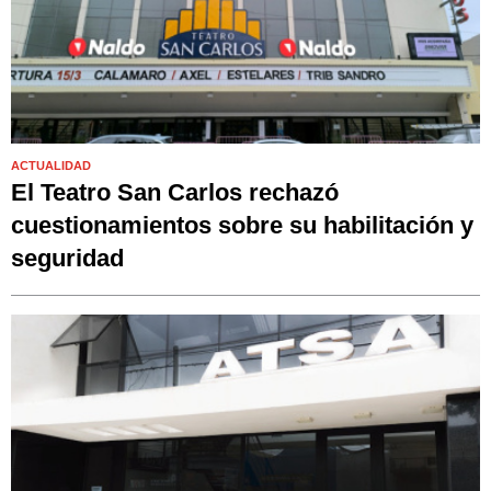
ACTUALIDAD
El Teatro San Carlos rechazó
cuestionamientos sobre su habilitación y
seguridad