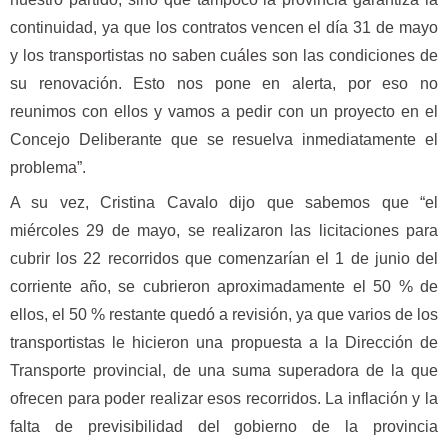
continuidad, ya que los contratos vencen el día 31 de mayo
y los transportistas no saben cuáles son las condiciones de
su renovación. Esto nos pone en alerta, por eso no
reunimos con ellos y vamos a pedir con un proyecto en el
Concejo Deliberante que se resuelva inmediatamente el
problema”.
A su vez, Cristina Cavalo dijo que sabemos que “el
miércoles 29 de mayo, se realizaron las licitaciones para
cubrir los 22 recorridos que comenzarían el 1 de junio del
corriente año, se cubrieron aproximadamente el 50 % de
ellos, el 50 % restante quedó a revisión, ya que varios de los
transportistas le hicieron una propuesta a la Dirección de
Transporte provincial, de una suma superadora de la que
ofrecen para poder realizar esos recorridos. La inflación y la
falta de previsibilidad del gobierno de la provincia