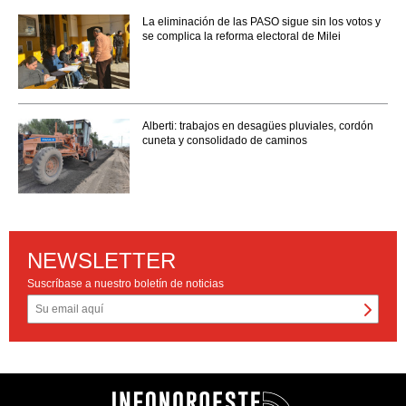
La eliminación de las PASO sigue sin los votos y
se complica la reforma electoral de Milei
Alberti: trabajos en desagües pluviales, cordón
cuneta y consolidado de caminos
NEWSLETTER
Suscríbase a nuestro boletín de noticias