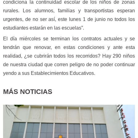
condiciona la continuidad escolar de los niños de zonas
rurales. Los alumnos, familias y transportistas esperan
urgentes, de no ser así, este lunes 1 de junio no todos los
estudiantes estarán en las escuelas”.
El día miércoles se terminan los contratos actuales y se
tendrán que renovar, en estas condiciones y ante esta
realidad, ¿se cubrirán todos los recorridos? Hay 290 niños
de nuestra ciudad que corren peligro de no poder continuar
yendo a sus Establecimientos Educativos.
MÁS NOTICIAS