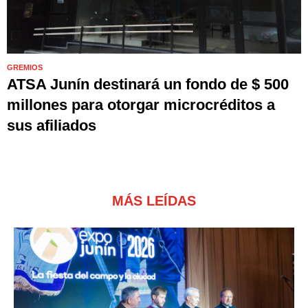
GREMIOS
ATSA Junín destinará un fondo de $ 500
millones para otorgar microcréditos a
sus afiliados
MÁS LEÍDAS