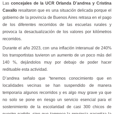
Las
concejales de la UCR Orlanda D’andrea y Cristina
Cavallo
resaltaron que es una situación delicada porque el
gobierno de la provincia de Buenos Aires retrasa en el pago
de los diferentes recorridos de las escuelas rurales y
provoca la desactualización de los valores por kilómetros
recorridos.
Durante el año 2023, con una inflación interanual de 240%
los transportistas tuvieron un aumento de un poco más del
140 %, dejándolos muy por debajo de poder hacer
redituable esta actividad.
D’andrea señalo que “tenemos conocimiento que en
localidades vecinas se han suspendido de manera
temporaria algunos recorridos y es algo muy grave ya que
no solo se pone en riesgo un servicio esencial para el
sostenimiento de la escolaridad de casi 300 chicos de
nuestro partido, sino que tampoco la provincia garantiza la