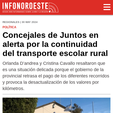
REGIONALES | 30 MAY 2024
POLÍTICA
Concejales de Juntos en
alerta por la continuidad
del transporte escolar rural
Orlanda D’andrea y Cristina Cavallo resaltaron que
es una situación delicada porque el gobierno de la
provincial retrasa el pago de los diferentes recorridos
y provoca la desactualización de los valores por
kilómetros.