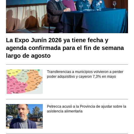
La Expo Junín 2026 ya tiene fecha y
agenda confirmada para el fin de semana
largo de agosto
Transferencias a municipios volvieron a perder
poder adquisitivo y cayeron 7,3% en mayo
Petrecca acusó a la Provincia de ajustar sobre la
asistencia alimentaria