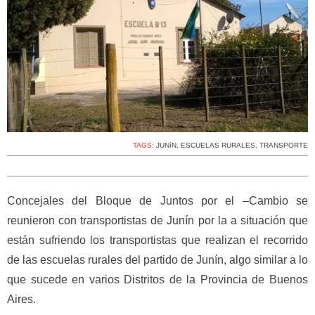
TAGS:
JUNíN
,
ESCUELAS RURALES
,
TRANSPORTE
Concejales del Bloque de Juntos por el –Cambio se
reunieron con transportistas de Junín por la a situación que
están sufriendo los transportistas que realizan el recorrido
de las escuelas rurales del partido de Junín, algo similar a lo
que sucede en varios Distritos de la Provincia de Buenos
Aires.