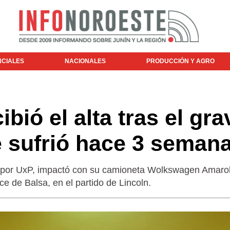
NCIALES
NACIONALES
PRODUCCIÓN Y AGRO
ibió el alta tras el gra
 sufrió hace 3 seman
, por UxP, impactó con su camioneta Wolkswagen Amaro
ce de Balsa, en el partido de Lincoln.