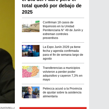
total quedó por debajo de
2025
Confirman 18 casos de
triquinosis en la Unidad
Penitenciaria N° 49 de Junín y
extreman controles
preventivos
La Expo Junín 2026 ya tiene
fecha y agenda confirmada
para el fin de semana largo de
agosto
Transferencias a municipios
volvieron a perder poder
adquisitivo y cayeron 7,3% en
mayo
Petrecca acusó a la Provincia
de ajustar sobre la asistencia
alimentaria
ZAVATARELLI