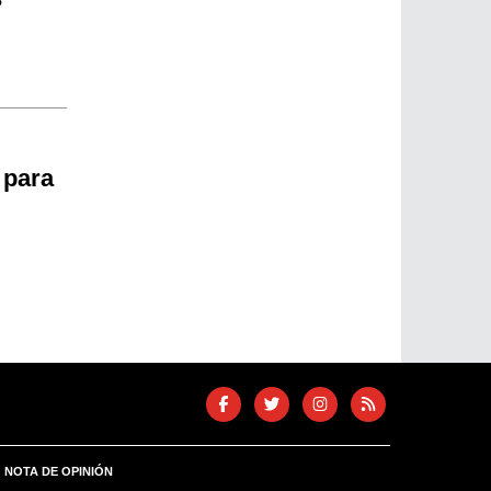
 para
NOTA DE OPINIÓN