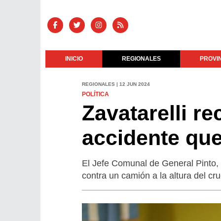
INICIO
REGIONALES
PROVI
REGIONALES | 12 JUN 2024
POLÍTICA
Zavatarelli rec
accidente que
El Jefe Comunal de General Pinto
contra un camión a la altura del cru