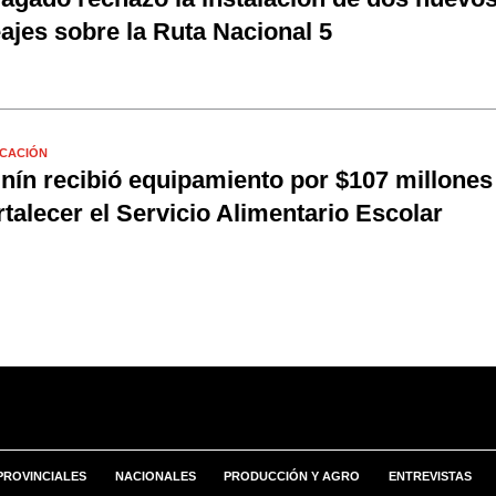
ajes sobre la Ruta Nacional 5
CACIÓN
nín recibió equipamiento por $107 millones
rtalecer el Servicio Alimentario Escolar
PROVINCIALES
NACIONALES
PRODUCCIÓN Y AGRO
ENTREVISTAS