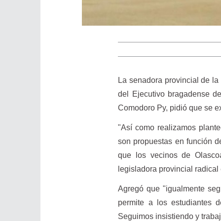
La senadora provincial de la 
del Ejecutivo bragadense de
Comodoro Py, pidió que se ext
"Así como realizamos plante
son propuestas en función d
que los vecinos de Olasco
legisladora provincial radical
Agregó que "igualmente segu
permite a los estudiantes d
Seguimos insistiendo y trabaj